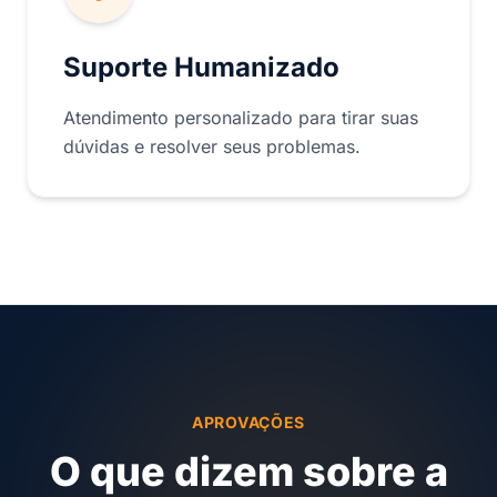
Suporte Humanizado
Atendimento personalizado para tirar suas
dúvidas e resolver seus problemas.
APROVAÇÕES
O que dizem sobre a