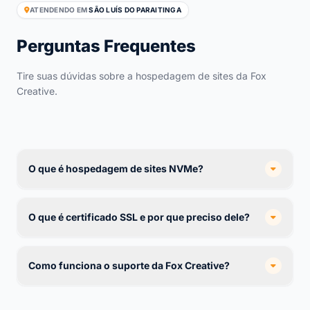
ATENDENDO EM
SÃO LUÍS DO PARAITINGA
Perguntas Frequentes
Tire suas dúvidas sobre a hospedagem de sites da Fox
Creative.
O que é hospedagem de sites NVMe?
O que é certificado SSL e por que preciso dele?
Como funciona o suporte da Fox Creative?