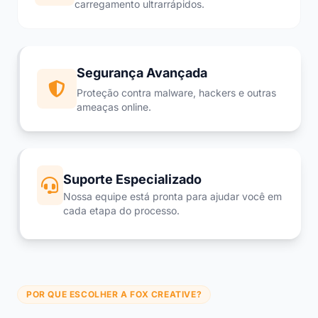
carregamento ultrarrápidos.
Segurança Avançada
Proteção contra malware, hackers e outras
ameaças online.
Suporte Especializado
Nossa equipe está pronta para ajudar você em
cada etapa do processo.
POR QUE ESCOLHER A FOX CREATIVE?