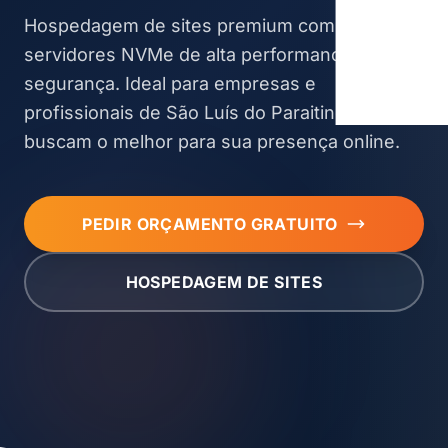
Hospedagem de sites premium com
servidores NVMe de alta performance e
segurança. Ideal para empresas e
profissionais de São Luís do Paraitinga que
buscam o melhor para sua presença online.
PEDIR ORÇAMENTO GRATUITO
HOSPEDAGEM DE SITES