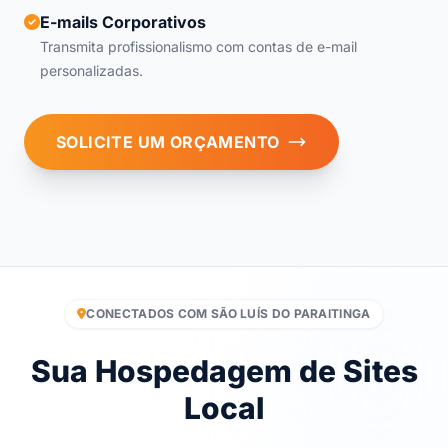
E-mails Corporativos
Transmita profissionalismo com contas de e-mail
personalizadas.
SOLICITE UM ORÇAMENTO
CONECTADOS COM SÃO LUÍS DO PARAITINGA
Sua Hospedagem de Sites
Local