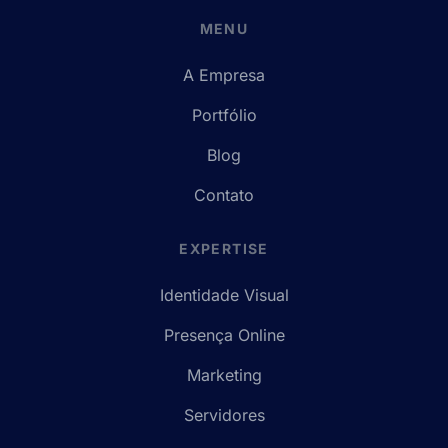
MENU
A Empresa
Portfólio
Blog
Contato
EXPERTISE
Identidade Visual
Presença Online
Marketing
Servidores