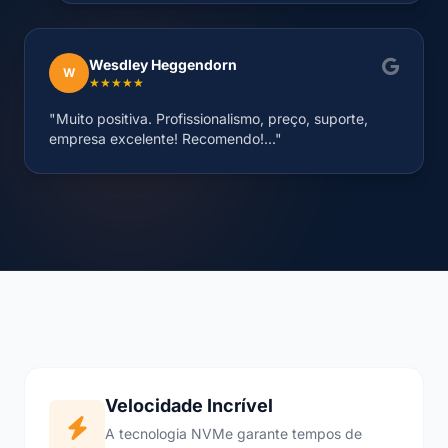
Wesdley Heggendorn
W
★★★★★
"Muito positiva. Profissionalismo, preço, suporte,
empresa excelente! Recomendo!..."
Velocidade Incrível
A tecnologia NVMe garante tempos de