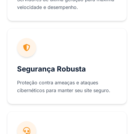
velocidade e desempenho.
Segurança Robusta
Proteção contra ameaças e ataques
cibernéticos para manter seu site seguro.