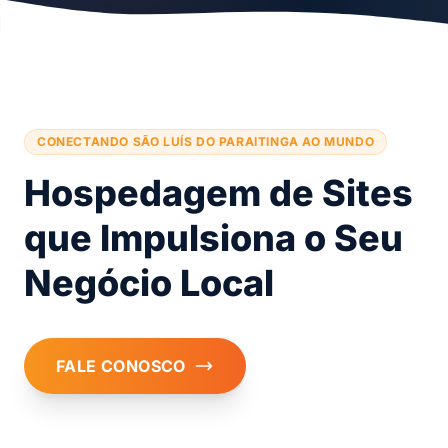
CONECTANDO SÃO LUÍS DO PARAITINGA AO MUNDO
Hospedagem de Sites
que Impulsiona o Seu
Negócio Local
FALE CONOSCO