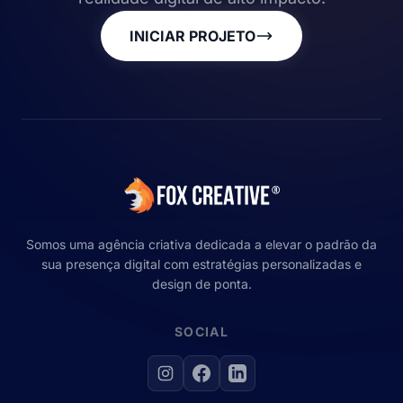
INICIAR PROJETO
Somos uma agência criativa dedicada a elevar o padrão da
sua presença digital com estratégias personalizadas e
design de ponta.
SOCIAL