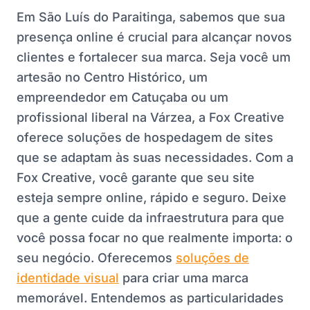
Em São Luís do Paraitinga, sabemos que sua
presença online é crucial para alcançar novos
clientes e fortalecer sua marca. Seja você um
artesão no Centro Histórico, um
empreendedor em Catuçaba ou um
profissional liberal na Várzea, a Fox Creative
oferece soluções de hospedagem de sites
que se adaptam às suas necessidades. Com a
Fox Creative, você garante que seu site
esteja sempre online, rápido e seguro. Deixe
que a gente cuide da infraestrutura para que
você possa focar no que realmente importa: o
seu negócio. Oferecemos
soluções de
identidade visual
para criar uma marca
memorável. Entendemos as particularidades