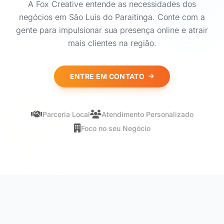
A Fox Creative entende as necessidades dos
negócios em São Luís do Paraitinga. Conte com a
gente para impulsionar sua presença online e atrair
mais clientes na região.
ENTRE EM CONTATO
Parceria Local
Atendimento Personalizado
Foco no seu Negócio