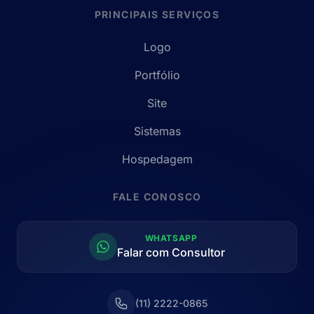
PRINCIPAIS SERVIÇOS
Logo
Portfólio
Site
Sistemas
Hospedagem
FALE CONOSCO
WHATSAPP
Falar com Consultor
(11) 2222-0865