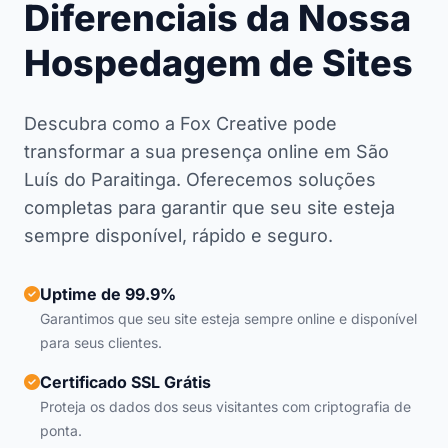
Diferenciais da Nossa
Hospedagem de Sites
Descubra como a Fox Creative pode
transformar a sua presença online em São
Luís do Paraitinga. Oferecemos soluções
completas para garantir que seu site esteja
sempre disponível, rápido e seguro.
Uptime de 99.9%
Garantimos que seu site esteja sempre online e disponível
para seus clientes.
Certificado SSL Grátis
Proteja os dados dos seus visitantes com criptografia de
ponta.