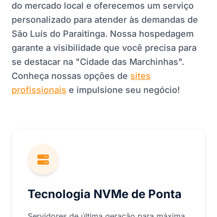
do mercado local e oferecemos um serviço
personalizado para atender às demandas de
São Luís do Paraitinga. Nossa hospedagem
garante a visibilidade que você precisa para
se destacar na "Cidade das Marchinhas".
Conheça nossas opções de
sites
profissionais
e impulsione seu negócio!
Tecnologia NVMe de Ponta
Servidores de última geração para máxima