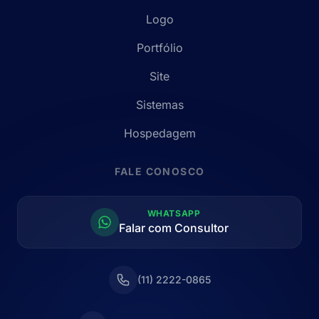
Logo
Portfólio
Site
Sistemas
Hospedagem
FALE CONOSCO
WHATSAPP
Falar com Consultor
(11) 2222-0865