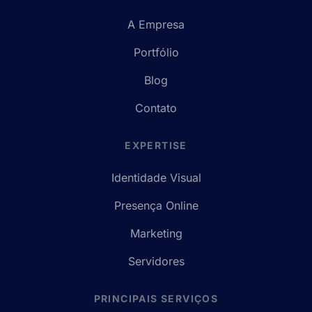
A Empresa
Portfólio
Blog
Contato
EXPERTISE
Identidade Visual
Presença Online
Marketing
Servidores
PRINCIPAIS SERVIÇOS