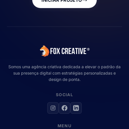
INICIAR PROJETO
Somos uma agência criativa dedicada a elevar o padrão da
sua presença digital com estratégias personalizadas e
design de ponta.
SOCIAL
MENU