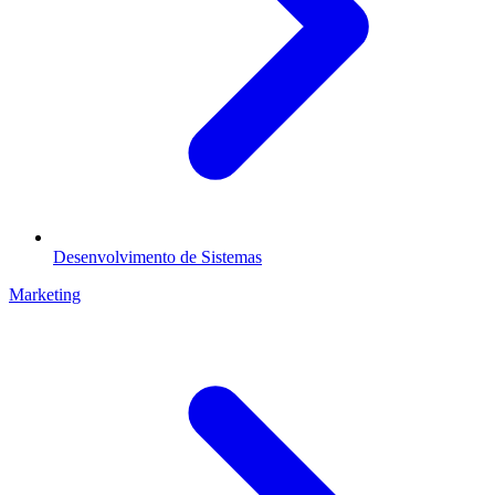
Desenvolvimento de Sistemas
Marketing