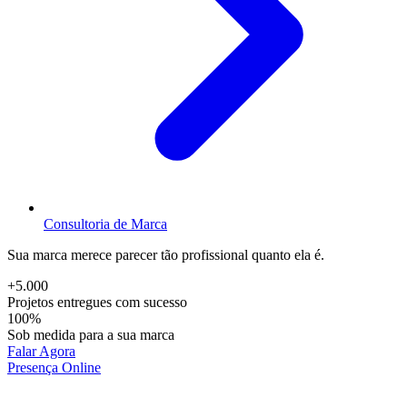
Consultoria de Marca
Sua marca merece parecer tão profissional quanto ela é.
+5.000
Projetos entregues com sucesso
100%
Sob medida para a sua marca
Falar Agora
Presença Online