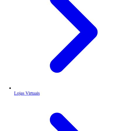
Lojas Virtuais