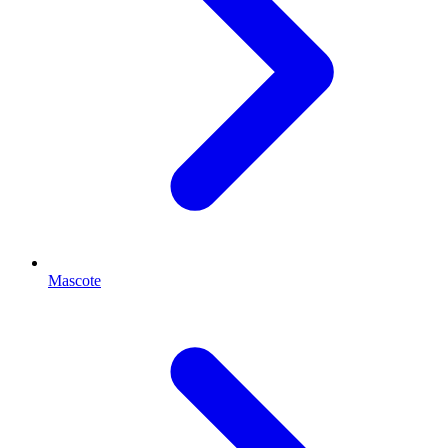
Mascote