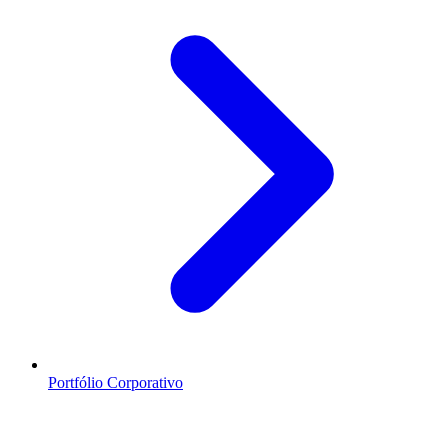
Portfólio Corporativo