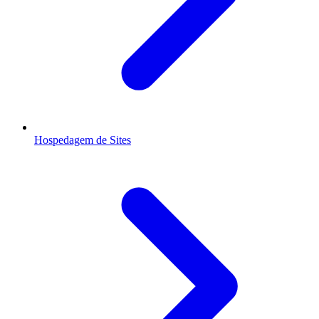
Hospedagem de Sites