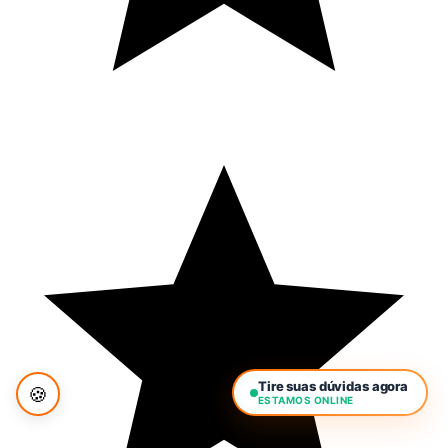
Tire suas dúvidas agora
🍪
ESTAMOS ONLINE