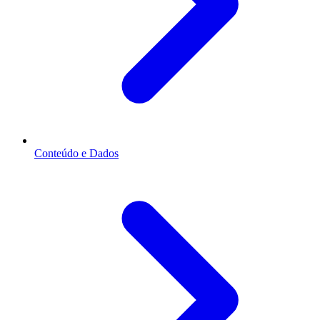
Conteúdo e Dados