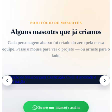
PORTFÓLIO DE MASCOTES
Alguns mascotes que já criamos
Cada personagem abaixo foi criado do zero pela nossa
equipe. Passe o mouse para ver o projeto — ou arraste para o
lado.
Quero um mascote assim