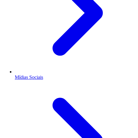
Mídias Sociais