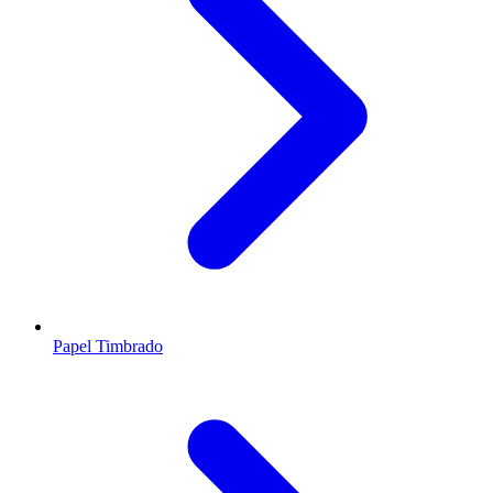
Papel Timbrado