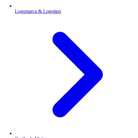
Logomarca & Logotipo