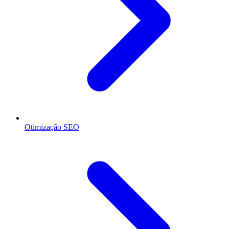
Otimização SEO