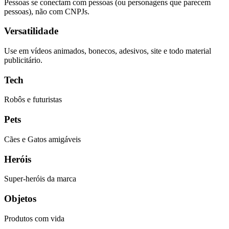
Pessoas se conectam com pessoas (ou personagens que parecem
pessoas), não com CNPJs.
Versatilidade
Use em vídeos animados, bonecos, adesivos, site e todo material
publicitário.
Tech
Robôs e futuristas
Pets
Cães e Gatos amigáveis
Heróis
Super-heróis da marca
Objetos
Produtos com vida