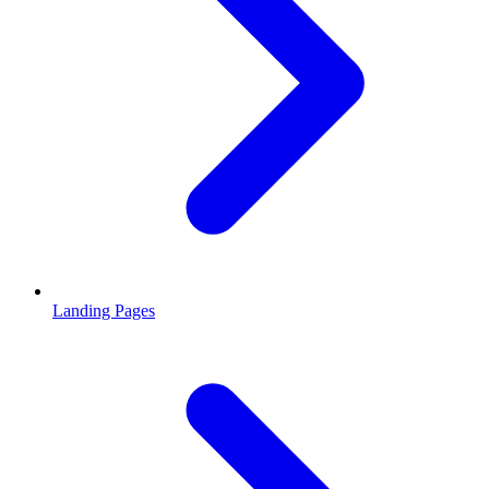
Landing Pages