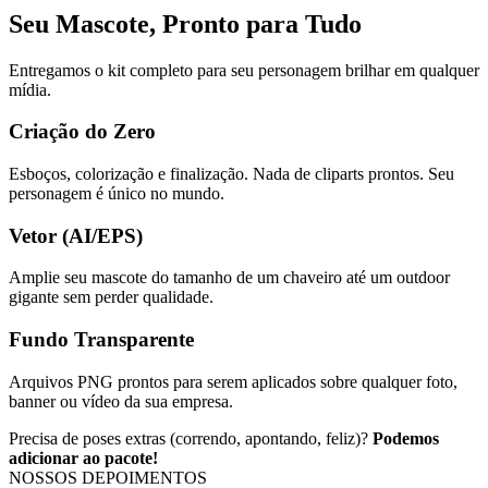
Seu Mascote, Pronto para Tudo
Entregamos o kit completo para seu personagem brilhar em qualquer
mídia.
Criação do Zero
Esboços, colorização e finalização. Nada de cliparts prontos. Seu
personagem é único no mundo.
Vetor (AI/EPS)
Amplie seu mascote do tamanho de um chaveiro até um outdoor
gigante sem perder qualidade.
Fundo Transparente
Arquivos PNG prontos para serem aplicados sobre qualquer foto,
banner ou vídeo da sua empresa.
Precisa de poses extras (correndo, apontando, feliz)?
Podemos
adicionar ao pacote!
NOSSOS DEPOIMENTOS