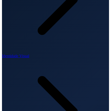
Identidade Visual