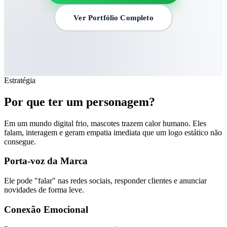
Ver Portfólio Completo
Estratégia
Por que ter um
personagem?
Em um mundo digital frio, mascotes trazem calor humano. Eles
falam, interagem e geram empatia imediata que um logo estático não
consegue.
Porta-voz da Marca
Ele pode "falar" nas redes sociais, responder clientes e anunciar
novidades de forma leve.
Conexão Emocional