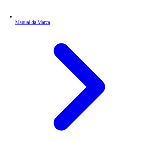
Manual da Marca