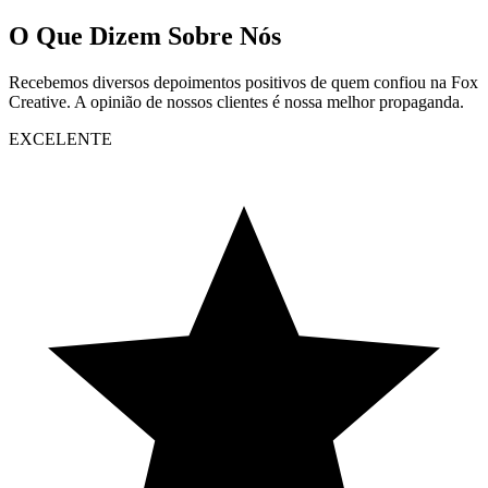
O Que Dizem Sobre Nós
Recebemos diversos depoimentos positivos de quem confiou na Fox
Creative. A opinião de nossos clientes é nossa melhor propaganda.
EXCELENTE