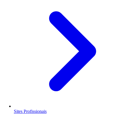
Sites Profissionais