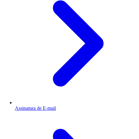
Assinatura de E-mail