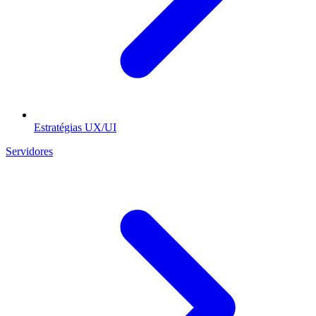
Estratégias UX/UI
Servidores