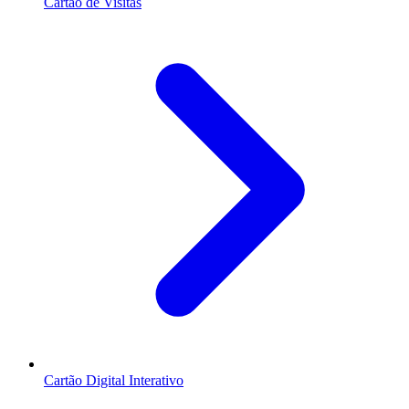
Cartão de Visitas
Cartão Digital Interativo