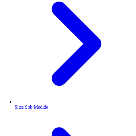
Sites Sob Medida