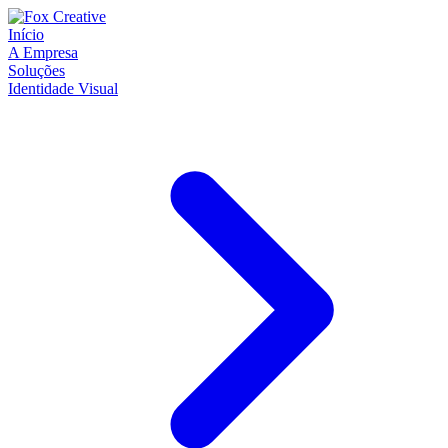
Início
A Empresa
Soluções
Identidade Visual