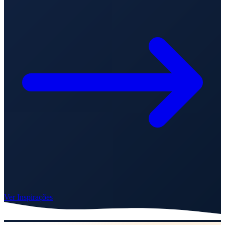
Ver Inspirações