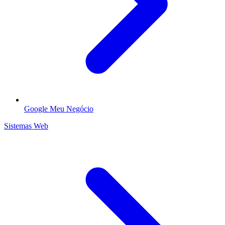
Google Meu Negócio
Sistemas Web