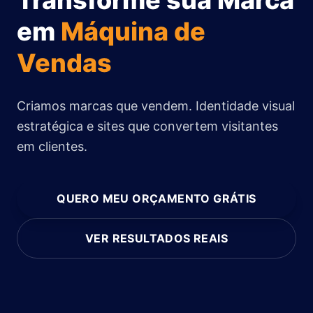
Transforme sua Marca
em
Máquina de
Vendas
Criamos marcas que vendem. Identidade visual
estratégica e sites que convertem visitantes
em clientes.
QUERO MEU ORÇAMENTO GRÁTIS
VER RESULTADOS REAIS