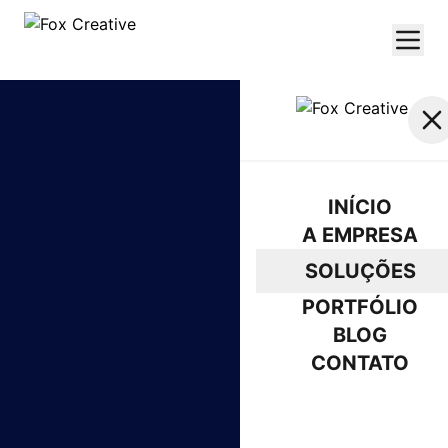
INÍCIO
A EMPRESA
SOLUÇÕES
PORTFÓLIO
BLOG
CONTATO
ORÇAMENTO