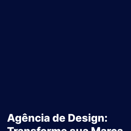
Agência de Design: