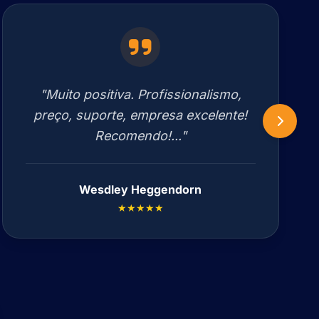
"Muito positiva. Profissionalismo,
preço, suporte, empresa excelente!
Recomendo!..."
Wesdley Heggendorn
★★★★★