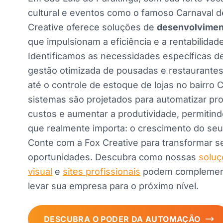
cultural e eventos como o famoso Carnaval d
Creative oferece soluções de
desenvolvimen
que impulsionam a eficiência e a rentabilidad
Identificamos as necessidades específicas de
gestão otimizada de pousadas e restaurantes 
até o controle de estoque de lojas no bairro
sistemas são projetados para automatizar pr
custos e aumentar a produtividade, permitin
que realmente importa: o crescimento do seu
Conte com a Fox Creative para transformar 
oportunidades. Descubra como nossas
soluç
visual
e
sites profissionais
podem complementa
levar sua empresa para o próximo nível.
DESCUBRA O PODER DA AUTOMAÇÃO