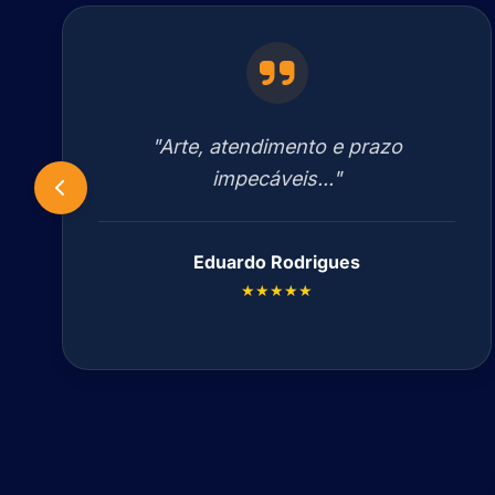
"Arte, atendimento e prazo
impecáveis..."
Eduardo Rodrigues
★★★★★