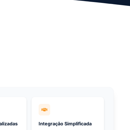
alizadas
Integração Simplificada