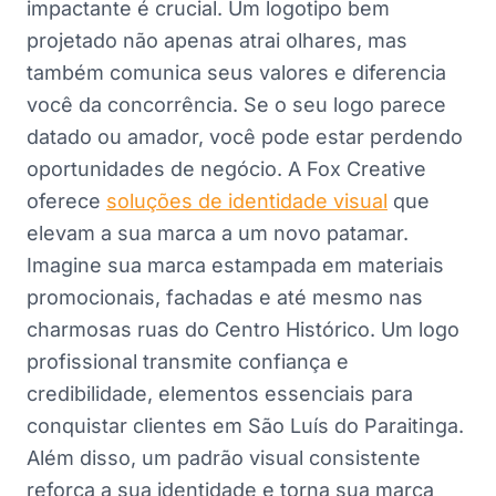
impactante é crucial. Um logotipo bem
projetado não apenas atrai olhares, mas
também comunica seus valores e diferencia
você da concorrência. Se o seu logo parece
datado ou amador, você pode estar perdendo
oportunidades de negócio. A Fox Creative
oferece
soluções de identidade visual
que
elevam a sua marca a um novo patamar.
Imagine sua marca estampada em materiais
promocionais, fachadas e até mesmo nas
charmosas ruas do Centro Histórico. Um logo
profissional transmite confiança e
credibilidade, elementos essenciais para
conquistar clientes em São Luís do Paraitinga.
Além disso, um padrão visual consistente
reforça a sua identidade e torna sua marca