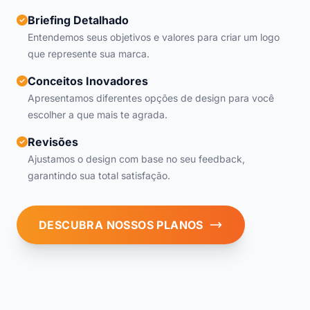
Briefing Detalhado
Entendemos seus objetivos e valores para criar um logo
que represente sua marca.
Conceitos Inovadores
Apresentamos diferentes opções de design para você
escolher a que mais te agrada.
Revisões
Ajustamos o design com base no seu feedback,
garantindo sua total satisfação.
DESCUBRA NOSSOS PLANOS