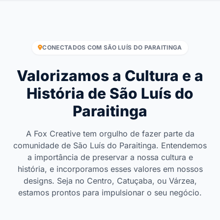
CONECTADOS COM SÃO LUÍS DO PARAITINGA
Valorizamos a Cultura e a
História de São Luís do
Paraitinga
A Fox Creative tem orgulho de fazer parte da
comunidade de São Luís do Paraitinga. Entendemos
a importância de preservar a nossa cultura e
história, e incorporamos esses valores em nossos
designs. Seja no Centro, Catuçaba, ou Várzea,
estamos prontos para impulsionar o seu negócio.