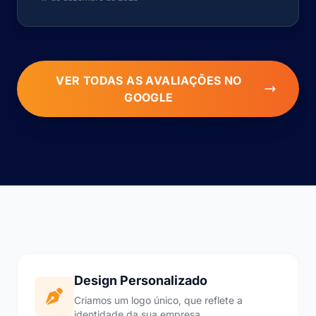
VER TODAS AS AVALIAÇÕES NO
GOOGLE
Design Personalizado
Criamos um logo único, que reflete a
identidade da sua empresa.