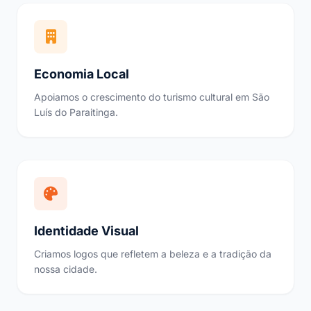
Economia Local
Apoiamos o crescimento do turismo cultural em São
Luís do Paraitinga.
Identidade Visual
Criamos logos que refletem a beleza e a tradição da
nossa cidade.