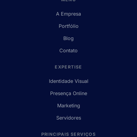
A Empresa
Portfólio
Blog
Contato
EXPERTISE
Identidade Visual
Presença Online
Marketing
Servidores
PRINCIPAIS SERVIÇOS