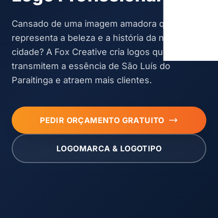
Cansado de uma imagem amadora que não
representa a beleza e a história da nossa
cidade? A Fox Creative cria logos que
transmitem a essência de São Luís do
Paraitinga e atraem mais clientes.
PEDIR ORÇAMENTO GRATUITO
LOGOMARCA & LOGOTIPO