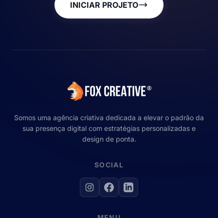
INICIAR PROJETO
Somos uma agência criativa dedicada a elevar o padrão da
sua presença digital com estratégias personalizadas e
design de ponta.
SOCIAL
MENU