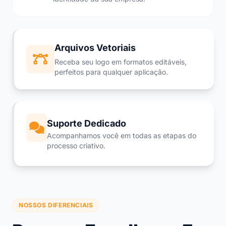
Arquivos Vetoriais
Receba seu logo em formatos editáveis,
perfeitos para qualquer aplicação.
Suporte Dedicado
Acompanhamos você em todas as etapas do
processo criativo.
NOSSOS DIFERENCIAIS