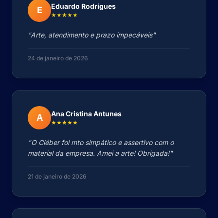
Eduardo Rodrigues
E
★★★★★
"Arte, atendimento e prazo impecáveis"
24 de janeiro de 2026
Ana Cristina Antunes
A
★★★★★
"O Cléber foi mto simpático e assertivo com o
material da empresa. Amei a arte! Obrigada!"
21 de janeiro de 2026