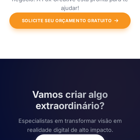
ajudar!
SOLICITE SEU ORÇAMENTO GRATUITO
Vamos criar algo
extraordinário?
Especialistas em transformar visão em
realidade digital de alto impacto.