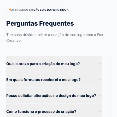
ATENDENDO EM
SÃO LUÍS DO PARAITINGA
Perguntas Frequentes
Tire suas dúvidas sobre a criação do seu logo com a Fox
Creative.
Qual o prazo para a criação do meu logo?
Em quais formatos receberei o meu logo?
Posso solicitar alterações no design do meu logo?
Como funciona o processo de criação?