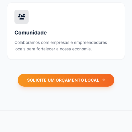
Comunidade
Colaboramos com empresas e empreendedores
locais para fortalecer a nossa economia.
SOLICITE UM ORÇAMENTO LOCAL