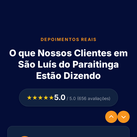
DEPOIMENTOS REAIS
O que Nossos Clientes em
São Luís do Paraitinga
Estão Dizendo
5.0
★★★★★
/ 5.0 (656 avaliações)