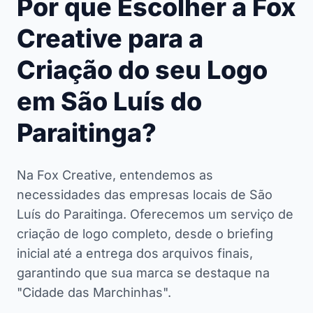
Por que Escolher a Fox
Creative para a
Criação do seu Logo
em São Luís do
Paraitinga?
Na Fox Creative, entendemos as
necessidades das empresas locais de São
Luís do Paraitinga. Oferecemos um serviço de
criação de logo completo, desde o briefing
inicial até a entrega dos arquivos finais,
garantindo que sua marca se destaque na
"Cidade das Marchinhas".