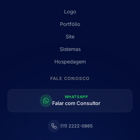
Logo
Portfólio
Site
Sistemas
Hospedagem
FALE CONOSCO
WHATSAPP
Falar com Consultor
(11) 2222-0865