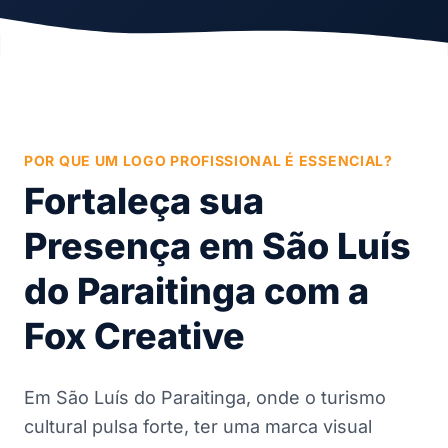
POR QUE UM LOGO PROFISSIONAL É ESSENCIAL?
Fortaleça sua
Presença em São Luís
do Paraitinga com a
Fox Creative
Em São Luís do Paraitinga, onde o turismo
cultural pulsa forte, ter uma marca visual