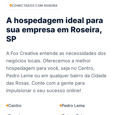
CONECTADOS COM ROSEIRA
A hospedagem ideal para
sua empresa em Roseira,
SP
A Fox Creative entende as necessidades dos
negócios locais. Oferecemos a melhor
hospedagem para você, seja no Centro,
Pedro Leme ou em qualquer bairro da Cidade
das Rosas. Conte com a gente para
impulsionar o seu sucesso online!
Centro
Pedro Leme