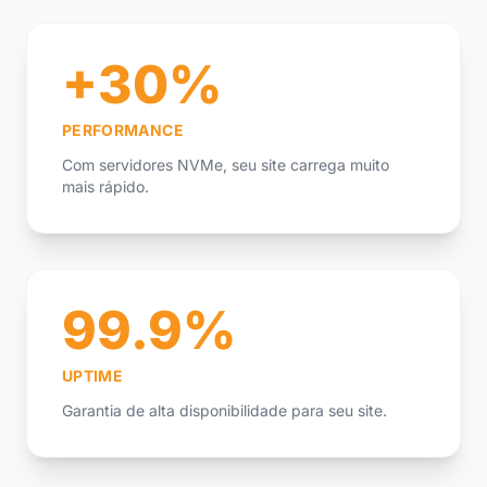
+30%
PERFORMANCE
Com servidores NVMe, seu site carrega muito
mais rápido.
99.9%
UPTIME
Garantia de alta disponibilidade para seu site.