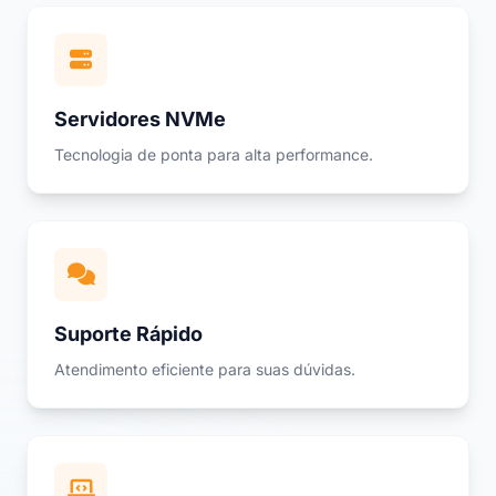
Servidores NVMe
Tecnologia de ponta para alta performance.
Suporte Rápido
Atendimento eficiente para suas dúvidas.