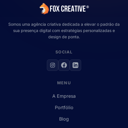
Somos uma agência criativa dedicada a elevar o padrão da
sua presença digital com estratégias personalizadas e
design de ponta.
SOCIAL
MENU
A Empresa
Portfólio
Blog