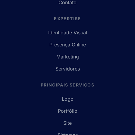
Contato
EXPERTISE
Identidade Visual
Presença Online
Marketing
Servidores
PRINCIPAIS SERVIÇOS
Logo
Portfólio
Site
Sistemas