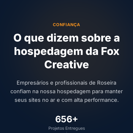
CONFIANÇA
O que dizem sobre a
hospedagem da Fox
Creative
Empresários e profissionais de Roseira
confiam na nossa hospedagem para manter
seus sites no ar e com alta performance.
656+
Projetos Entregues