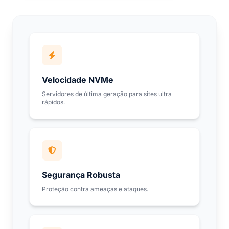
Velocidade NVMe
Servidores de última geração para sites ultra
rápidos.
Segurança Robusta
Proteção contra ameaças e ataques.