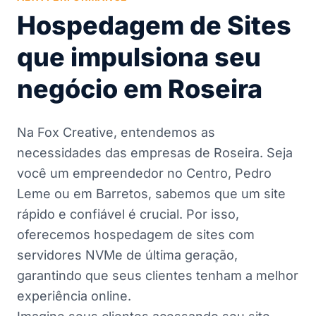
Hospedagem de Sites
que impulsiona seu
negócio em Roseira
Na Fox Creative, entendemos as
necessidades das empresas de Roseira. Seja
você um empreendedor no Centro, Pedro
Leme ou em Barretos, sabemos que um site
rápido e confiável é crucial. Por isso,
oferecemos hospedagem de sites com
servidores NVMe de última geração,
garantindo que seus clientes tenham a melhor
experiência online.