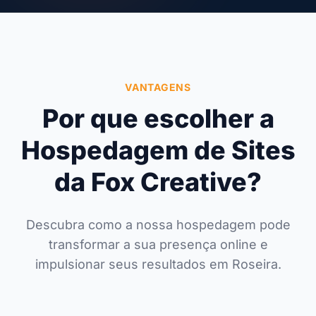
VANTAGENS
Por que escolher a
Hospedagem de Sites
da Fox Creative?
Descubra como a nossa hospedagem pode
transformar a sua presença online e
impulsionar seus resultados em Roseira.