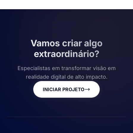
Vamos criar algo
extraordinário?
Especialistas em transformar visão em
realidade digital de alto impacto.
INICIAR PROJETO