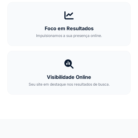
Foco em Resultados
Impulsionamos a sua presença online.
Visibilidade Online
Seu site em destaque nos resultados de busca.