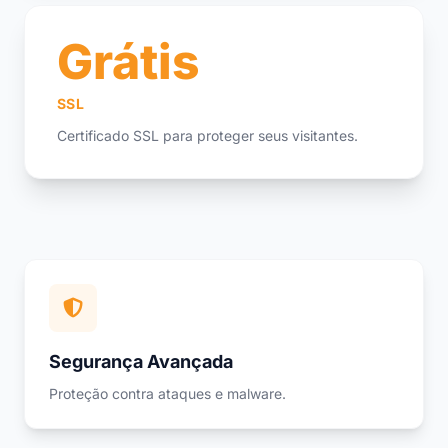
Grátis
SSL
Certificado SSL para proteger seus visitantes.
Segurança Avançada
Proteção contra ataques e malware.