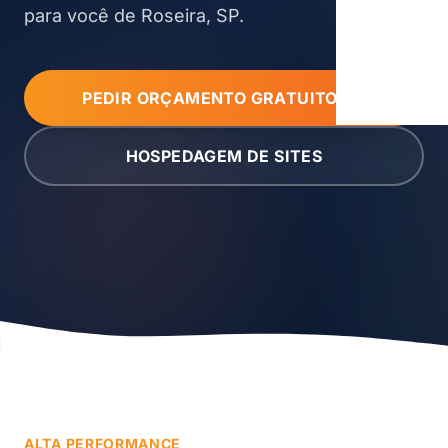
para você de Roseira, SP.
PEDIR ORÇAMENTO GRATUITO
HOSPEDAGEM DE SITES
ALTA PERFORMANCE