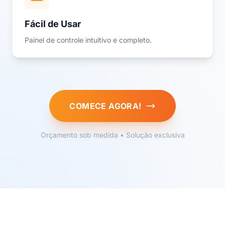
Fácil de Usar
Painel de controle intuitivo e completo.
COMECE AGORA!
Orçamento sob medida • Solução exclusiva