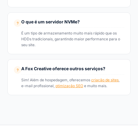
O que é um servidor NVMe?
É um tipo de armazenamento muito mais rápido que os
HDDs tradicionais, garantindo maior performance para o
seu site.
A Fox Creative oferece outros serviços?
Sim! Além de hospedagem, oferecemos
criação de sites
,
e-mail profissional,
otimização SEO
e muito mais.