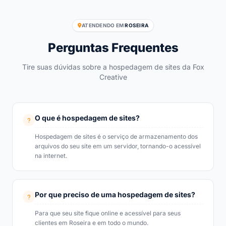
ATENDENDO EM
ROSEIRA
Perguntas Frequentes
Tire suas dúvidas sobre a hospedagem de sites da Fox
Creative
O que é hospedagem de sites?
Hospedagem de sites é o serviço de armazenamento dos
arquivos do seu site em um servidor, tornando-o acessível
na internet.
Por que preciso de uma hospedagem de sites?
Para que seu site fique online e acessível para seus
clientes em Roseira e em todo o mundo.