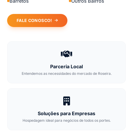
Barretos
Outros Bairros
FALE CONOSCO!
Parceria Local
Entendemos as necessidades do mercado de Roseira.
Soluções para Empresas
Hospedagem ideal para negócios de todos os portes.