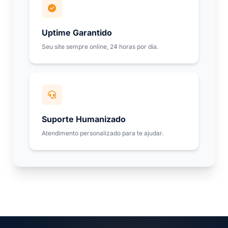
Uptime Garantido
Seu site sempre online, 24 horas por dia.
Suporte Humanizado
Atendimento personalizado para te ajudar.