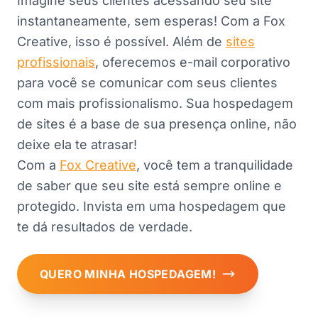
Imagine seus clientes acessando seu site
instantaneamente, sem esperas! Com a Fox
Creative, isso é possível. Além de
sites
profissionais
, oferecemos e-mail corporativo
para você se comunicar com seus clientes
com mais profissionalismo. Sua hospedagem
de sites é a base de sua presença online, não
deixe ela te atrasar!
Com a
Fox Creative
, você tem a tranquilidade
de saber que seu site está sempre online e
protegido. Invista em uma hospedagem que
te dá resultados de verdade.
QUERO MINHA HOSPEDAGEM!