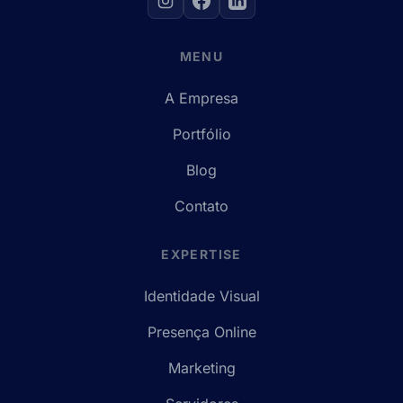
MENU
A Empresa
Portfólio
Blog
Contato
EXPERTISE
Identidade Visual
Presença Online
Marketing