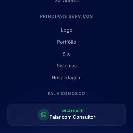
Servidores
PRINCIPAIS SERVIÇOS
Logo
Portfólio
Site
Sistemas
Hospedagem
FALE CONOSCO
WHATSAPP
Falar com Consultor