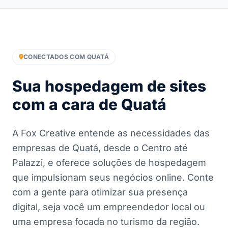
CONECTADOS COM QUATÁ
Sua hospedagem de sites
com a cara de Quatá
A Fox Creative entende as necessidades das
empresas de Quatá, desde o Centro até
Palazzi, e oferece soluções de hospedagem
que impulsionam seus negócios online. Conte
com a gente para otimizar sua presença
digital, seja você um empreendedor local ou
uma empresa focada no turismo da região.