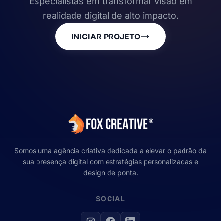
Especialistas em transformar visão em
realidade digital de alto impacto.
INICIAR PROJETO
Somos uma agência criativa dedicada a elevar o padrão da
sua presença digital com estratégias personalizadas e
design de ponta.
SOCIAL