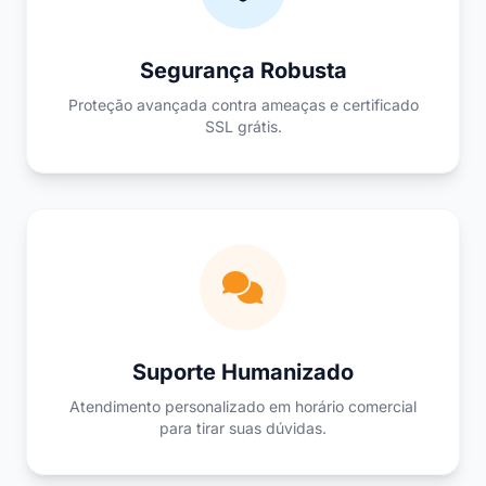
Segurança Robusta
Proteção avançada contra ameaças e certificado
SSL grátis.
Suporte Humanizado
Atendimento personalizado em horário comercial
para tirar suas dúvidas.