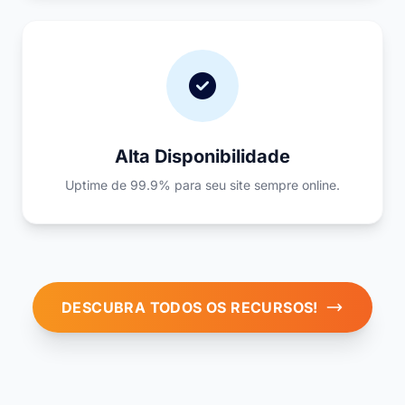
Alta Disponibilidade
Uptime de 99.9% para seu site sempre online.
DESCUBRA TODOS OS RECURSOS!