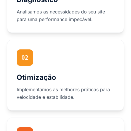
Analisamos as necessidades do seu site
para uma performance impecável.
02
Otimização
Implementamos as melhores práticas para
velocidade e estabilidade.