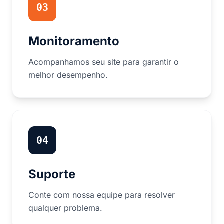
03
Monitoramento
Acompanhamos seu site para garantir o
melhor desempenho.
04
Suporte
Conte com nossa equipe para resolver
qualquer problema.