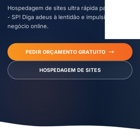
Hospedagem de sites ultra rápida para Quatá
- SP! Diga adeus à lentidão e impulsione seu
negócio online.
PEDIR ORÇAMENTO GRATUITO
HOSPEDAGEM DE SITES