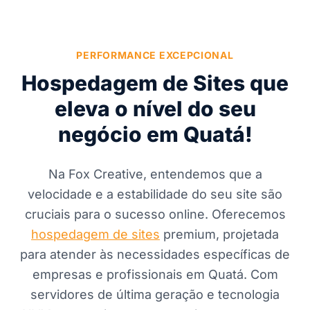
PERFORMANCE EXCEPCIONAL
Hospedagem de Sites que
eleva o nível do seu
negócio em Quatá!
Na Fox Creative, entendemos que a
velocidade e a estabilidade do seu site são
cruciais para o sucesso online. Oferecemos
hospedagem de sites
premium, projetada
para atender às necessidades específicas de
empresas e profissionais em Quatá. Com
servidores de última geração e tecnologia