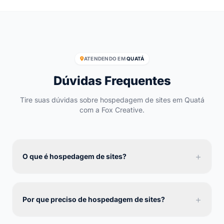
ATENDENDO EM
QUATÁ
Dúvidas Frequentes
Tire suas dúvidas sobre hospedagem de sites em Quatá
com a Fox Creative.
+
O que é hospedagem de sites?
+
Por que preciso de hospedagem de sites?