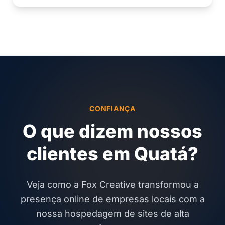
CONFIANÇA
O que dizem nossos
clientes em Quatá?
Veja como a Fox Creative transformou a
presença online de empresas locais com a
nossa hospedagem de sites de alta