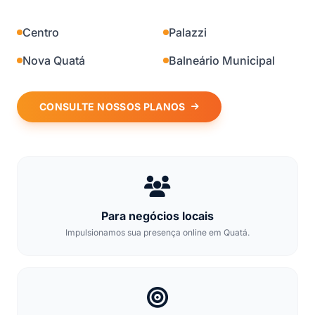
Centro
Palazzi
Nova Quatá
Balneário Municipal
CONSULTE NOSSOS PLANOS
Para negócios locais
Impulsionamos sua presença online em Quatá.