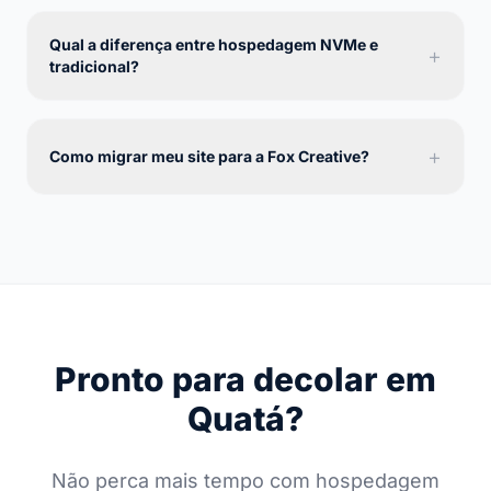
Qual a diferença entre hospedagem NVMe e
+
tradicional?
+
Como migrar meu site para a Fox Creative?
Pronto para decolar em
Quatá?
Não perca mais tempo com hospedagem