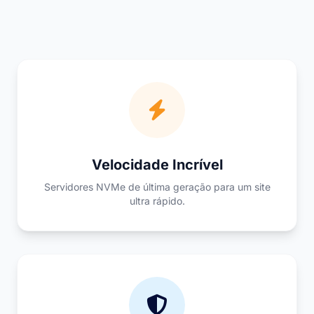
Velocidade Incrível
Servidores NVMe de última geração para um site
ultra rápido.