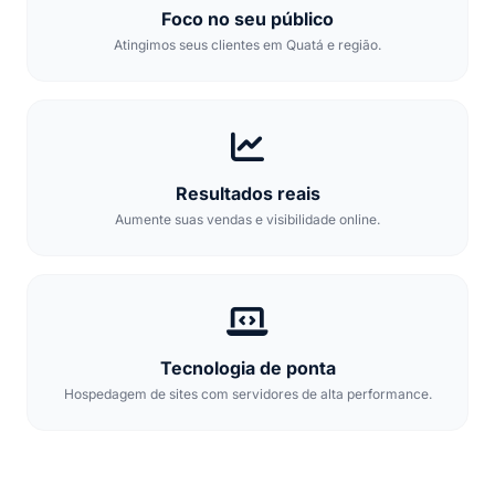
Foco no seu público
Atingimos seus clientes em Quatá e região.
Resultados reais
Aumente suas vendas e visibilidade online.
Tecnologia de ponta
Hospedagem de sites com servidores de alta performance.