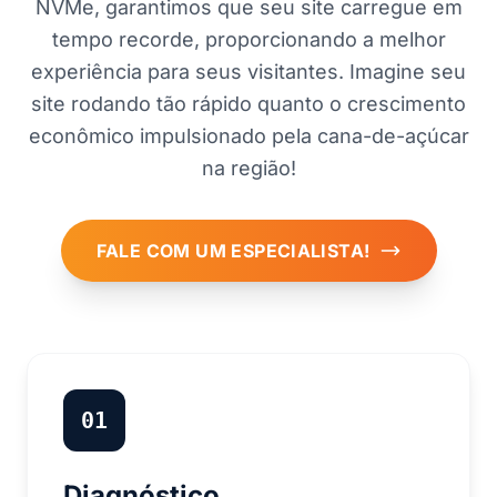
NVMe, garantimos que seu site carregue em
tempo recorde, proporcionando a melhor
experiência para seus visitantes. Imagine seu
site rodando tão rápido quanto o crescimento
econômico impulsionado pela cana-de-açúcar
na região!
FALE COM UM ESPECIALISTA!
01
Diagnóstico