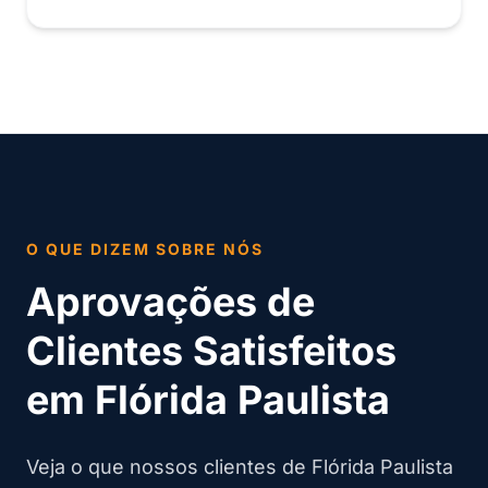
O QUE DIZEM SOBRE NÓS
Aprovações de
Clientes Satisfeitos
em Flórida Paulista
Veja o que nossos clientes de Flórida Paulista