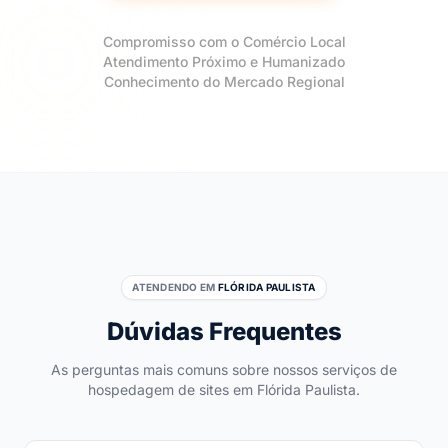
Compromisso com o Comércio Local
Atendimento Próximo e Humanizado
Conhecimento do Mercado Regional
ATENDENDO EM
FLÓRIDA PAULISTA
Dúvidas Frequentes
As perguntas mais comuns sobre nossos serviços de
hospedagem de sites em Flórida Paulista.