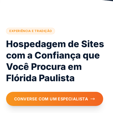
EXPERIÊNCIA E TRADIÇÃO
Hospedagem de Sites
com a Confiança que
Você Procura em
Flórida Paulista
CONVERSE COM UM ESPECIALISTA