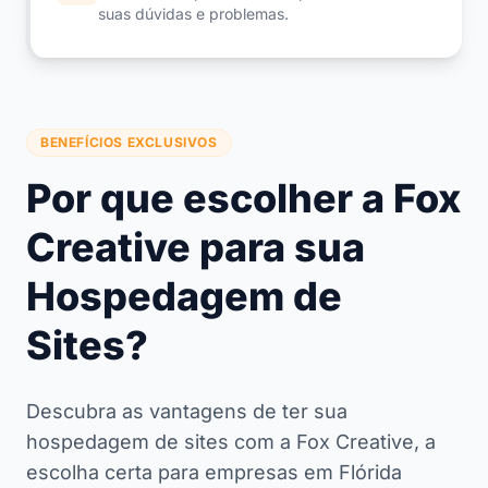
suas dúvidas e problemas.
BENEFÍCIOS EXCLUSIVOS
Por que escolher a Fox
Creative para sua
Hospedagem de
Sites?
Descubra as vantagens de ter sua
hospedagem de sites com a Fox Creative, a
escolha certa para empresas em Flórida