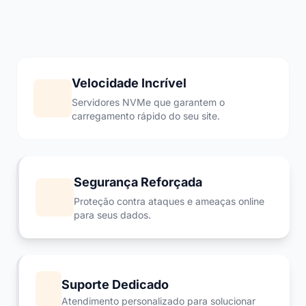
Velocidade Incrível
Servidores NVMe que garantem o
carregamento rápido do seu site.
Segurança Reforçada
Proteção contra ataques e ameaças online
para seus dados.
Suporte Dedicado
Atendimento personalizado para solucionar