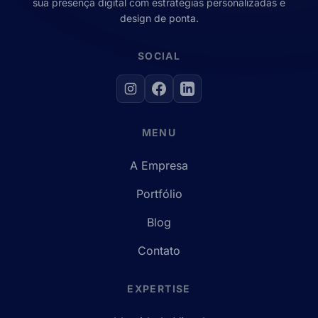
sua presença digital com estratégias personalizadas e
design de ponta.
SOCIAL
MENU
A Empresa
Portfólio
Blog
Contato
EXPERTISE