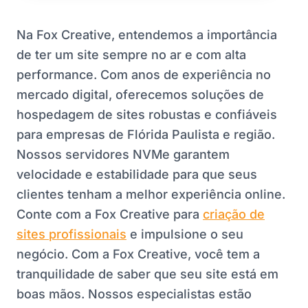
Na Fox Creative, entendemos a importância
de ter um site sempre no ar e com alta
performance. Com anos de experiência no
mercado digital, oferecemos soluções de
hospedagem de sites robustas e confiáveis
para empresas de Flórida Paulista e região.
Nossos servidores NVMe garantem
velocidade e estabilidade para que seus
clientes tenham a melhor experiência online.
Conte com a Fox Creative para
criação de
sites profissionais
e impulsione o seu
negócio. Com a Fox Creative, você tem a
tranquilidade de saber que seu site está em
boas mãos. Nossos especialistas estão