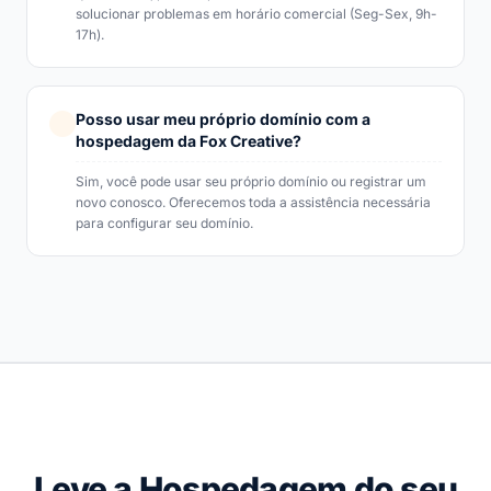
solucionar problemas em horário comercial (Seg-Sex, 9h-
17h).
Posso usar meu próprio domínio com a
hospedagem da Fox Creative?
Sim, você pode usar seu próprio domínio ou registrar um
novo conosco. Oferecemos toda a assistência necessária
para configurar seu domínio.
Leve a Hospedagem do seu