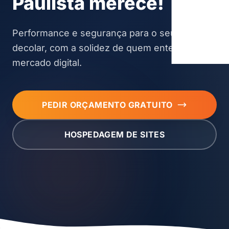
Paulista merece!
Performance e segurança para o seu site
decolar, com a solidez de quem entende do
mercado digital.
PEDIR ORÇAMENTO GRATUITO
HOSPEDAGEM DE SITES