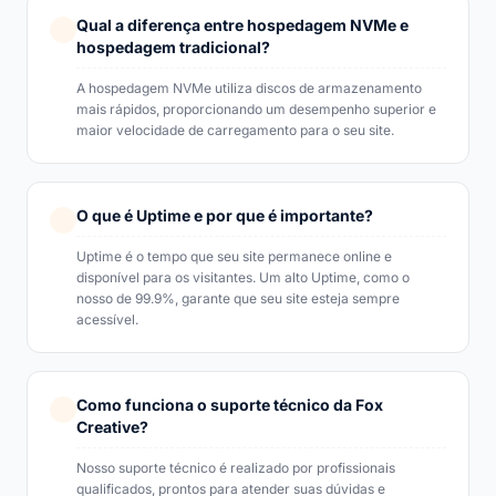
Qual a diferença entre hospedagem NVMe e
hospedagem tradicional?
A hospedagem NVMe utiliza discos de armazenamento
mais rápidos, proporcionando um desempenho superior e
maior velocidade de carregamento para o seu site.
O que é Uptime e por que é importante?
Uptime é o tempo que seu site permanece online e
disponível para os visitantes. Um alto Uptime, como o
nosso de 99.9%, garante que seu site esteja sempre
acessível.
Como funciona o suporte técnico da Fox
Creative?
Nosso suporte técnico é realizado por profissionais
qualificados, prontos para atender suas dúvidas e