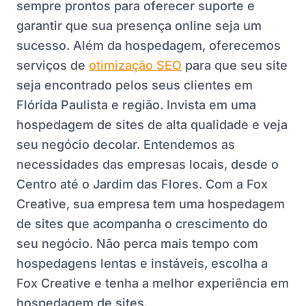
sempre prontos para oferecer suporte e
garantir que sua presença online seja um
sucesso. Além da hospedagem, oferecemos
serviços de
otimização SEO
para que seu site
seja encontrado pelos seus clientes em
Flórida Paulista e região. Invista em uma
hospedagem de sites de alta qualidade e veja
seu negócio decolar. Entendemos as
necessidades das empresas locais, desde o
Centro até o Jardim das Flores. Com a Fox
Creative, sua empresa tem uma hospedagem
de sites que acompanha o crescimento do
seu negócio. Não perca mais tempo com
hospedagens lentas e instáveis, escolha a
Fox Creative e tenha a melhor experiência em
hospedagem de sites.