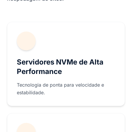
Servidores NVMe de Alta
Performance
Tecnologia de ponta para velocidade e
estabilidade.