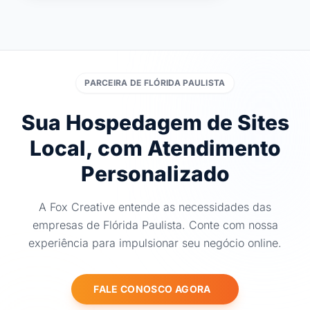
PARCEIRA DE FLÓRIDA PAULISTA
Sua Hospedagem de Sites
Local, com Atendimento
Personalizado
A Fox Creative entende as necessidades das
empresas de Flórida Paulista. Conte com nossa
experiência para impulsionar seu negócio online.
FALE CONOSCO AGORA