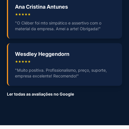
Ana Cristina Antunes
★★★★★
"O Cléber foi mto simpático e assertivo com o
material da empresa. Amei a arte! Obrigada!"
Wesdley Heggendorn
★★★★★
"Muito positiva. Profissionalismo, preço, suporte,
empresa excelente! Recomendo!"
Ler todas as avaliações no Google