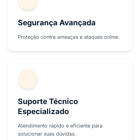
Segurança Avançada
Proteção contra ameaças e ataques online.
Suporte Técnico
Especializado
Atendimento rápido e eficiente para
solucionar suas dúvidas.