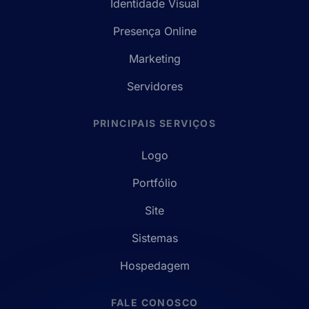
Identidade Visual
Presença Online
Marketing
Servidores
PRINCIPAIS SERVIÇOS
Logo
Portfólio
Site
Sistemas
Hospedagem
FALE CONOSCO