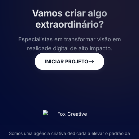
Vamos criar algo
extraordinário?
Especialistas em transformar visão em
realidade digital de alto impacto.
INICIAR PROJETO
Somos uma agência criativa dedicada a elevar o padrão da