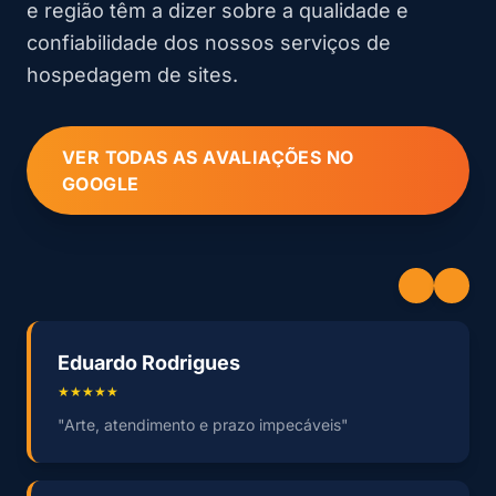
e região têm a dizer sobre a qualidade e
confiabilidade dos nossos serviços de
hospedagem de sites.
VER TODAS AS AVALIAÇÕES NO
GOOGLE
Eduardo Rodrigues
★★★★★
"Arte, atendimento e prazo impecáveis"