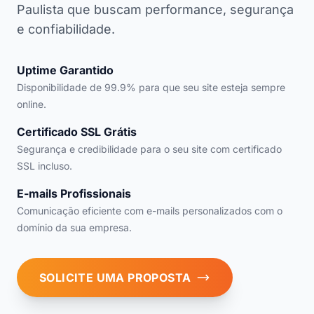
Paulista que buscam performance, segurança
e confiabilidade.
Uptime Garantido
Disponibilidade de 99.9% para que seu site esteja sempre
online.
Certificado SSL Grátis
Segurança e credibilidade para o seu site com certificado
SSL incluso.
E-mails Profissionais
Comunicação eficiente com e-mails personalizados com o
domínio da sua empresa.
SOLICITE UMA PROPOSTA