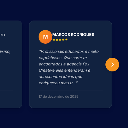
orn
MARCOS RODRIGUES
M
★★★★★
lismo,
"Profissionais educados e muito
caprichosos. Que sorte te
encontrados a agencia Fox
Creative eles entenderam e
acrescentou ideias que
enriqueceu meu tr..."
17 de dezembro de 2025