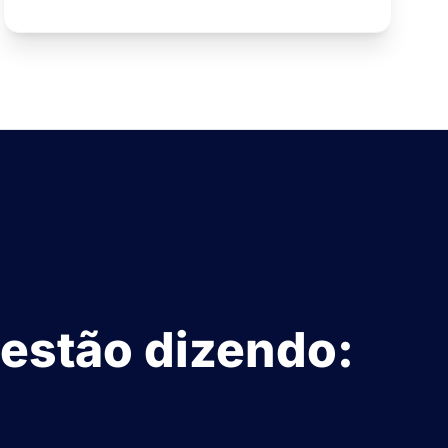
 estão dizendo: