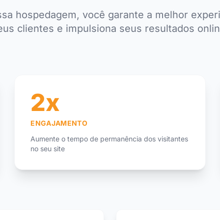
sa hospedagem, você garante a melhor experi
eus clientes e impulsiona seus resultados onlin
2x
ENGAJAMENTO
Aumente o tempo de permanência dos visitantes
no seu site