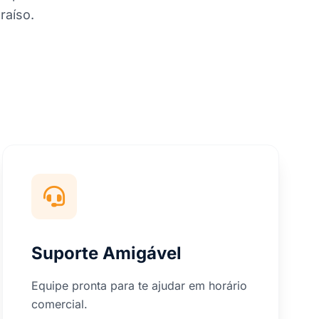
raíso.
Suporte Amigável
Equipe pronta para te ajudar em horário
comercial.