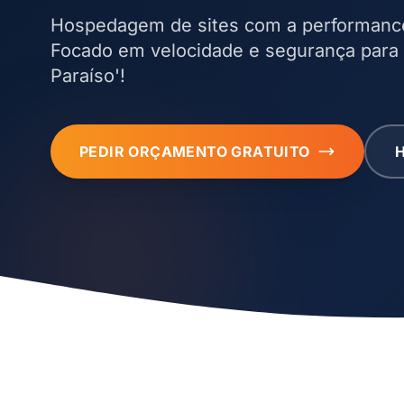
Hospedagem de sites com a performanc
Focado em velocidade e segurança para
Paraíso'!
PEDIR ORÇAMENTO GRATUITO
H