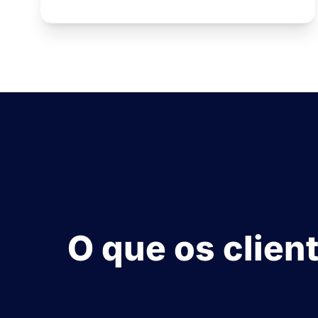
O que os clien