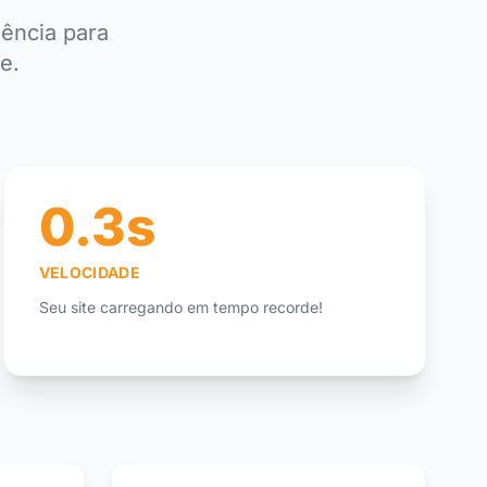
ência para
e.
0.3s
VELOCIDADE
Seu site carregando em tempo recorde!