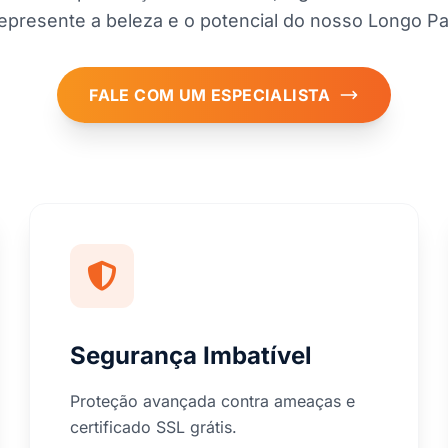
epresente a beleza e o potencial do nosso Longo Pa
FALE COM UM ESPECIALISTA
Segurança Imbatível
Proteção avançada contra ameaças e
certificado SSL grátis.