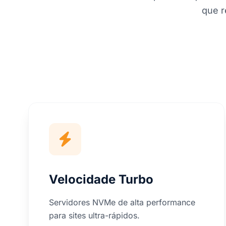
que r
Velocidade Turbo
Servidores NVMe de alta performance
para sites ultra-rápidos.