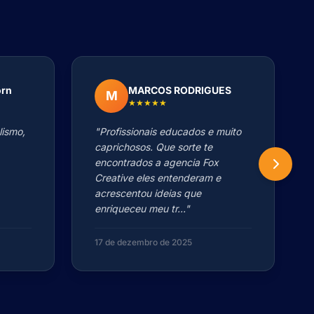
orn
MARCOS RODRIGUES
M
★★★★★
lismo,
"Profissionais educados e muito
caprichosos. Que sorte te
encontrados a agencia Fox
Creative eles entenderam e
acrescentou ideias que
enriqueceu meu tr..."
17 de dezembro de 2025