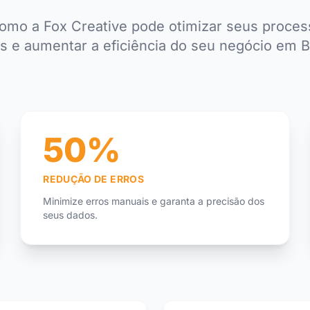
omo a Fox Creative pode otimizar seus process
s e aumentar a eficiência do seu negócio em Bu
50%
REDUÇÃO DE ERROS
Minimize erros manuais e garanta a precisão dos
seus dados.