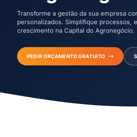
Transforme a gestão da sua empresa c
personalizados. Simplifique processos, e
crescimento na Capital do Agronegócio.
PEDIR ORÇAMENTO GRATUITO