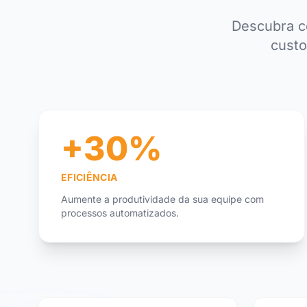
Descubra c
custo
+30%
EFICIÊNCIA
Aumente a produtividade da sua equipe com
processos automatizados.