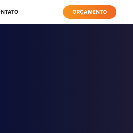
ONTATO
ORÇAMENTO