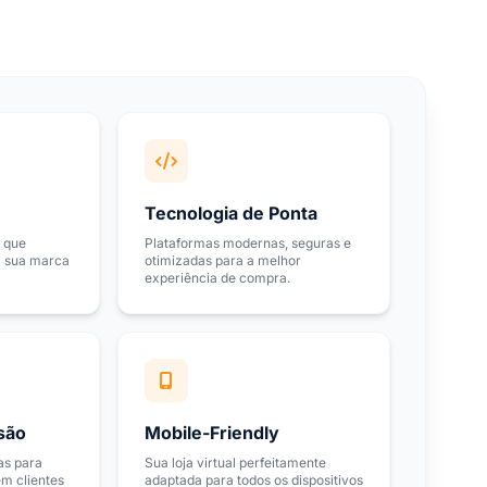
Tecnologia de Ponta
 que
Plataformas modernas, seguras e
a sua marca
otimizadas para a melhor
experiência de compra.
são
Mobile-Friendly
as para
Sua loja virtual perfeitamente
em clientes
adaptada para todos os dispositivos