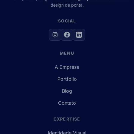
design de ponta.
SOCIAL
MENU
A Empresa
Portfólio
Blog
Contato
EXPERTISE
Identidade Visual