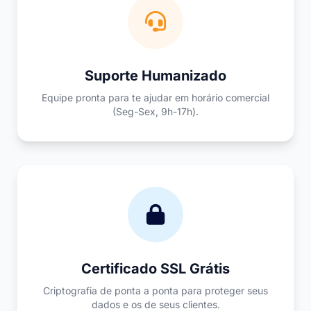
Suporte Humanizado
Equipe pronta para te ajudar em horário comercial
(Seg-Sex, 9h-17h).
Certificado SSL Grátis
Criptografia de ponta a ponta para proteger seus
dados e os de seus clientes.