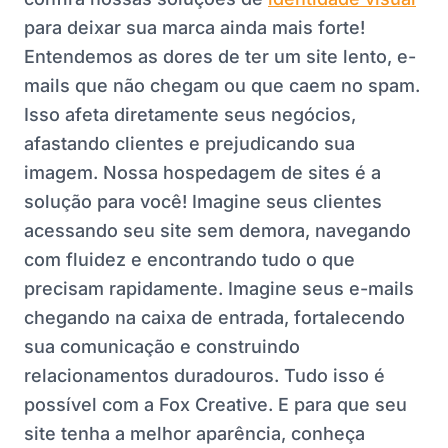
para deixar sua marca ainda mais forte!
Entendemos as dores de ter um site lento, e-
mails que não chegam ou que caem no spam.
Isso afeta diretamente seus negócios,
afastando clientes e prejudicando sua
imagem. Nossa hospedagem de sites é a
solução para você! Imagine seus clientes
acessando seu site sem demora, navegando
com fluidez e encontrando tudo o que
precisam rapidamente. Imagine seus e-mails
chegando na caixa de entrada, fortalecendo
sua comunicação e construindo
relacionamentos duradouros. Tudo isso é
possível com a Fox Creative. E para que seu
site tenha a melhor aparência, conheça