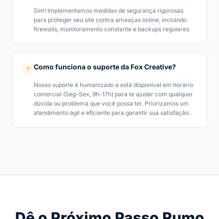
Sim! Implementamos medidas de segurança rigorosas
para proteger seu site contra ameaças online, incluindo
firewalls, monitoramento constante e backups regulares.
Como funciona o suporte da Fox Creative?
Nosso suporte é humanizado e está disponível em horário
comercial (Seg-Sex, 9h-17h) para te ajudar com qualquer
dúvida ou problema que você possa ter. Priorizamos um
atendimento ágil e eficiente para garantir sua satisfação.
Dê o Próximo Passo Rumo