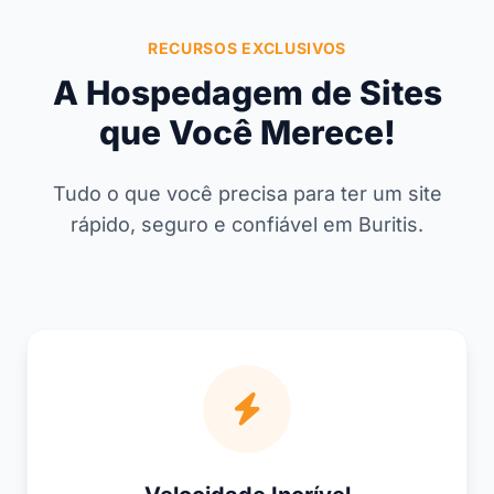
RECURSOS EXCLUSIVOS
A Hospedagem de Sites
que Você Merece!
Tudo o que você precisa para ter um site
rápido, seguro e confiável em Buritis.