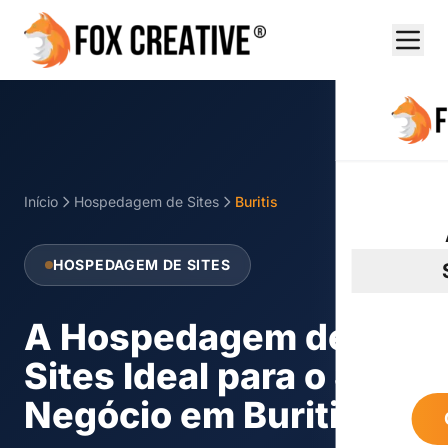
Início
Hospedagem de Sites
Buritis
HOSPEDAGEM DE SITES
A Hospedagem de
Sites Ideal para o Seu
Negócio em Buritis!