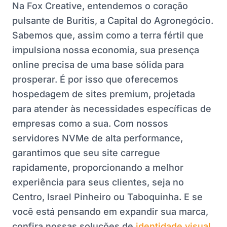
Na Fox Creative, entendemos o coração
pulsante de Buritis, a Capital do Agronegócio.
Sabemos que, assim como a terra fértil que
impulsiona nossa economia, sua presença
online precisa de uma base sólida para
prosperar. É por isso que oferecemos
hospedagem de sites premium, projetada
para atender às necessidades específicas de
empresas como a sua. Com nossos
servidores NVMe de alta performance,
garantimos que seu site carregue
rapidamente, proporcionando a melhor
experiência para seus clientes, seja no
Centro, Israel Pinheiro ou Taboquinha. E se
você está pensando em expandir sua marca,
confira nossas soluções de
identidade visual