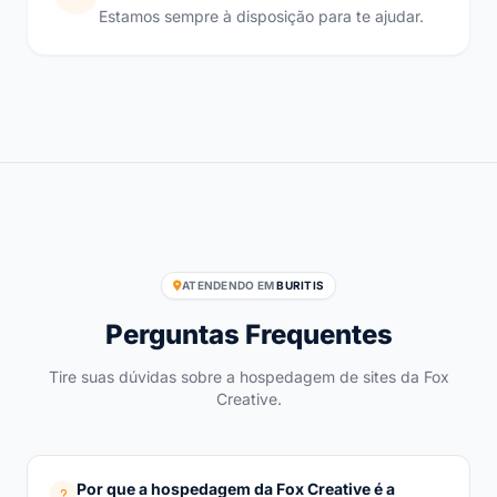
Estamos sempre à disposição para te ajudar.
ATENDENDO EM
BURITIS
Perguntas Frequentes
Tire suas dúvidas sobre a hospedagem de sites da Fox
Creative.
Por que a hospedagem da Fox Creative é a