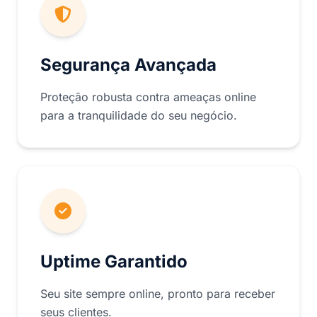
Segurança Avançada
Proteção robusta contra ameaças online
para a tranquilidade do seu negócio.
Uptime Garantido
Seu site sempre online, pronto para receber
seus clientes.