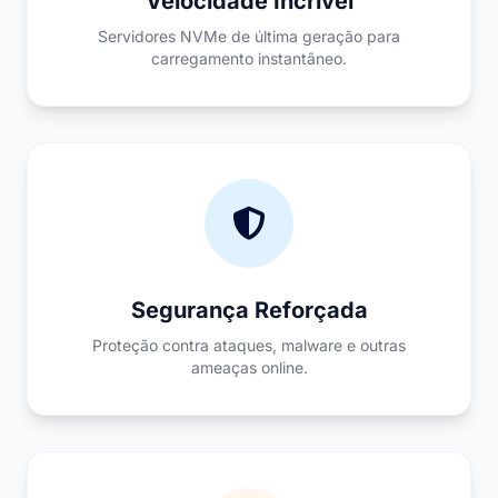
Velocidade Incrível
Servidores NVMe de última geração para
carregamento instantâneo.
Segurança Reforçada
Proteção contra ataques, malware e outras
ameaças online.