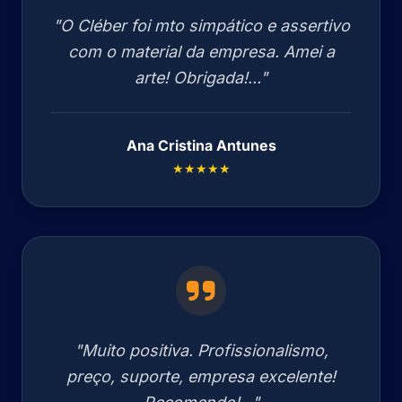
"O Cléber foi mto simpático e assertivo
com o material da empresa. Amei a
arte! Obrigada!..."
Ana Cristina Antunes
★★★★★
"Muito positiva. Profissionalismo,
preço, suporte, empresa excelente!