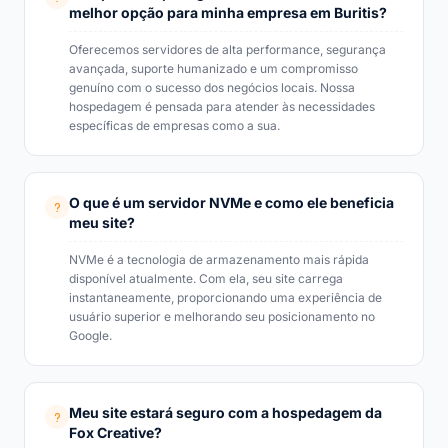
melhor opção para minha empresa em Buritis?
Oferecemos servidores de alta performance, segurança
avançada, suporte humanizado e um compromisso
genuíno com o sucesso dos negócios locais. Nossa
hospedagem é pensada para atender às necessidades
específicas de empresas como a sua.
O que é um servidor NVMe e como ele beneficia
meu site?
NVMe é a tecnologia de armazenamento mais rápida
disponível atualmente. Com ela, seu site carrega
instantaneamente, proporcionando uma experiência de
usuário superior e melhorando seu posicionamento no
Google.
Meu site estará seguro com a hospedagem da
Fox Creative?