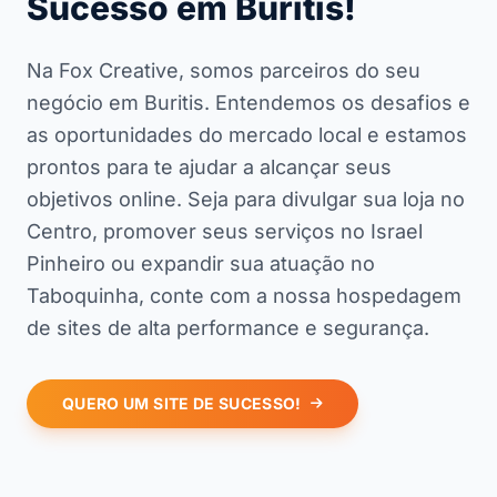
Sucesso em Buritis!
Na Fox Creative, somos parceiros do seu
negócio em Buritis. Entendemos os desafios e
as oportunidades do mercado local e estamos
prontos para te ajudar a alcançar seus
objetivos online. Seja para divulgar sua loja no
Centro, promover seus serviços no Israel
Pinheiro ou expandir sua atuação no
Taboquinha, conte com a nossa hospedagem
de sites de alta performance e segurança.
QUERO UM SITE DE SUCESSO!