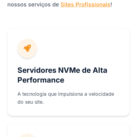
nossos serviços de
Sites Profissionais
!
Servidores NVMe de Alta
Performance
A tecnologia que impulsiona a velocidade
do seu site.