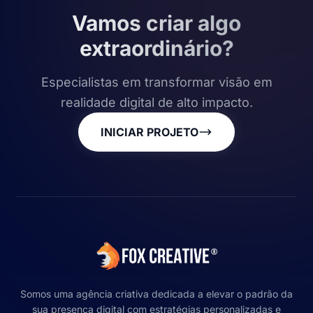
Vamos criar algo
extraordinário?
Especialistas em transformar visão em
realidade digital de alto impacto.
INICIAR PROJETO
Somos uma agência criativa dedicada a elevar o padrão da
sua presença digital com estratégias personalizadas e