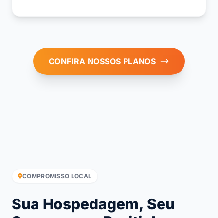
CONFIRA NOSSOS PLANOS
COMPROMISSO LOCAL
Sua Hospedagem, Seu