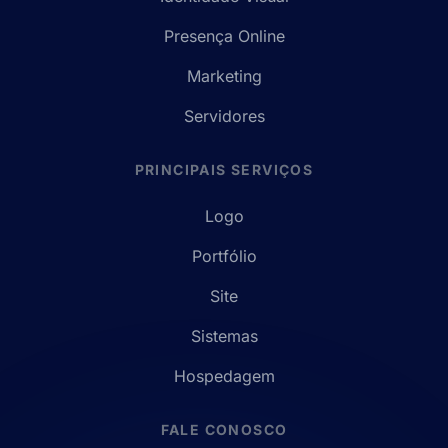
Presença Online
Marketing
Servidores
PRINCIPAIS SERVIÇOS
Logo
Portfólio
Site
Sistemas
Hospedagem
FALE CONOSCO