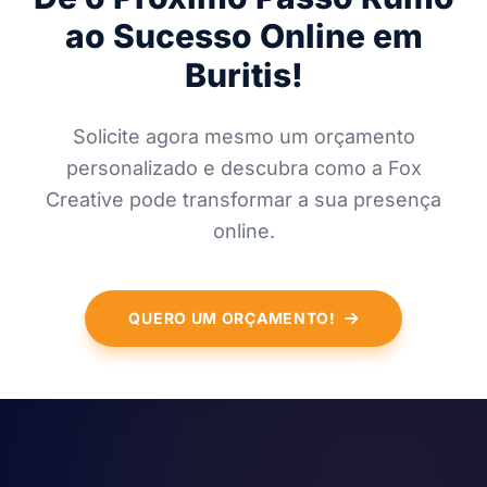
ao Sucesso Online em
Buritis!
Solicite agora mesmo um orçamento
personalizado e descubra como a Fox
Creative pode transformar a sua presença
online.
QUERO UM ORÇAMENTO!