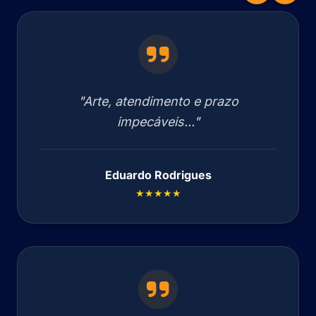
"Arte, atendimento e prazo
impecáveis..."
Eduardo Rodrigues
★★★★★