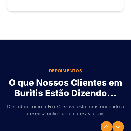
DEPOIMENTOS
O que Nossos Clientes em
Buritis Estão Dizendo...
Descubra como a Fox Creative está transformando a
presença online de empresas locais.