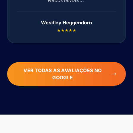
Recomendo!..."
Wesdley Heggendorn
★★★★★
VER TODAS AS AVALIAÇÕES NO
GOOGLE