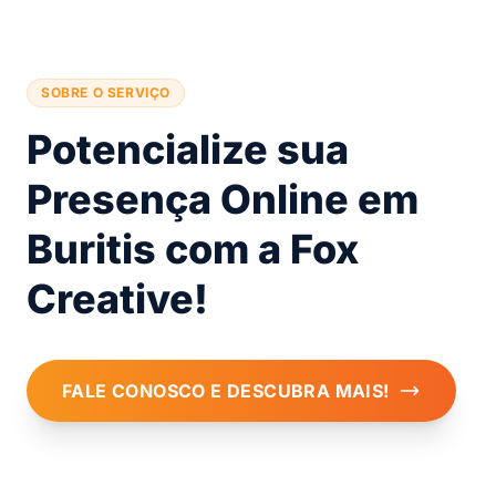
SOBRE O SERVIÇO
Potencialize sua
Presença Online em
Buritis com a Fox
Creative!
FALE CONOSCO E DESCUBRA MAIS!