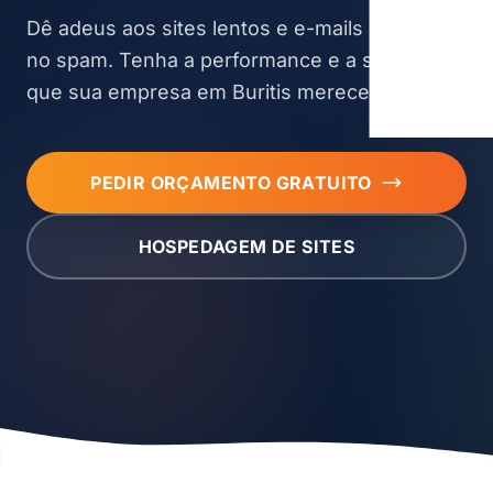
Dê adeus aos sites lentos e e-mails que caem
no spam. Tenha a performance e a segurança
que sua empresa em Buritis merece.
PEDIR ORÇAMENTO GRATUITO
HOSPEDAGEM DE SITES