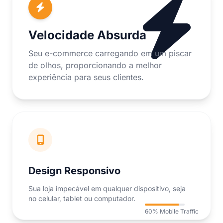
Velocidade Absurda
Seu e-commerce carregando em um piscar
de olhos, proporcionando a melhor
experiência para seus clientes.
Design Responsivo
Sua loja impecável em qualquer dispositivo, seja
no celular, tablet ou computador.
60% Mobile Traffic