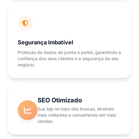
Segurança Imbatível
Proteção de dados de ponta a ponta, garantindo a
confiança dos seus clientes e a segurança do seu
negócio.
SEO Otimizado
Sua loja no topo das buscas, atraindo
mais visitantes e convertendo em mais
vendas.