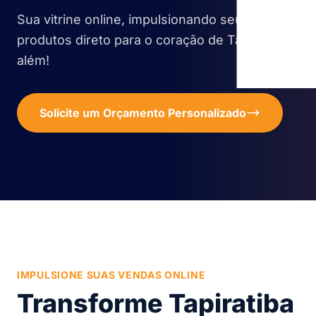
Sua vitrine online, impulsionando seus
produtos direto para o coração de Tapiratiba e
além!
Solicite um Orçamento Personalizado
IMPULSIONE SUAS VENDAS ONLINE
Transforme Tapiratiba