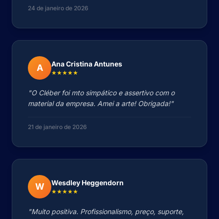
24 de janeiro de 2026
Ana Cristina Antunes
A
★★★★★
"O Cléber foi mto simpático e assertivo com o
material da empresa. Amei a arte! Obrigada!"
21 de janeiro de 2026
Wesdley Heggendorn
W
★★★★★
"Muito positiva. Profissionalismo, preço, suporte,