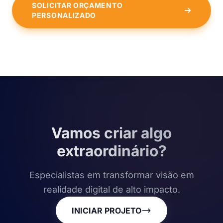
SOLICITAR ORÇAMENTO
PERSONALIZADO
Vamos criar algo
extraordinário?
Especialistas em transformar visão em
realidade digital de alto impacto.
INICIAR PROJETO