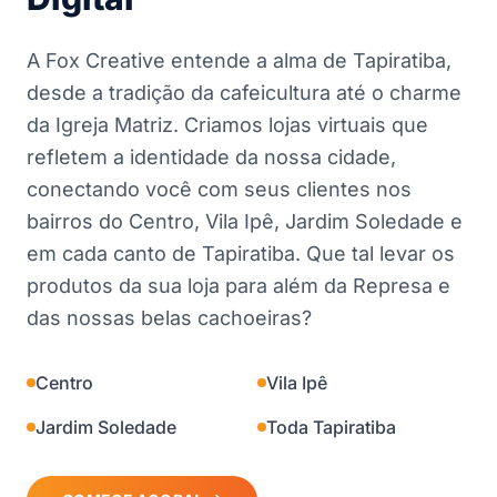
A Fox Creative entende a alma de Tapiratiba,
desde a tradição da cafeicultura até o charme
da Igreja Matriz. Criamos lojas virtuais que
refletem a identidade da nossa cidade,
conectando você com seus clientes nos
bairros do Centro, Vila Ipê, Jardim Soledade e
em cada canto de Tapiratiba. Que tal levar os
produtos da sua loja para além da Represa e
das nossas belas cachoeiras?
Centro
Vila Ipê
Jardim Soledade
Toda Tapiratiba