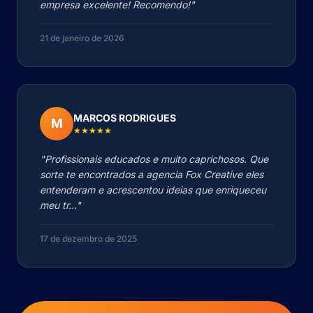
empresa excelente! Recomendo!"
21 de janeiro de 2026
MARCOS RODRIGUES
M
★★★★★
"Profissionais educados e muito caprichosos. Que
sorte te encontrados a agencia Fox Creative eles
entenderam e acrescentou ideias que enriqueceu
meu tr..."
17 de dezembro de 2025