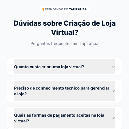
ATENDENDO EM
TAPIRATIBA
Dúvidas sobre Criação de Loja
Virtual?
Perguntas frequentes em Tapiratiba
Quanto custa criar uma loja virtual?
Preciso de conhecimento técnico para gerenciar
a loja?
Quais as formas de pagamento aceitas na loja
virtual?