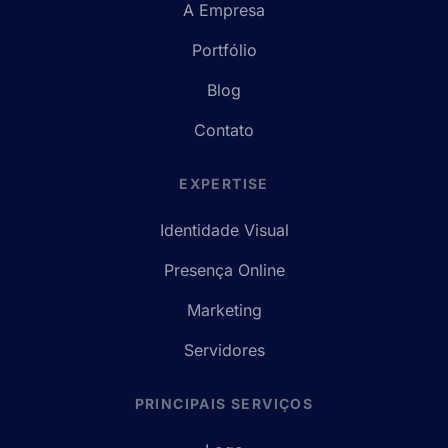
A Empresa
Portfólio
Blog
Contato
EXPERTISE
Identidade Visual
Presença Online
Marketing
Servidores
PRINCIPAIS SERVIÇOS