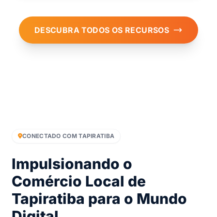
DESCUBRA TODOS OS RECURSOS
CONECTADO COM TAPIRATIBA
Impulsionando o
Comércio Local de
Tapiratiba para o Mundo
Digital