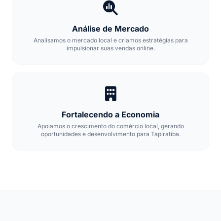
Análise de Mercado
Analisamos o mercado local e criamos estratégias para
impulsionar suas vendas online.
Fortalecendo a Economia
Apoiamos o crescimento do comércio local, gerando
oportunidades e desenvolvimento para Tapiratiba.