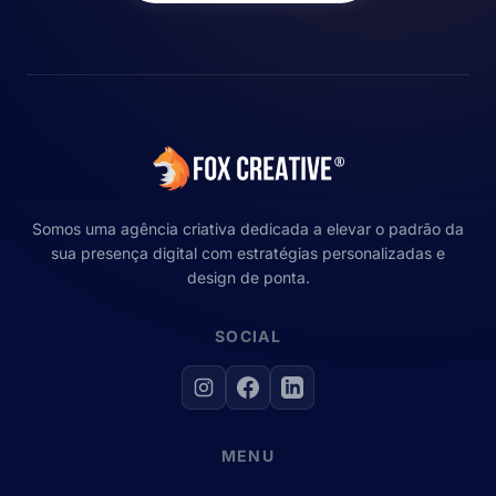
Somos uma agência criativa dedicada a elevar o padrão da
sua presença digital com estratégias personalizadas e
design de ponta.
SOCIAL
MENU