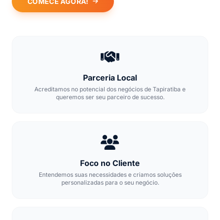
COMECE AGORA!
Parceria Local
Acreditamos no potencial dos negócios de Tapiratiba e
queremos ser seu parceiro de sucesso.
Foco no Cliente
Entendemos suas necessidades e criamos soluções
personalizadas para o seu negócio.