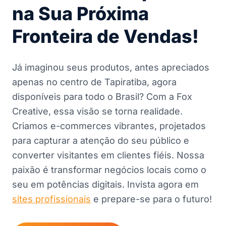
na Sua Próxima
Fronteira de Vendas!
Já imaginou seus produtos, antes apreciados
apenas no centro de Tapiratiba, agora
disponíveis para todo o Brasil? Com a Fox
Creative, essa visão se torna realidade.
Criamos e-commerces vibrantes, projetados
para capturar a atenção do seu público e
converter visitantes em clientes fiéis. Nossa
paixão é transformar negócios locais como o
seu em potências digitais. Invista agora em
sites profissionais
e prepare-se para o futuro!