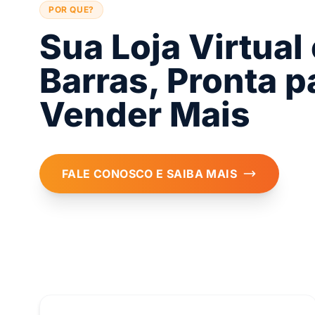
POR QUE?
Sua Loja Virtual
Barras, Pronta p
Vender Mais
FALE CONOSCO E SAIBA MAIS