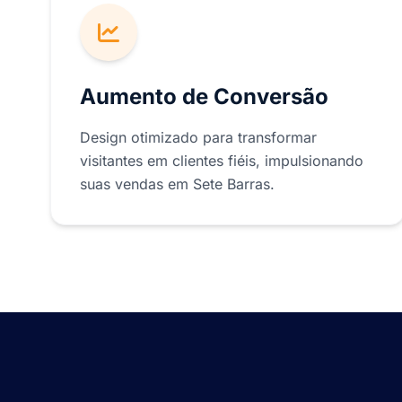
Aumento de Conversão
Design otimizado para transformar
visitantes em clientes fiéis, impulsionando
suas vendas em Sete Barras.