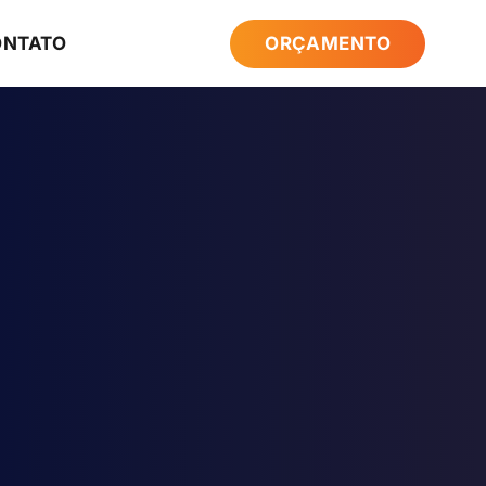
ONTATO
ORÇAMENTO