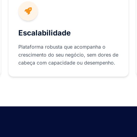
Escalabilidade
Plataforma robusta que acompanha o
crescimento do seu negócio, sem dores de
cabeça com capacidade ou desempenho.