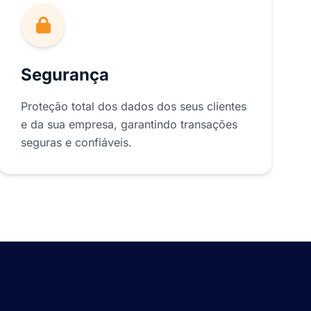
Segurança
Proteção total dos dados dos seus clientes
e da sua empresa, garantindo transações
seguras e confiáveis.