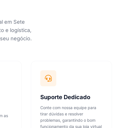
al em Sete
 e logística,
 seu negócio.
Suporte Dedicado
Conte com nossa equipe para
tirar dúvidas e resolver
om as
problemas, garantindo o bom
funcionamento da sua loja virtual