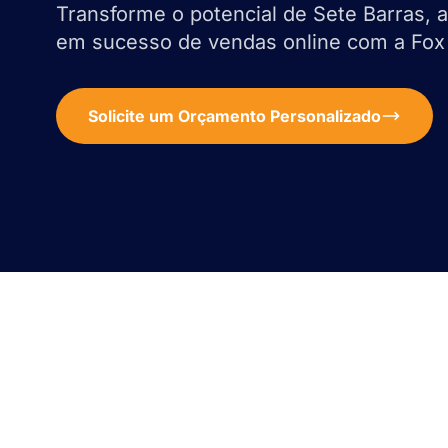
Transforme o potencial de Sete Barras, 
em sucesso de vendas online com a Fox 
Solicite um Orçamento Personalizado