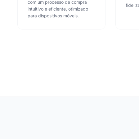
com um processo de compra
fideli
intuitivo e eficiente, otimizado
para dispositivos móveis.