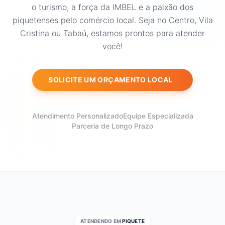
o turismo, a força da IMBEL e a paixão dos
piquetenses pelo comércio local. Seja no Centro, Vila
Cristina ou Tabaú, estamos prontos para atender
você!
SOLICITE UM ORÇAMENTO LOCAL
Atendimento Personalizado
Equipe Especializada
Parceria de Longo Prazo
ATENDENDO EM
PIQUETE