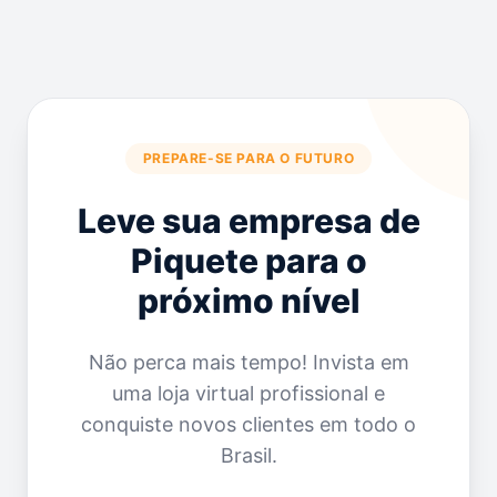
PREPARE-SE PARA O FUTURO
Leve sua empresa de
Piquete para o
próximo nível
Não perca mais tempo! Invista em
uma loja virtual profissional e
conquiste novos clientes em todo o
Brasil.