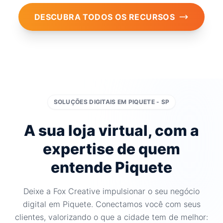
DESCUBRA TODOS OS RECURSOS
SOLUÇÕES DIGITAIS EM PIQUETE - SP
A sua loja virtual, com a
expertise de quem
entende Piquete
Deixe a Fox Creative impulsionar o seu negócio
digital em Piquete. Conectamos você com seus
clientes, valorizando o que a cidade tem de melhor: