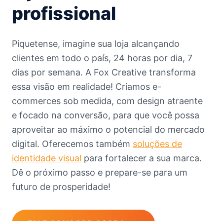
profissional
Piquetense, imagine sua loja alcançando
clientes em todo o país, 24 horas por dia, 7
dias por semana. A Fox Creative transforma
essa visão em realidade! Criamos e-
commerces sob medida, com design atraente
e focado na conversão, para que você possa
aproveitar ao máximo o potencial do mercado
digital. Oferecemos também
soluções de
identidade visual
para fortalecer a sua marca.
Dê o próximo passo e prepare-se para um
futuro de prosperidade!