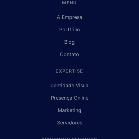
MENU
A Empresa
Portfólio
Blog
Contato
EXPERTISE
Identidade Visual
Presença Online
Marketing
Servidores