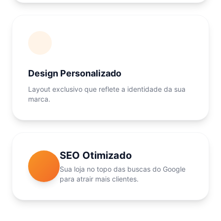
Design Personalizado
Layout exclusivo que reflete a identidade da sua
marca.
SEO Otimizado
Sua loja no topo das buscas do Google
para atrair mais clientes.