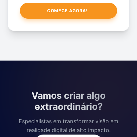
COMECE AGORA!
Vamos criar algo
extraordinário?
Especialistas em transformar visão em
realidade digital de alto impacto.