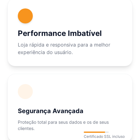
Performance Imbatível
Loja rápida e responsiva para a melhor
experiência do usuário.
Segurança Avançada
Proteção total para seus dados e os de seus
clientes.
Certificado SSL incluso