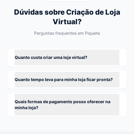
Dúvidas sobre Criação de Loja
Virtual?
Perguntas frequentes em Piquete
Quanto custa criar uma loja virtual?
Quanto tempo leva para minha loja ficar pronta?
Quais formas de pagamento posso oferecer na
minha loja?