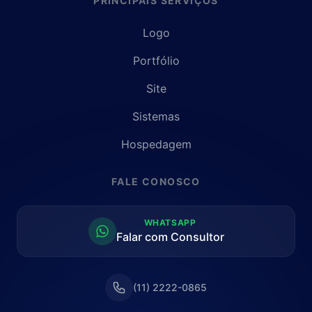
PRINCIPAIS SERVIÇOS
Logo
Portfólio
Site
Sistemas
Hospedagem
FALE CONOSCO
WHATSAPP
Falar com Consultor
(11) 2222-0865