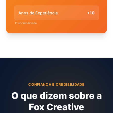
Anos de Experiência
+10
Disponibilidade.
CONFIANÇA E CREDIBILIDADE
O que dizem sobre a
Fox Creative