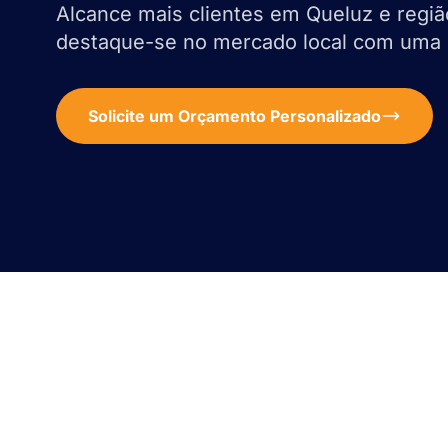
Alcance mais clientes em Queluz e regiã
destaque-se no mercado local com uma loj
Solicite um Orçamento Personalizado