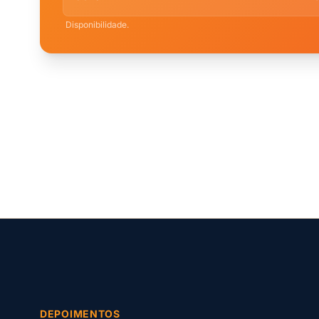
Disponibilidade.
DEPOIMENTOS