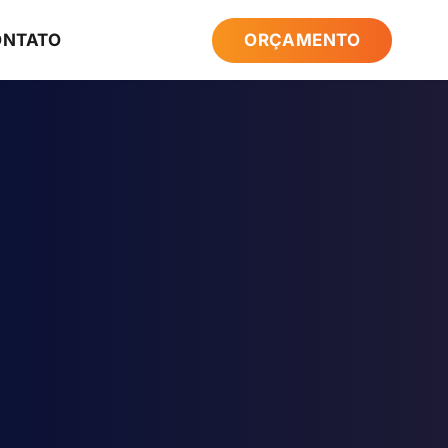
ONTATO
ORÇAMENTO