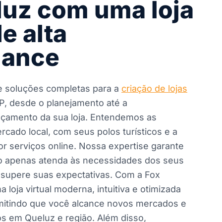
uz com uma loja
de alta
mance
e soluções completas para a
criação de lojas
, desde o planejamento até a
nçamento da sua loja. Entendemos as
rcado local, com seus polos turísticos e a
 serviços online. Nossa expertise garante
não apenas atenda às necessidades dos seus
 supere suas expectativas. Com a Fox
 loja virtual moderna, intuitiva e otimizada
mitindo que você alcance novos mercados e
s em Queluz e região. Além disso,