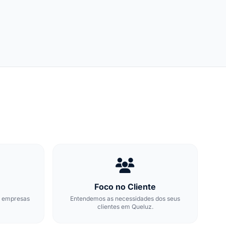
Foco no Cliente
m empresas
Entendemos as necessidades dos seus
clientes em Queluz.