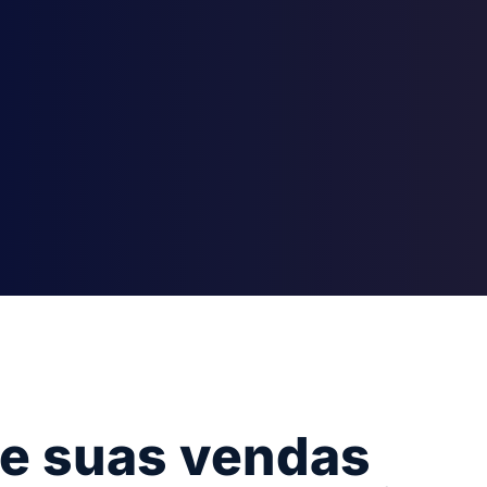
e suas vendas