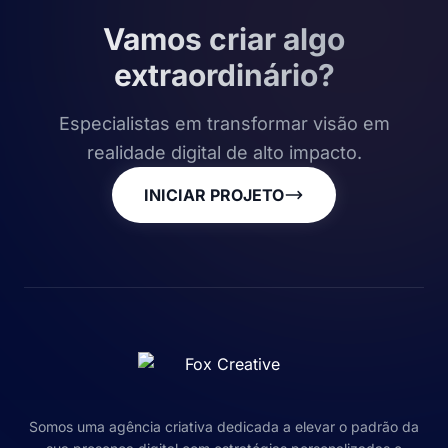
Vamos criar algo
extraordinário?
Especialistas em transformar visão em
realidade digital de alto impacto.
INICIAR PROJETO
Somos uma agência criativa dedicada a elevar o padrão da