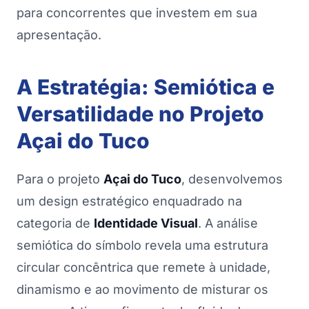
para concorrentes que investem em sua
apresentação.
A Estratégia: Semiótica e
Versatilidade no Projeto
Açai do Tuco
Para o projeto
Açai do Tuco
, desenvolvemos
um design estratégico enquadrado na
categoria de
Identidade Visual
. A análise
semiótica do símbolo revela uma estrutura
circular concêntrica que remete à unidade,
dinamismo e ao movimento de misturar os