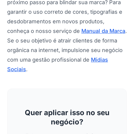
próximo passo para blindar sua marca? Para
garantir o uso correto de cores, tipografias e
desdobramentos em novos produtos,
conheça o nosso serviço de
Manual da Marca
.
Se o seu objetivo é atrair clientes de forma
orgânica na internet, impulsione seu negócio
com uma gestão profissional de
Mídias
Sociais
.
Quer aplicar isso no seu
negócio?