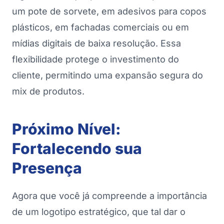
um pote de sorvete, em adesivos para copos
plásticos, em fachadas comerciais ou em
mídias digitais de baixa resolução. Essa
flexibilidade protege o investimento do
cliente, permitindo uma expansão segura do
mix de produtos.
Próximo Nível:
Fortalecendo sua
Presença
Agora que você já compreende a importância
de um logotipo estratégico, que tal dar o