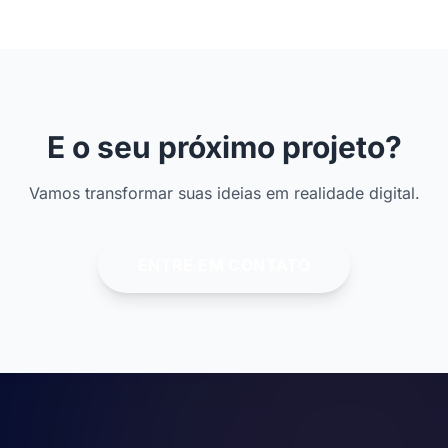
E o seu próximo projeto?
Vamos transformar suas ideias em realidade digital.
ENTRE EM CONTATO