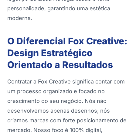
personalidade, garantindo uma estética
moderna.
O Diferencial Fox Creative:
Design Estratégico
Orientado a Resultados
Contratar a Fox Creative significa contar com
um processo organizado e focado no
crescimento do seu negócio. Nós não
desenvolvemos apenas desenhos; nós
criamos marcas com forte posicionamento de
mercado. Nosso foco é 100% digital,