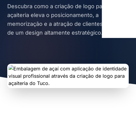
Descubra como a criação de logo para
açaiteria eleva o posicionamento, a
memorização e a atração de clientes através
de um design altamente estratégico.