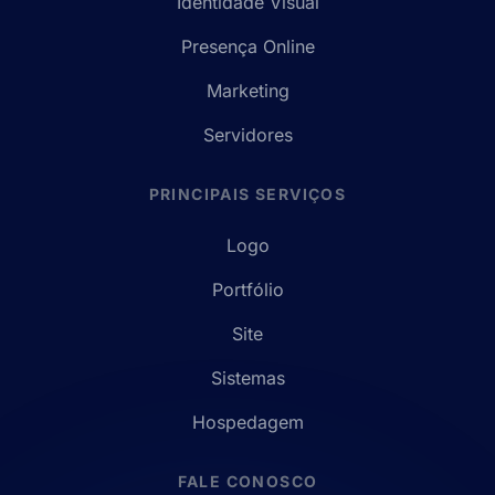
Identidade Visual
Presença Online
Marketing
Servidores
PRINCIPAIS SERVIÇOS
Logo
Portfólio
Site
Sistemas
Hospedagem
FALE CONOSCO