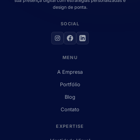
sua presença digital com estratégias personalizadas e
design de ponta.
SOCIAL
MENU
A Empresa
Portfólio
Blog
Contato
EXPERTISE