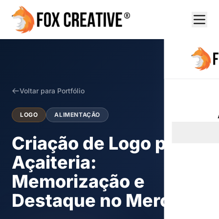
Voltar para Portfólio
LOGO
ALIMENTAÇÃO
Criação de Logo para
Açaiteria:
Memorização e
Destaque no Mercado