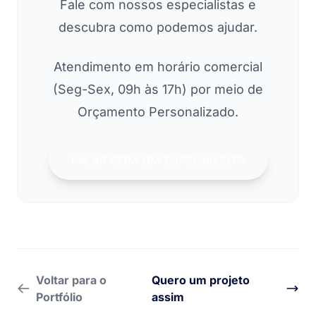
Fale com nossos especialistas e
descubra como podemos ajudar.
Atendimento em horário comercial
(Seg-Sex, 09h às 17h) por meio de
Orçamento Personalizado.
FALAR COM UM ESPECIALISTA
Voltar para o
Quero um projeto
Portfólio
assim