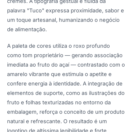
cremes. A tipografia gestual e fluida da
palavra "Tuco" expressa proximidade, sabor e
um toque artesanal, humanizando o negócio
de alimentação.
A paleta de cores utiliza o roxo profundo
como tom proprietário — gerando associação
imediata ao fruto do açaí — contrastado com o
amarelo vibrante que estimula o apetite e
confere energia à identidade. A integração de
elementos de suporte, como as ilustrações do
fruto e folhas texturizadas no entorno da
embalagem, reforça o conceito de um produto
natural e refrescante. O resultado é um
logotipo de altíssima legibilidade e forte