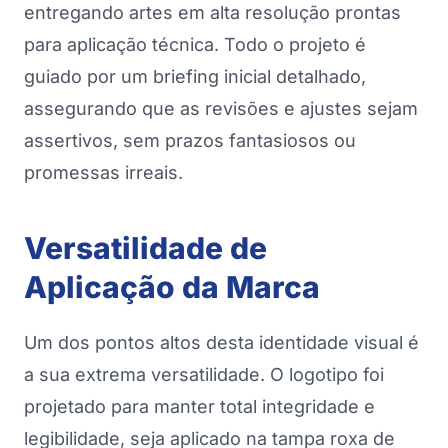
entregando artes em alta resolução prontas
para aplicação técnica. Todo o projeto é
guiado por um briefing inicial detalhado,
assegurando que as revisões e ajustes sejam
assertivos, sem prazos fantasiosos ou
promessas irreais.
Versatilidade de
Aplicação da Marca
Um dos pontos altos desta identidade visual é
a sua extrema versatilidade. O logotipo foi
projetado para manter total integridade e
legibilidade, seja aplicado na tampa roxa de