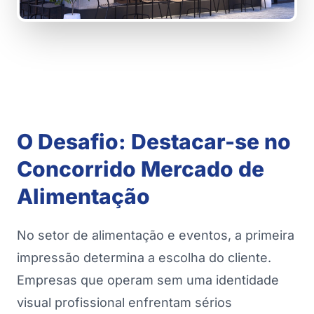
O Desafio: Destacar-se no
Concorrido Mercado de
Alimentação
No setor de alimentação e eventos, a primeira
impressão determina a escolha do cliente.
Empresas que operam sem uma identidade
visual profissional enfrentam sérios