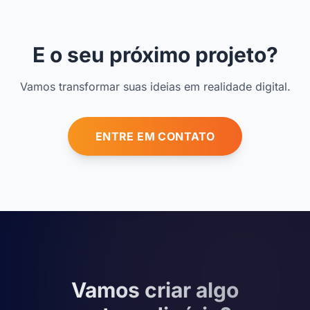
E o seu próximo projeto?
Vamos transformar suas ideias em realidade digital.
ENTRE EM CONTATO
Vamos criar algo