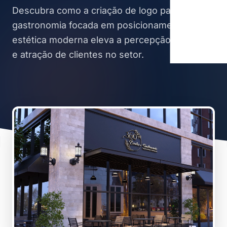
Descubra como a criação de logo para
gastronomia focada em posicionamento e
estética moderna eleva a percepção de valor
e atração de clientes no setor.