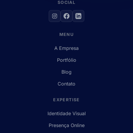
SOCIAL
MENU
A Empresa
Portfólio
Blog
Contato
EXPERTISE
Identidade Visual
Presença Online