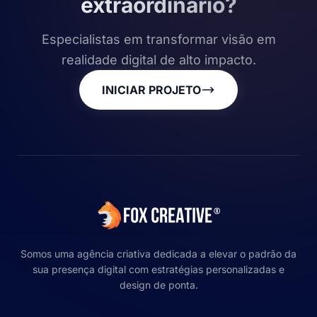
extraordinário?
Especialistas em transformar visão em
realidade digital de alto impacto.
INICIAR PROJETO
Somos uma agência criativa dedicada a elevar o padrão da
sua presença digital com estratégias personalizadas e
design de ponta.