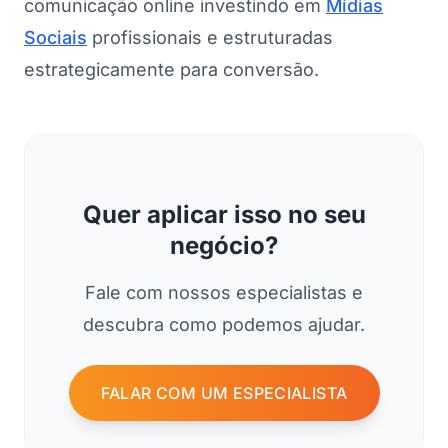
comunicação online investindo em
Mídias
Sociais
profissionais e estruturadas
estrategicamente para conversão.
Quer aplicar isso no seu
negócio?
Fale com nossos especialistas e
descubra como podemos ajudar.
FALAR COM UM ESPECIALISTA