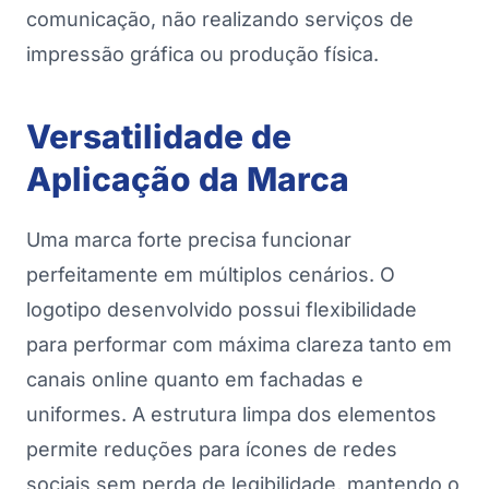
comunicação, não realizando serviços de
impressão gráfica ou produção física.
Versatilidade de
Aplicação da Marca
Uma marca forte precisa funcionar
perfeitamente em múltiplos cenários. O
logotipo desenvolvido possui flexibilidade
para performar com máxima clareza tanto em
canais online quanto em fachadas e
uniformes. A estrutura limpa dos elementos
permite reduções para ícones de redes
sociais sem perda de legibilidade, mantendo o