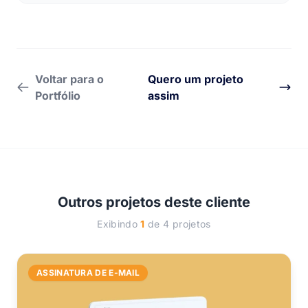
Voltar para o
Quero um projeto
Portfólio
assim
Outros projetos deste cliente
Exibindo
1
de 4 projetos
ASSINATURA DE E-MAIL