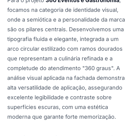
Para o projeto
360 Eventos e Gastronomia
,
focamos na categoria de identidade visual,
onde a semiótica e a personalidade da marca
são os pilares centrais. Desenvolvemos uma
tipografia fluida e elegante, integrada a um
arco circular estilizado com ramos dourados
que representam a culinária refinada e a
completude do atendimento "360 graus". A
análise visual aplicada na fachada demonstra
alta versatilidade de aplicação, assegurando
excelente legibilidade e contraste sobre
superfícies escuras, com uma estética
moderna que garante forte memorização.