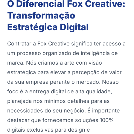
O Diferencial Fox Creative:
Transformação
Estratégica Digital
Contratar a Fox Creative significa ter acesso a
um processo organizado de inteligência de
marca. Nós criamos a arte com visão
estratégica para elevar a percepção de valor
da sua empresa perante o mercado. Nosso
foco é a entrega digital de alta qualidade,
planejada nos mínimos detalhes para as
necessidades do seu negócio. É importante
destacar que fornecemos soluções 100%
digitais exclusivas para design e