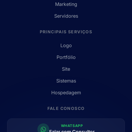
Marketing
Servidores
PRINCIPAIS SERVIÇOS
Logo
Portfólio
Site
Sistemas
Hospedagem
FALE CONOSCO
WHATSAPP
Falar com Consultor