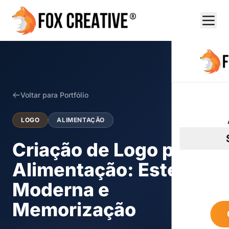
Voltar para Portfólio
LOGO
ALIMENTAÇÃO
Criação de Logo para
Alimentação: Estética
Moderna e
Memorização