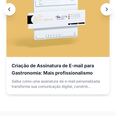
Criação de Assinatura de E-mail para
Gastronomia: Mais profissionalismo
Saiba como uma assinatura de e-mail personalizada
transforma sua comunicação digital, constrói
credibilidade e padroniza os pontos de contato da sua
marca.