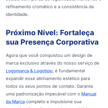
refinamento cromático e a consistência da
identidade.
Próximo Nível: Fortaleça
sua Presença Corporativa
Agora que você conquistou um design de
marca exclusivo através do nosso serviço de
Logomarca & Logotipo
, é fundamental
expandir esse alinhamento estético para
todos os seus pontos de contato. Garanta
uma padronização impecável com o
Manual
da Marca
completo e impulsione sua