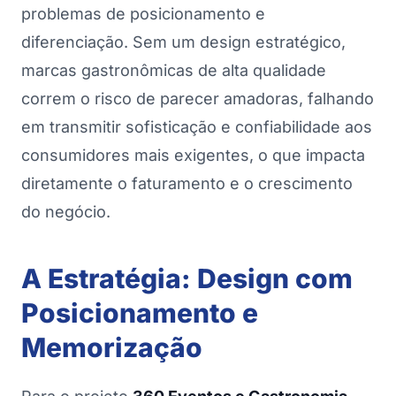
problemas de posicionamento e
diferenciação. Sem um design estratégico,
marcas gastronômicas de alta qualidade
correm o risco de parecer amadoras, falhando
em transmitir sofisticação e confiabilidade aos
consumidores mais exigentes, o que impacta
diretamente o faturamento e o crescimento
do negócio.
A Estratégia: Design com
Posicionamento e
Memorização