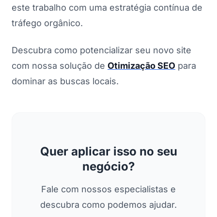
este trabalho com uma estratégia contínua de
tráfego orgânico.
Descubra como potencializar seu novo site
com nossa solução de
Otimização SEO
para
dominar as buscas locais.
Quer aplicar isso no seu
negócio?
Fale com nossos especialistas e
descubra como podemos ajudar.