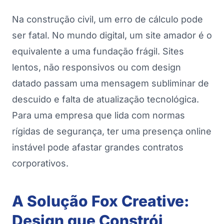
Na construção civil, um erro de cálculo pode
ser fatal. No mundo digital, um site amador é o
equivalente a uma fundação frágil. Sites
lentos, não responsivos ou com design
datado passam uma mensagem subliminar de
descuido e falta de atualização tecnológica.
Para uma empresa que lida com normas
rígidas de segurança, ter uma presença online
instável pode afastar grandes contratos
corporativos.
A Solução Fox Creative:
Design que Constrói