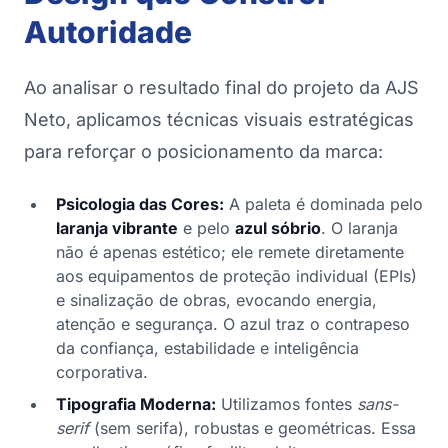
Autoridade
Ao analisar o resultado final do projeto da AJS
Neto, aplicamos técnicas visuais estratégicas
para reforçar o posicionamento da marca:
Psicologia das Cores:
A paleta é dominada pelo
laranja vibrante
e pelo
azul sóbrio
. O laranja
não é apenas estético; ele remete diretamente
aos equipamentos de proteção individual (EPIs)
e sinalização de obras, evocando energia,
atenção e segurança. O azul traz o contrapeso
da confiança, estabilidade e inteligência
corporativa.
Tipografia Moderna:
Utilizamos fontes
sans-
serif
(sem serifa), robustas e geométricas. Essa