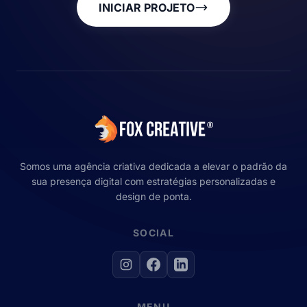
INICIAR PROJETO
Somos uma agência criativa dedicada a elevar o padrão da
sua presença digital com estratégias personalizadas e
design de ponta.
SOCIAL
MENU