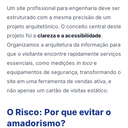
Um site profissional para engenharia deve ser
estruturado com a mesma precisão de um
projeto arquitetônico. O conceito central deste
projeto foi a
clareza e a acessibilidade
.
Organizamos a arquitetura da informação para
que o visitante encontre rapidamente serviços
essenciais, como medições
in loco
e
equipamentos de segurança, transformando o
site em uma ferramenta de vendas ativa, e
não apenas um cartão de visitas estático.
O Risco: Por que evitar o
amadorismo?