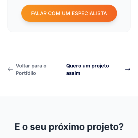
FALAR COM UM ESPECIALISTA
Voltar para o
Quero um projeto
Portfólio
assim
E o seu próximo projeto?