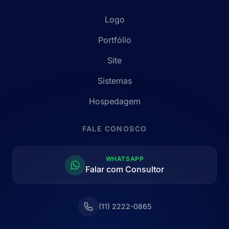
Logo
Portfólio
Site
Sistemas
Hospedagem
FALE CONOSCO
WHATSAPP
Falar com Consultor
(11) 2222-0865