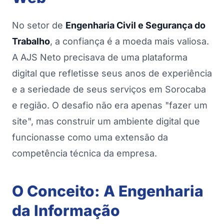
No setor de
Engenharia Civil e Segurança do
Trabalho
, a confiança é a moeda mais valiosa.
A AJS Neto precisava de uma plataforma
digital que refletisse seus anos de experiência
e a seriedade de seus serviços em Sorocaba
e região. O desafio não era apenas "fazer um
site", mas construir um ambiente digital que
funcionasse como uma extensão da
competência técnica da empresa.
O Conceito: A Engenharia
da Informação