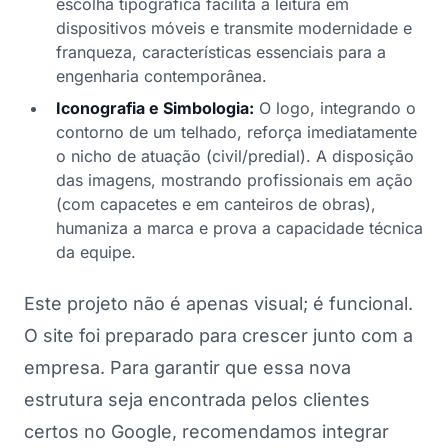
escolha tipográfica facilita a leitura em
dispositivos móveis e transmite modernidade e
franqueza, características essenciais para a
engenharia contemporânea.
Iconografia e Simbologia:
O logo, integrando o
contorno de um telhado, reforça imediatamente
o nicho de atuação (civil/predial). A disposição
das imagens, mostrando profissionais em ação
(com capacetes e em canteiros de obras),
humaniza a marca e prova a capacidade técnica
da equipe.
Este projeto não é apenas visual; é funcional.
O site foi preparado para crescer junto com a
empresa. Para garantir que essa nova
estrutura seja encontrada pelos clientes
certos no Google, recomendamos integrar