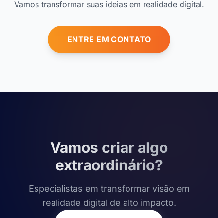
Vamos transformar suas ideias em realidade digital.
ENTRE EM CONTATO
Vamos criar algo
extraordinário?
Especialistas em transformar visão em
realidade digital de alto impacto.