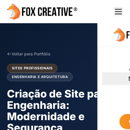
Voltar para Portfólio
SITES PROFISSIONAIS
ENGENHARIA E ARQUITETURA
Criação de Site para
Engenharia:
Modernidade e
Segurança