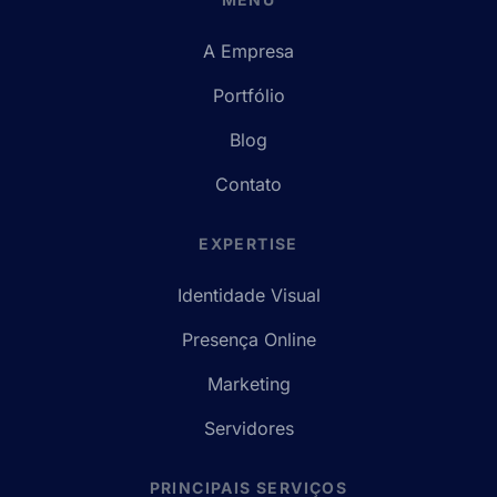
A Empresa
Portfólio
Blog
Contato
EXPERTISE
Identidade Visual
Presença Online
Marketing
Servidores
PRINCIPAIS SERVIÇOS