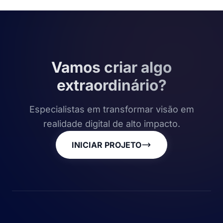
Vamos criar algo
extraordinário?
Especialistas em transformar visão em
realidade digital de alto impacto.
INICIAR PROJETO