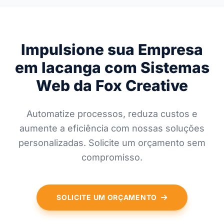
Impulsione sua Empresa
em Iacanga com Sistemas
Web da Fox Creative
Automatize processos, reduza custos e
aumente a eficiência com nossas soluções
personalizadas. Solicite um orçamento sem
compromisso.
SOLICITE UM ORÇAMENTO