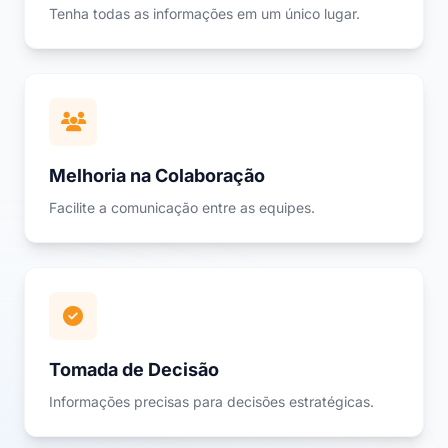
Tenha todas as informações em um único lugar.
Melhoria na Colaboração
Facilite a comunicação entre as equipes.
Tomada de Decisão
Informações precisas para decisões estratégicas.