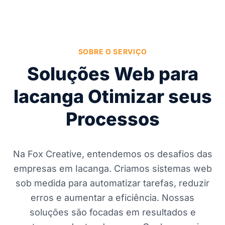
SOBRE O SERVIÇO
Soluções Web para
Iacanga Otimizar seus
Processos
Na Fox Creative, entendemos os desafios das
empresas em Iacanga. Criamos sistemas web
sob medida para automatizar tarefas, reduzir
erros e aumentar a eficiência. Nossas
soluções são focadas em resultados e