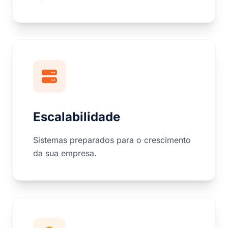
Escalabilidade
Sistemas preparados para o crescimento
da sua empresa.