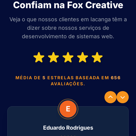
Confiam na Fox Creative
Veja o que nossos clientes em Iacanga têm a
dizer sobre nossos serviços de
desenvolvimento de sistemas web.
MÉDIA DE
5
ESTRELAS BASEADA EM
656
AVALIAÇÕES.
E
Eduardo Rodrigues