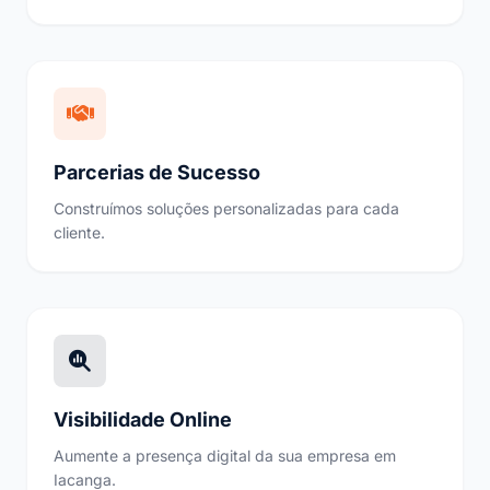
Parcerias de Sucesso
Construímos soluções personalizadas para cada
cliente.
Visibilidade Online
Aumente a presença digital da sua empresa em
Iacanga.