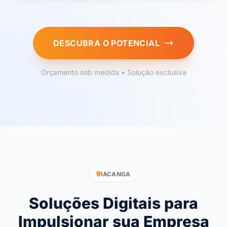
DESCUBRA O POTENCIAL
Orçamento sob medida • Solução exclusiva
IACANGA
Soluções Digitais para
Impulsionar sua Empresa