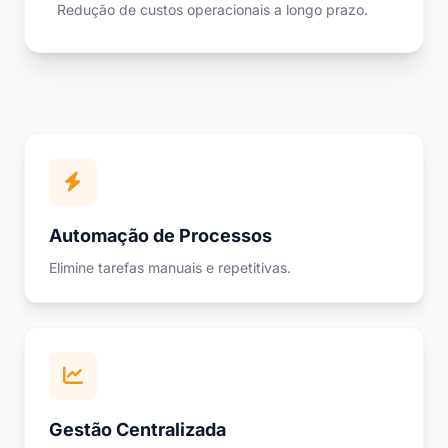
Redução de custos operacionais a longo prazo.
Automação de Processos
Elimine tarefas manuais e repetitivas.
Gestão Centralizada