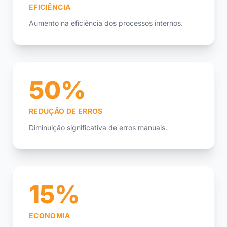
EFICIÊNCIA
Aumento na eficiência dos processos internos.
50%
REDUÇÃO DE ERROS
Diminuição significativa de erros manuais.
15%
ECONOMIA