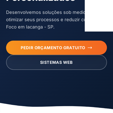
Desenvolvemos soluções sob medida para
otimizar seus processos e reduzir custos.
Foco em Iacanga - SP.
PEDIR ORÇAMENTO GRATUITO
SISTEMAS WEB