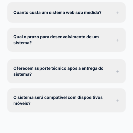
+
Quanto custa um sistema web sob medida?
Qual o prazo para desenvolvimento de um
+
sistema?
Oferecem suporte técnico após a entrega do
+
sistema?
O sistema será compatível com dispositivos
+
móveis?