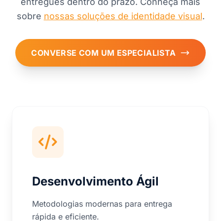
entregues dentro do prazo. Conheça mais
sobre
nossas soluções de identidade visual
.
CONVERSE COM UM ESPECIALISTA
Desenvolvimento Ágil
Metodologias modernas para entrega
rápida e eficiente.