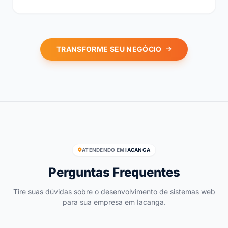
TRANSFORME SEU NEGÓCIO
ATENDENDO EM
IACANGA
Perguntas Frequentes
Tire suas dúvidas sobre o desenvolvimento de sistemas web
para sua empresa em Iacanga.