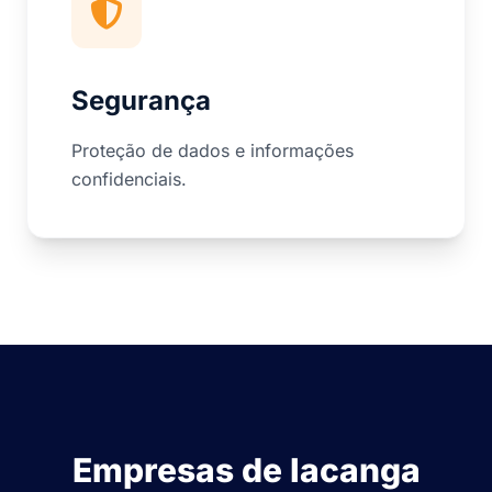
Segurança
Proteção de dados e informações
confidenciais.
Empresas de Iacanga