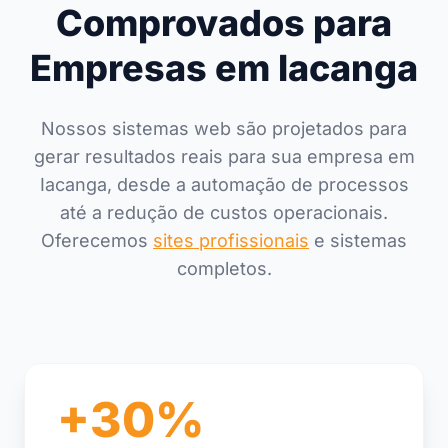
Comprovados para
Empresas em Iacanga
Nossos sistemas web são projetados para
gerar resultados reais para sua empresa em
Iacanga, desde a automação de processos
até a redução de custos operacionais.
Oferecemos
sites profissionais
e sistemas
completos.
+30%