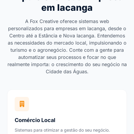
em Iacanga
A Fox Creative oferece sistemas web
personalizados para empresas em Iacanga, desde o
Centro até a Estância e Nova Iacanga. Entendemos
as necessidades do mercado local, impulsionando o
turismo e o agronegócio. Conte com a gente para
automatizar seus processos e focar no que
realmente importa: o crescimento do seu negócio na
Cidade das Águas.
Comércio Local
Sistemas para otimizar a gestão do seu negócio.