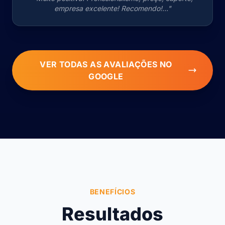
empresa excelente! Recomendo!..."
VER TODAS AS AVALIAÇÕES NO
GOOGLE
BENEFÍCIOS
Resultados