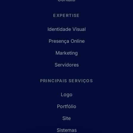
EXPERTISE
Identidade Visual
Presença Online
Marketing
Servidores
PRINCIPAIS SERVIÇOS
Logo
Portfólio
Site
Sistemas