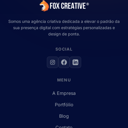
Somos uma agência criativa dedicada a elevar o padrão da
sua presença digital com estratégias personalizadas e
design de ponta.
SOCIAL
MENU
A Empresa
Portfólio
Blog
Contato