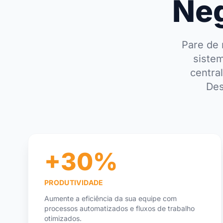
Neg
Pare de 
sistem
centra
Des
+30%
PRODUTIVIDADE
Aumente a eficiência da sua equipe com
processos automatizados e fluxos de trabalho
otimizados.