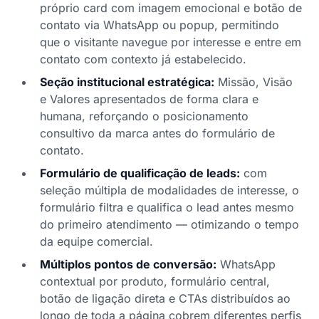
próprio card com imagem emocional e botão de
contato via WhatsApp ou popup, permitindo
que o visitante navegue por interesse e entre em
contato com contexto já estabelecido.
Seção institucional estratégica:
Missão, Visão
e Valores apresentados de forma clara e
humana, reforçando o posicionamento
consultivo da marca antes do formulário de
contato.
Formulário de qualificação de leads:
com
seleção múltipla de modalidades de interesse, o
formulário filtra e qualifica o lead antes mesmo
do primeiro atendimento — otimizando o tempo
da equipe comercial.
Múltiplos pontos de conversão:
WhatsApp
contextual por produto, formulário central,
botão de ligação direta e CTAs distribuídos ao
longo de toda a página cobrem diferentes perfis