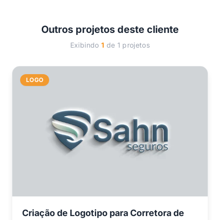
Outros projetos deste cliente
Exibindo
1
de 1 projetos
LOGO
Criação de Logotipo para Corretora de