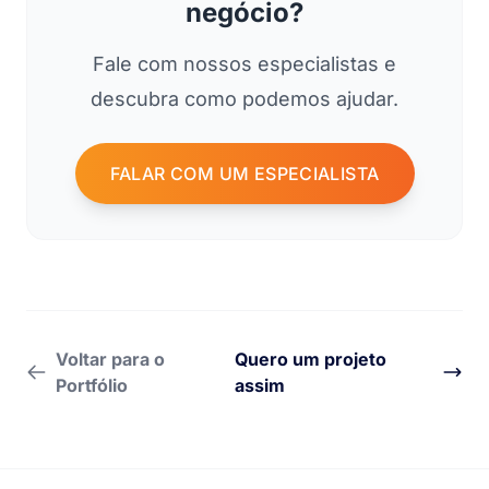
negócio?
Fale com nossos especialistas e
descubra como podemos ajudar.
FALAR COM UM ESPECIALISTA
Voltar para o
Quero um projeto
Portfólio
assim