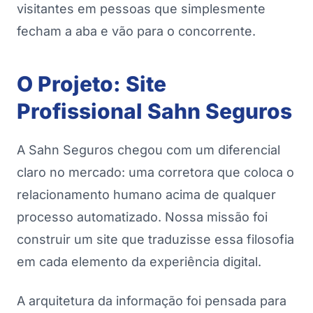
visitantes em pessoas que simplesmente
fecham a aba e vão para o concorrente.
O Projeto: Site
Profissional Sahn Seguros
A Sahn Seguros chegou com um diferencial
claro no mercado: uma corretora que coloca o
relacionamento humano acima de qualquer
processo automatizado. Nossa missão foi
construir um site que traduzisse essa filosofia
em cada elemento da experiência digital.
A arquitetura da informação foi pensada para