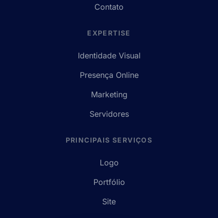
Contato
EXPERTISE
Identidade Visual
Presença Online
Marketing
Servidores
PRINCIPAIS SERVIÇOS
Logo
Portfólio
Site