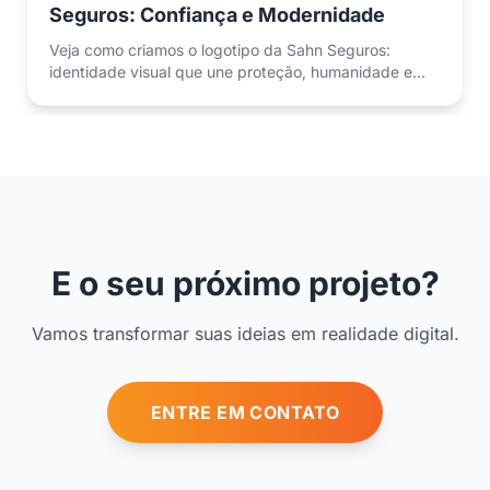
Seguros: Confiança e Modernidade
Veja como criamos o logotipo da Sahn Seguros:
identidade visual que une proteção, humanidade e
modernidade para corretoras de seguros.
E o seu próximo projeto?
Vamos transformar suas ideias em realidade digital.
ENTRE EM CONTATO