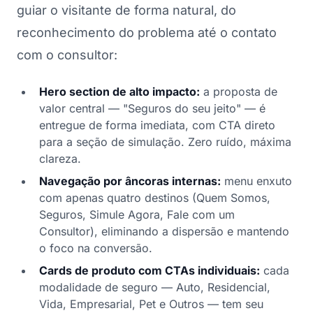
guiar o visitante de forma natural, do
reconhecimento do problema até o contato
com o consultor:
Hero section de alto impacto:
a proposta de
valor central — "Seguros do seu jeito" — é
entregue de forma imediata, com CTA direto
para a seção de simulação. Zero ruído, máxima
clareza.
Navegação por âncoras internas:
menu enxuto
com apenas quatro destinos (Quem Somos,
Seguros, Simule Agora, Fale com um
Consultor), eliminando a dispersão e mantendo
o foco na conversão.
Cards de produto com CTAs individuais:
cada
modalidade de seguro — Auto, Residencial,
Vida, Empresarial, Pet e Outros — tem seu