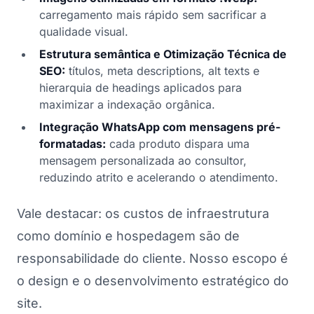
carregamento mais rápido sem sacrificar a
qualidade visual.
Estrutura semântica e Otimização Técnica de
SEO:
títulos, meta descriptions, alt texts e
hierarquia de headings aplicados para
maximizar a indexação orgânica.
Integração WhatsApp com mensagens pré-
formatadas:
cada produto dispara uma
mensagem personalizada ao consultor,
reduzindo atrito e acelerando o atendimento.
Vale destacar: os custos de infraestrutura
como domínio e hospedagem são de
responsabilidade do cliente. Nosso escopo é
o design e o desenvolvimento estratégico do
site.