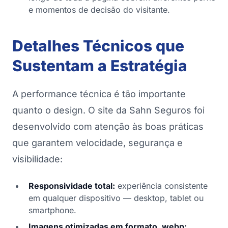
e momentos de decisão do visitante.
Detalhes Técnicos que
Sustentam a Estratégia
A performance técnica é tão importante
quanto o design. O site da Sahn Seguros foi
desenvolvido com atenção às boas práticas
que garantem velocidade, segurança e
visibilidade:
Responsividade total:
experiência consistente
em qualquer dispositivo — desktop, tablet ou
smartphone.
Imagens otimizadas em formato .webp: