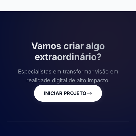
Vamos criar algo
extraordinário?
Especialistas em transformar visão em
realidade digital de alto impacto.
INICIAR PROJETO