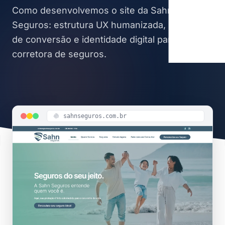
Como desenvolvemos o site da Sahn
Seguros: estrutura UX humanizada, hierarquia
de conversão e identidade digital para
corretora de seguros.
sahnseguros.com.br