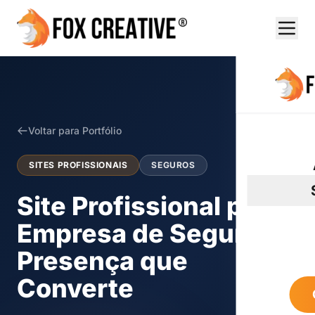
Voltar para Portfólio
SITES PROFISSIONAIS
SEGUROS
Site Profissional para
Empresa de Seguros:
Presença que
Converte