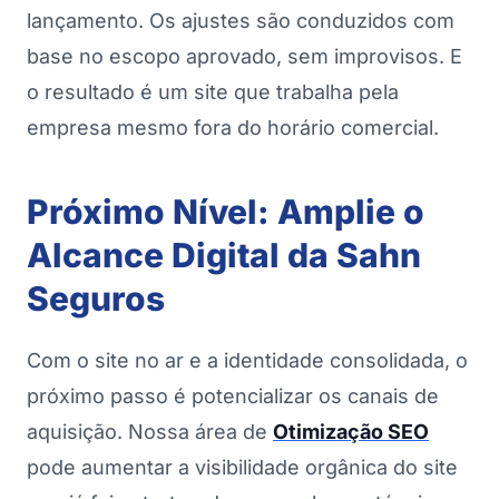
lançamento. Os ajustes são conduzidos com
base no escopo aprovado, sem improvisos. E
o resultado é um site que trabalha pela
empresa mesmo fora do horário comercial.
Próximo Nível: Amplie o
Alcance Digital da Sahn
Seguros
Com o site no ar e a identidade consolidada, o
próximo passo é potencializar os canais de
aquisição. Nossa área de
Otimização SEO
pode aumentar a visibilidade orgânica do site