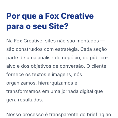
Por que a Fox Creative
para o seu Site?
Na Fox Creative, sites não são montados —
são construídos com estratégia. Cada seção
parte de uma análise do negócio, do público-
alvo e dos objetivos de conversão. O cliente
fornece os textos e imagens; nós
organizamos, hierarquizamos e
transformamos em uma jornada digital que
gera resultados.
Nosso processo é transparente do briefing ao