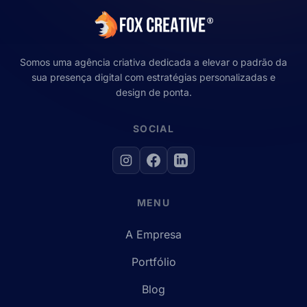
Somos uma agência criativa dedicada a elevar o padrão da
sua presença digital com estratégias personalizadas e
design de ponta.
SOCIAL
MENU
A Empresa
Portfólio
Blog