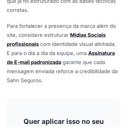
que já foi estruturado com as bases técnicas
corretas.
Para fortalecer a presença da marca além do
site, considere estruturar
Mídias Sociais
profissionais
com identidade visual alinhada.
E para o dia a dia da equipe, uma
Assinatura
de E-mail padronizada
garante que cada
mensagem enviada reforce a credibilidade da
Sahn Seguros.
Quer aplicar isso no seu