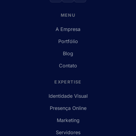
MENU
A Empresa
Portfólio
Blog
Contato
EXPERTISE
Identidade Visual
Presença Online
Marketing
Servidores