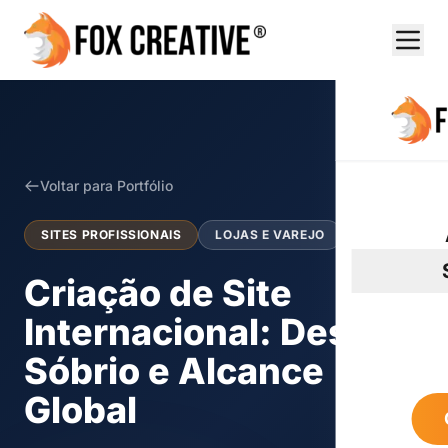
Voltar para Portfólio
SITES PROFISSIONAIS
LOJAS E VAREJO
Criação de Site
Internacional: Design
Sóbrio e Alcance
Global