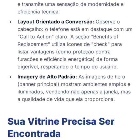
e transmite uma sensação de modernidade e
eficiência técnica.
Layout Orientado a Conversão:
Observe o
cabeçalho: o telefone está em destaque com um
"Call to Action" claro. A seção "Benefits of
Replacement" utiliza ícones de "check" para
listar vantagens (como proteção contra
furacões e eficiência energética) de forma
digerível, respeitando o tempo do usuário.
Imagery de Alto Padrão:
As imagens de hero
(banner principal) mostram ambientes amplos e
iluminados, vendendo não apenas a janela, mas
a qualidade de vida que ela proporciona.
Sua Vitrine Precisa Ser
Encontrada