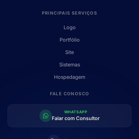
PRINCIPAIS SERVIÇOS
Logo
Portfólio
Site
Sistemas
Hospedagem
FALE CONOSCO
WHATSAPP
Falar com Consultor