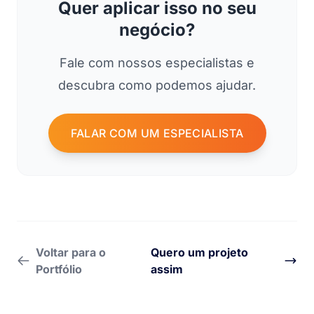
Quer aplicar isso no seu
negócio?
Fale com nossos especialistas e
descubra como podemos ajudar.
FALAR COM UM ESPECIALISTA
Voltar para o
Quero um projeto
Portfólio
assim