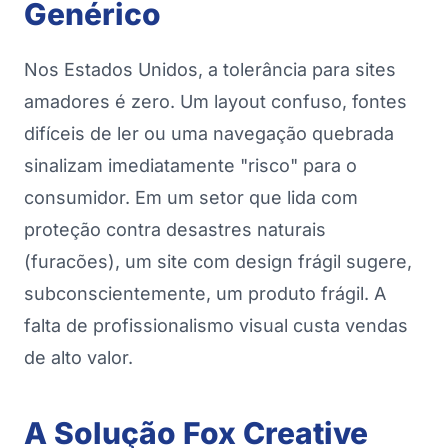
Genérico
Nos Estados Unidos, a tolerância para sites
amadores é zero. Um layout confuso, fontes
difíceis de ler ou uma navegação quebrada
sinalizam imediatamente "risco" para o
consumidor. Em um setor que lida com
proteção contra desastres naturais
(furacões), um site com design frágil sugere,
subconscientemente, um produto frágil. A
falta de profissionalismo visual custa vendas
de alto valor.
A Solução Fox Creative