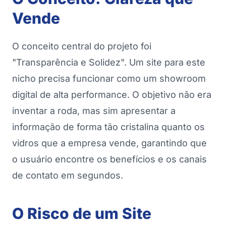
Vende
O conceito central do projeto foi
"Transparência e Solidez". Um site para este
nicho precisa funcionar como um showroom
digital de alta performance. O objetivo não era
inventar a roda, mas sim apresentar a
informação de forma tão cristalina quanto os
vidros que a empresa vende, garantindo que
o usuário encontre os benefícios e os canais
de contato em segundos.
O Risco de um Site