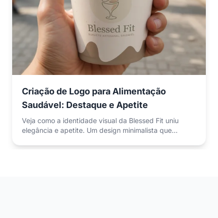
Criação de Logo para Alimentação
Saudável: Destaque e Apetite
Veja como a identidade visual da Blessed Fit uniu
elegância e apetite. Um design minimalista que
destaca o conceito de sorvete artesanal saudável.