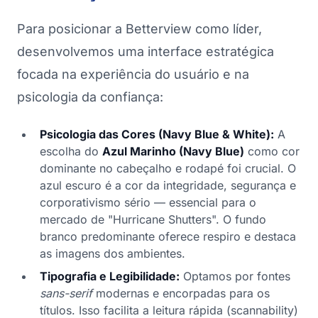
Para posicionar a Betterview como líder,
desenvolvemos uma interface estratégica
focada na experiência do usuário e na
psicologia da confiança:
Psicologia das Cores (Navy Blue & White):
A
escolha do
Azul Marinho (Navy Blue)
como cor
dominante no cabeçalho e rodapé foi crucial. O
azul escuro é a cor da integridade, segurança e
corporativismo sério — essencial para o
mercado de "Hurricane Shutters". O fundo
branco predominante oferece respiro e destaca
as imagens dos ambientes.
Tipografia e Legibilidade:
Optamos por fontes
sans-serif
modernas e encorpadas para os
títulos. Isso facilita a leitura rápida (scannability)