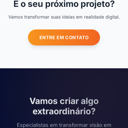
E o seu próximo projeto?
Vamos transformar suas ideias em realidade digital.
ENTRE EM CONTATO
Vamos criar algo
extraordinário?
Especialistas em transformar visão em