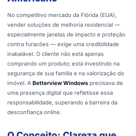
No competitivo mercado da Flórida (EUA),
vender soluções de melhoria residencial —
especialmente janelas de impacto e proteção
contra furacões — exige uma credibilidade
inabalável. O cliente não está apenas
comprando um produto; está investindo na
segurança de sua família e na valorização do
imóvel. A
Betterview Windows
precisava de
uma presença digital que refletisse essa
responsabilidade, superando a barreira da
desconfiança online.
O Conceito: Clareza que