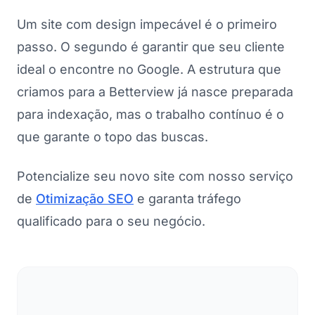
Um site com design impecável é o primeiro
passo. O segundo é garantir que seu cliente
ideal o encontre no Google. A estrutura que
criamos para a Betterview já nasce preparada
para indexação, mas o trabalho contínuo é o
que garante o topo das buscas.
Potencialize seu novo site com nosso serviço
de
Otimização SEO
e garanta tráfego
qualificado para o seu negócio.