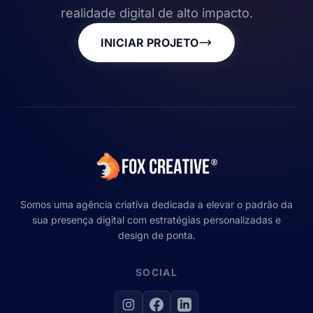
realidade digital de alto impacto.
INICIAR PROJETO
Somos uma agência criativa dedicada a elevar o padrão da
sua presença digital com estratégias personalizadas e
design de ponta.
SOCIAL