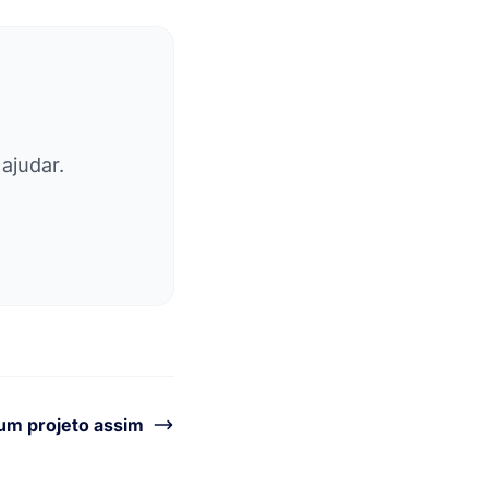
ajudar.
um projeto assim