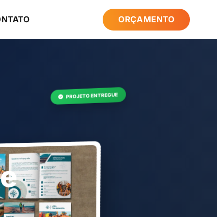
ONTATO
ORÇAMENTO
PROJETO ENTREGUE
de