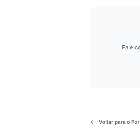
Fale c
Voltar para o Por