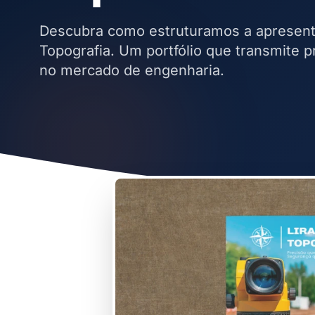
Descubra como estruturamos a apresenta
Topografia. Um portfólio que transmite p
no mercado de engenharia.