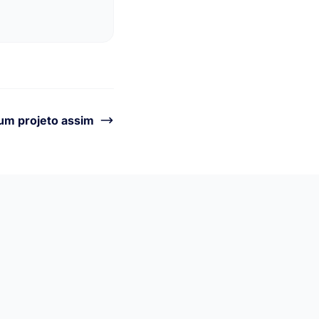
um projeto assim