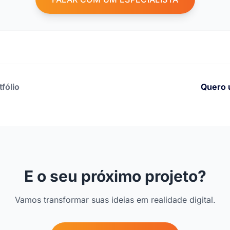
tfólio
Quero 
E o seu próximo projeto?
Vamos transformar suas ideias em realidade digital.