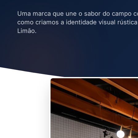
Uma marca que une o sabor do campo co
como criamos a identidade visual rústica
Limão.