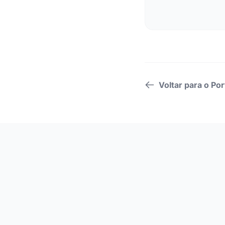
Voltar para o Por