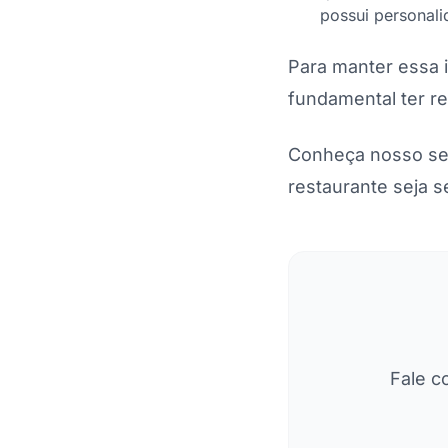
possui personali
Para manter essa i
fundamental ter re
Conheça nosso se
restaurante seja 
Fale c