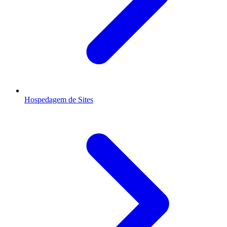
Hospedagem de Sites