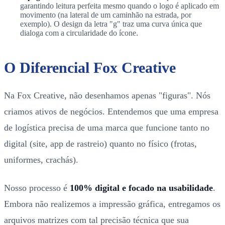
garantindo leitura perfeita mesmo quando o logo é aplicado em
movimento (na lateral de um caminhão na estrada, por
exemplo). O design da letra "g" traz uma curva única que
dialoga com a circularidade do ícone.
O Diferencial Fox Creative
Na Fox Creative, não desenhamos apenas "figuras". Nós
criamos ativos de negócios. Entendemos que uma empresa
de logística precisa de uma marca que funcione tanto no
digital (site, app de rastreio) quanto no físico (frotas,
uniformes, crachás).
Nosso processo é
100% digital e focado na usabilidade
.
Embora não realizemos a impressão gráfica, entregamos os
arquivos matrizes com tal precisão técnica que sua