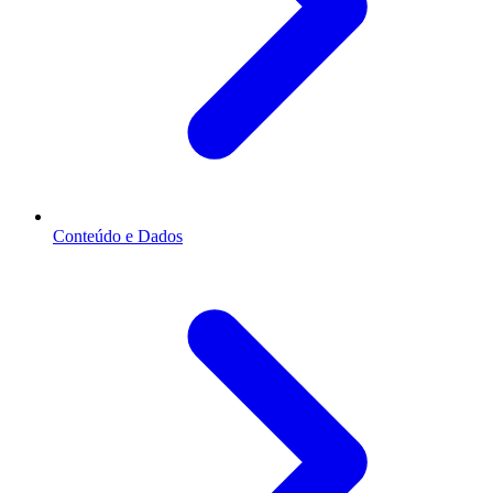
Conteúdo e Dados