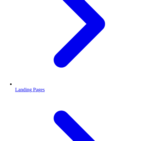
Landing Pages