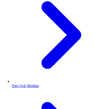
Sites Sob Medida