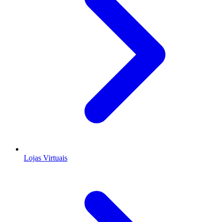
Lojas Virtuais