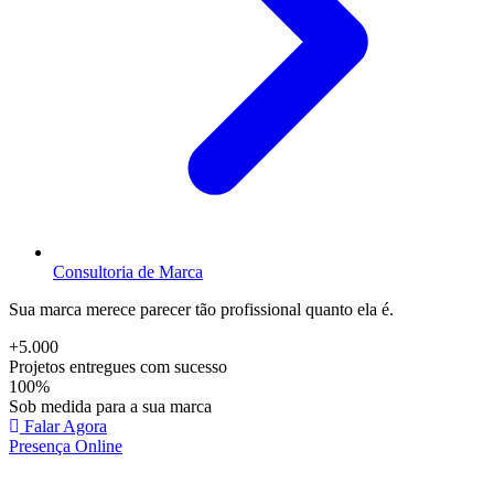
Consultoria de Marca
Sua marca merece parecer tão profissional quanto ela é.
+5.000
Projetos entregues com sucesso
100%
Sob medida para a sua marca
Falar Agora
Presença Online