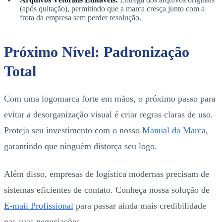
(após quitação), permitindo que a marca cresça junto com a
frota da empresa sem perder resolução.
Próximo Nível: Padronização
Total
Com uma logomarca forte em mãos, o próximo passo para
evitar a desorganização visual é criar regras claras de uso.
Proteja seu investimento com o nosso
Manual da Marca
,
garantindo que ninguém distorça seu logo.
Além disso, empresas de logística modernas precisam de
sistemas eficientes de contato. Conheça nossa solução de
E-mail Profissional
para passar ainda mais credibilidade
nas suas negociações.