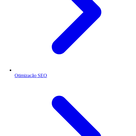
Otimização SEO