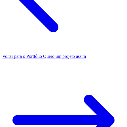
Voltar para o Portfólio
Quero um projeto assim