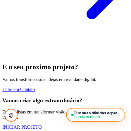
E o seu próximo projeto?
Vamos transformar suas ideias em realidade digital.
Entre em Contato
Vamos criar algo extraordinário?
Especialistas em transformar visão em realidade digital de alto
Tire suas dúvidas agora
🍪
impacto.
ESTAMOS ONLINE
INICIAR PROJETO