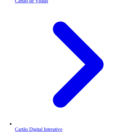
Cartão de Visitas
Cartão Digital Interativo