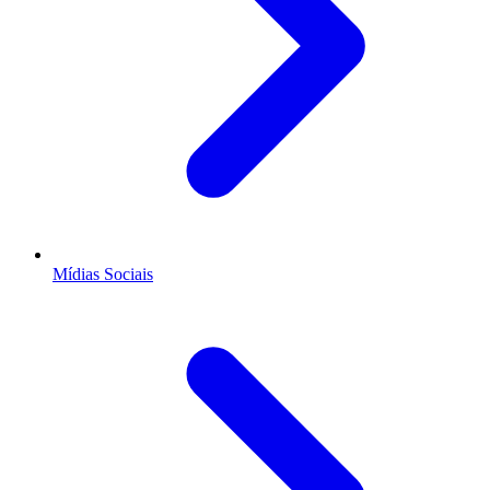
Mídias Sociais