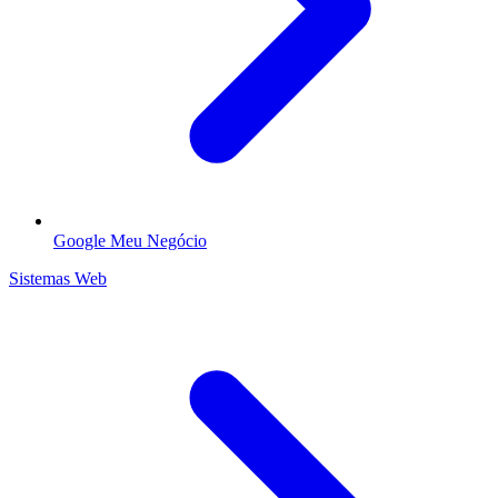
Google Meu Negócio
Sistemas Web