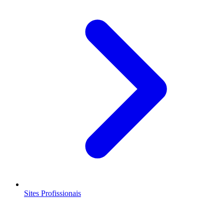
Sites Profissionais