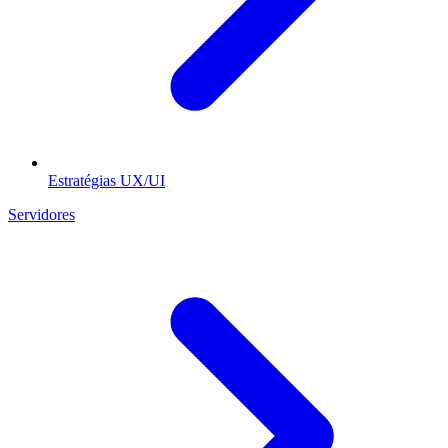
Estratégias UX/UI
Servidores