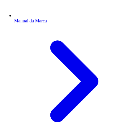
Manual da Marca