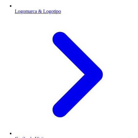
Logomarca & Logotipo