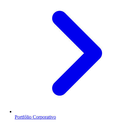
Portfólio Corporativo