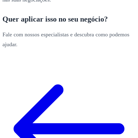
Quer aplicar isso no seu negócio?
Fale com nossos especialistas e descubra como podemos
ajudar.
FALAR COM UM ESPECIALISTA