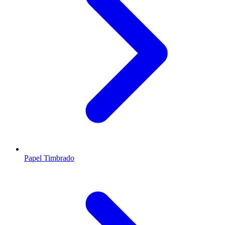
Papel Timbrado