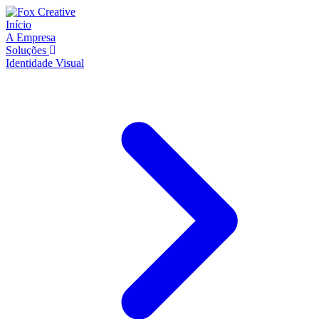
Início
A Empresa
Soluções
Identidade Visual