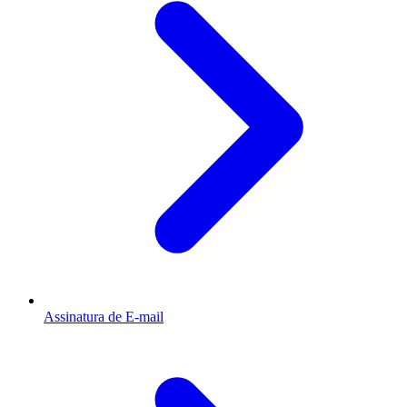
Assinatura de E-mail