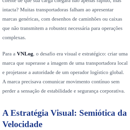
cliente de que sua carga chegará não apenas rápido, mas
intacta? Muitas transportadoras falham ao apresentar
marcas genéricas, com desenhos de caminhões ou caixas
que não transmitem a robustez necessária para operações
complexas.
Para a
VNLog
, o desafio era visual e estratégico: criar uma
marca que superasse a imagem de uma transportadora local
e projetasse a autoridade de um operador logístico global.
A marca precisava comunicar movimento contínuo sem
perder a sensação de estabilidade e segurança corporativa.
A Estratégia Visual: Semiótica da
Velocidade