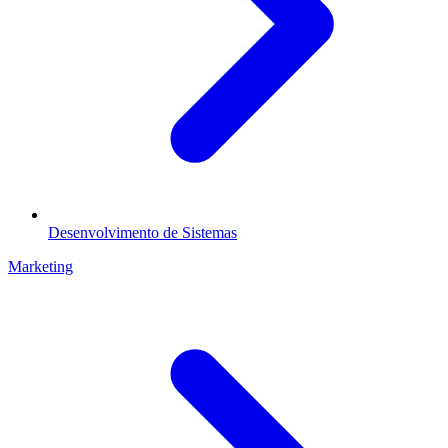
Desenvolvimento de Sistemas
Marketing