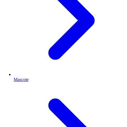
Mascote