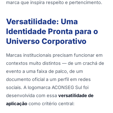
marca que inspira respeito e pertencimento.
Versatilidade: Uma
Identidade Pronta para o
Universo Corporativo
Marcas institucionais precisam funcionar em
contextos muito distintos — de um crachá de
evento a uma faixa de palco, de um
documento oficial a um perfil em redes
sociais. A logomarca ACONSEG Sul foi
desenvolvida com essa
versatilidade de
aplicação
como critério central: