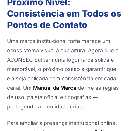
Próximo Nível:
Consistência em Todos os
Pontos de Contato
Uma marca institucional forte merece um
ecossistema visual à sua altura. Agora que a
ACONSEG Sul tem uma logomarca sólida e
memorável, o próximo passo é garantir que
ela seja aplicada com consistência em cada
canal. Um
Manual da Marca
define as regras
de uso, paleta oficial e tipografias —
protegendo a identidade criada.
Para ampliar a presença institucional online,