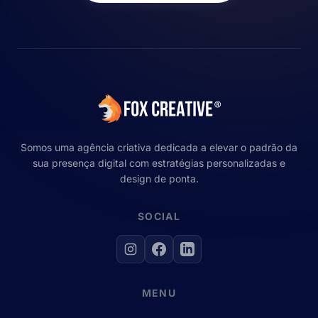
Somos uma agência criativa dedicada a elevar o padrão da
sua presença digital com estratégias personalizadas e
design de ponta.
SOCIAL
MENU