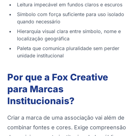
Leitura impecável em fundos claros e escuros
Símbolo com força suficiente para uso isolado
quando necessário
Hierarquia visual clara entre símbolo, nome e
localização geográfica
Paleta que comunica pluralidade sem perder
unidade institucional
Por que a Fox Creative
para Marcas
Institucionais?
Criar a marca de uma associação vai além de
combinar fontes e cores. Exige compreensão