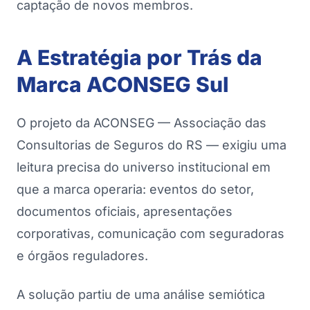
captação de novos membros.
A Estratégia por Trás da
Marca ACONSEG Sul
O projeto da ACONSEG — Associação das
Consultorias de Seguros do RS — exigiu uma
leitura precisa do universo institucional em
que a marca operaria: eventos do setor,
documentos oficiais, apresentações
corporativas, comunicação com seguradoras
e órgãos reguladores.
A solução partiu de uma análise semiótica