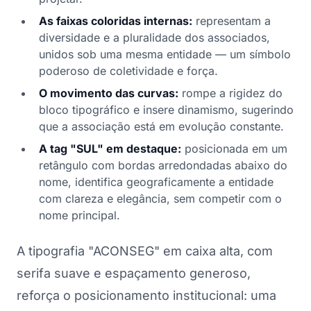
As faixas coloridas internas:
representam a
diversidade e a pluralidade dos associados,
unidos sob uma mesma entidade — um símbolo
poderoso de coletividade e força.
O movimento das curvas:
rompe a rigidez do
bloco tipográfico e insere dinamismo, sugerindo
que a associação está em evolução constante.
A tag "SUL" em destaque:
posicionada em um
retângulo com bordas arredondadas abaixo do
nome, identifica geograficamente a entidade
com clareza e elegância, sem competir com o
nome principal.
A tipografia "ACONSEG" em caixa alta, com
serifa suave e espaçamento generoso,
reforça o posicionamento institucional: uma