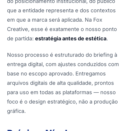
do posicionamento institucional, do público
que a entidade representa e dos contextos
em que a marca será aplicada. Na Fox
Creative, esse é exatamente o nosso ponto
de partida:
estratégia antes de estética
.
Nosso processo é estruturado do briefing à
entrega digital, com ajustes conduzidos com
base no escopo aprovado. Entregamos
arquivos digitais de alta qualidade, prontos
para uso em todas as plataformas — nosso
foco é o design estratégico, não a produção
gráfica.