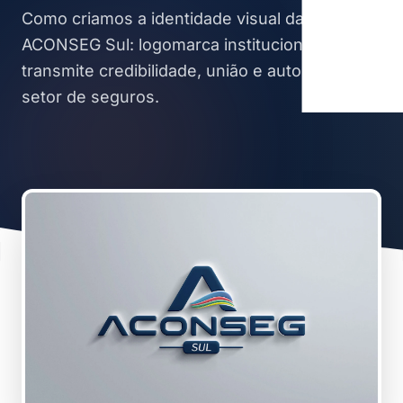
Como criamos a identidade visual da
ACONSEG Sul: logomarca institucional que
transmite credibilidade, união e autoridade no
setor de seguros.