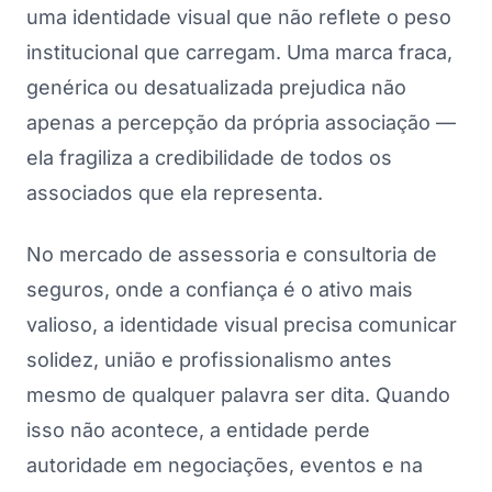
uma identidade visual que não reflete o peso
institucional que carregam. Uma marca fraca,
genérica ou desatualizada prejudica não
apenas a percepção da própria associação —
ela fragiliza a credibilidade de todos os
associados que ela representa.
No mercado de assessoria e consultoria de
seguros, onde a confiança é o ativo mais
valioso, a identidade visual precisa comunicar
solidez, união e profissionalismo antes
mesmo de qualquer palavra ser dita. Quando
isso não acontece, a entidade perde
autoridade em negociações, eventos e na