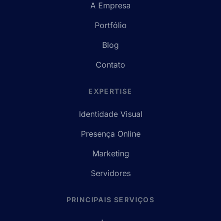
A Empresa
Portfólio
Blog
Contato
EXPERTISE
Identidade Visual
Presença Online
Marketing
Servidores
PRINCIPAIS SERVIÇOS