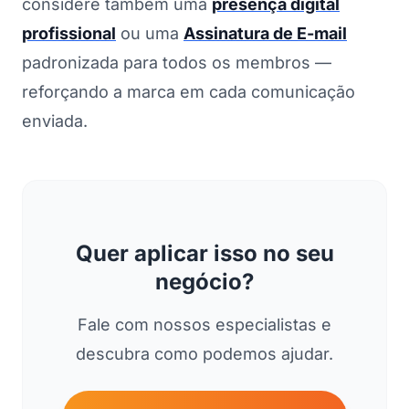
considere também uma
presença digital
profissional
ou uma
Assinatura de E-mail
padronizada para todos os membros —
reforçando a marca em cada comunicação
enviada.
Quer aplicar isso no seu
negócio?
Fale com nossos especialistas e
descubra como podemos ajudar.