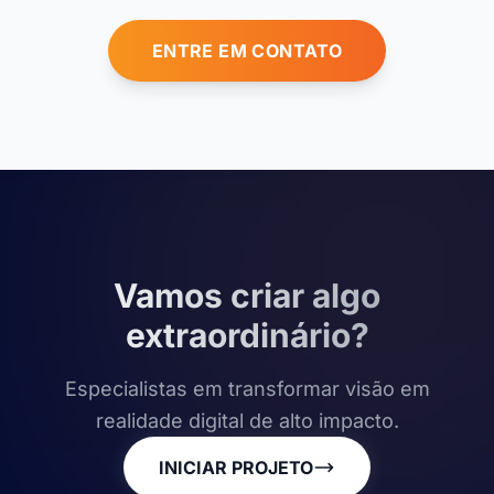
ENTRE EM CONTATO
Vamos criar algo
extraordinário?
Especialistas em transformar visão em
realidade digital de alto impacto.
INICIAR PROJETO