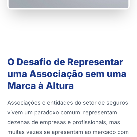
O Desafio de Representar
uma Associação sem uma
Marca à Altura
Associações e entidades do setor de seguros
vivem um paradoxo comum: representam
dezenas de empresas e profissionais, mas
muitas vezes se apresentam ao mercado com