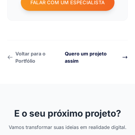
FALAR COM UM ESPECIALISTA
Voltar para o
Quero um projeto
Portfólio
assim
E o seu próximo projeto?
Vamos transformar suas ideias em realidade digital.