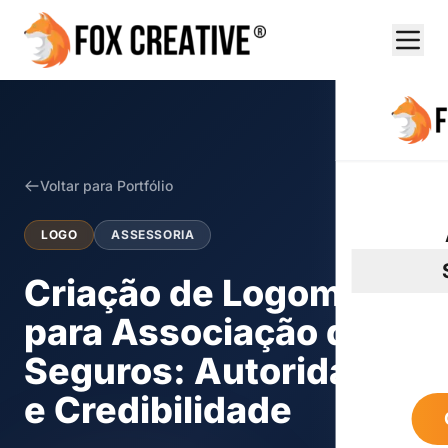
Voltar para Portfólio
LOGO
ASSESSORIA
Criação de Logomarca
para Associação de
Seguros: Autoridade
e Credibilidade