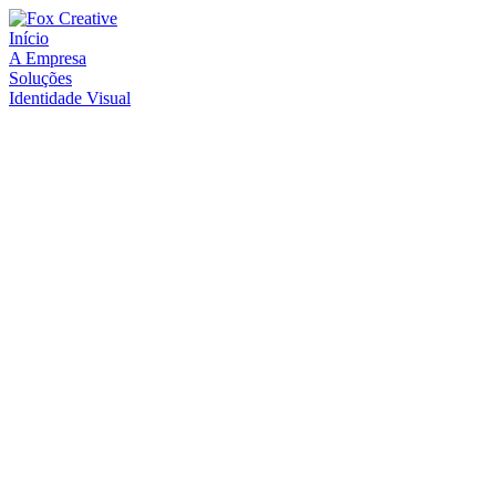
Início
A Empresa
Soluções
Identidade Visual