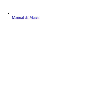
Manual da Marca