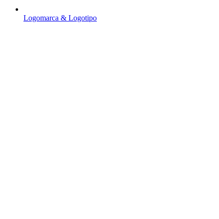
Logomarca & Logotipo