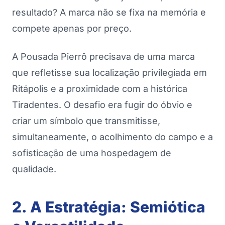
resultado? A marca não se fixa na memória e
compete apenas por preço.
A Pousada Pierrô precisava de uma marca
que refletisse sua localização privilegiada em
Ritápolis e a proximidade com a histórica
Tiradentes. O desafio era fugir do óbvio e
criar um símbolo que transmitisse,
simultaneamente, o acolhimento do campo e a
sofisticação de uma hospedagem de
qualidade.
2. A Estratégia: Semiótica