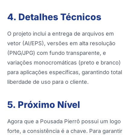
4. Detalhes Técnicos
O projeto inclui a entrega de arquivos em
vetor (AI/EPS), versões em alta resolução
(PNG/JPG) com fundo transparente, e
variações monocromáticas (preto e branco)
para aplicações específicas, garantindo total
liberdade de uso para o cliente.
5. Próximo Nível
Agora que a Pousada Pierrô possui um logo
forte, a consistência é a chave. Para garantir