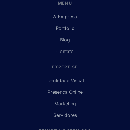
MENU
A Empresa
Portfólio
Blog
Contato
EXPERTISE
Identidade Visual
Presença Online
Marketing
Servidores