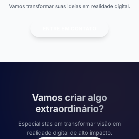
Vamos transformar suas ideias em realidade digital.
ENTRE EM CONTATO
Vamos criar algo
extraordinário?
Especialistas em transformar visão em
realidade digital de alto impacto.