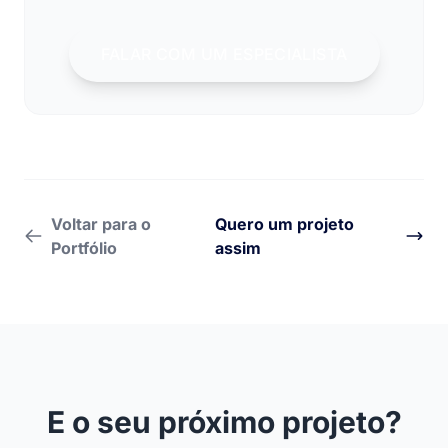
FALAR COM UM ESPECIALISTA
Voltar para o
Quero um projeto
Portfólio
assim
E o seu próximo projeto?