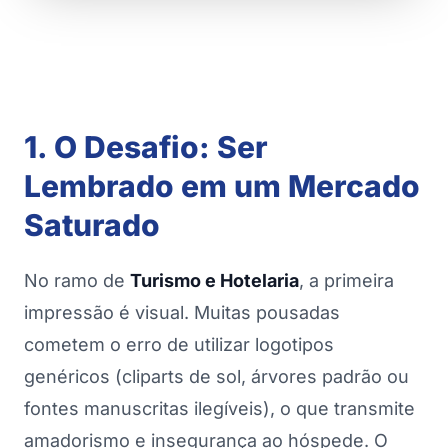
1. O Desafio: Ser
Lembrado em um Mercado
Saturado
No ramo de
Turismo e Hotelaria
, a primeira
impressão é visual. Muitas pousadas
cometem o erro de utilizar logotipos
genéricos (cliparts de sol, árvores padrão ou
fontes manuscritas ilegíveis), o que transmite
amadorismo e insegurança ao hóspede. O