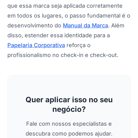
que essa marca seja aplicada corretamente
em todos os lugares, o passo fundamental é o
desenvolvimento do
Manual da Marca
. Além
disso, estender essa identidade para a
Papelaria Corporativa
reforça o
profissionalismo no check-in e check-out.
Quer aplicar isso no seu
negócio?
Fale com nossos especialistas e
descubra como podemos ajudar.