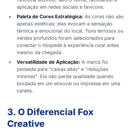
aplicação em redes sociais e favicons.
Paleta de Cores Estratégica:
As cores não são
apenas estéticas; elas evocam a sensação
térmica e emocional do local. Tons terrosos ou
verdes profundos foram selecionados para
conectar o hóspede à experiência rural antes
mesmo da chegada.
Versatilidade de Aplicação:
A marca foi
pensada para "caixas altas" e "reduções
mínimas". Ela não perde qualidade quando
bordada em um enxoval ou impressa em uma
caneta.
3. O Diferencial Fox
Creative