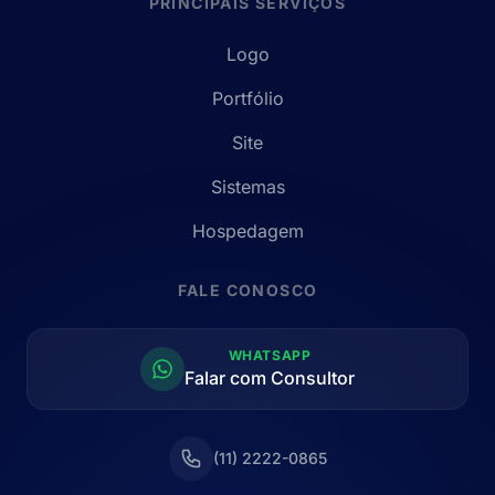
PRINCIPAIS SERVIÇOS
Logo
Portfólio
Site
Sistemas
Hospedagem
FALE CONOSCO
WHATSAPP
Falar com Consultor
(11) 2222-0865