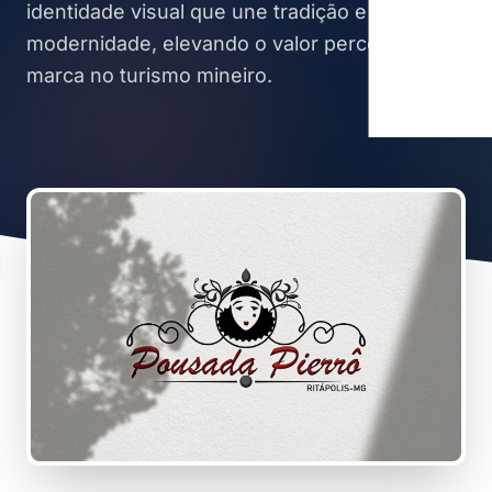
identidade visual que une tradição e
modernidade, elevando o valor percebido da
marca no turismo mineiro.