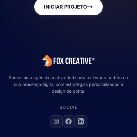
INICIAR PROJETO
Somos uma agência criativa dedicada a elevar o padrão da
sua presença digital com estratégias personalizadas e
design de ponta.
SOCIAL