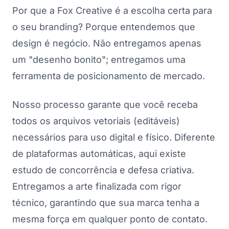
Por que a Fox Creative é a escolha certa para
o seu branding? Porque entendemos que
design é negócio. Não entregamos apenas
um "desenho bonito"; entregamos uma
ferramenta de posicionamento de mercado.
Nosso processo garante que você receba
todos os arquivos vetoriais (editáveis)
necessários para uso digital e físico. Diferente
de plataformas automáticas, aqui existe
estudo de concorrência e defesa criativa.
Entregamos a arte finalizada com rigor
técnico, garantindo que sua marca tenha a
mesma força em qualquer ponto de contato.