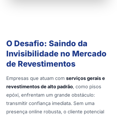
O Desafio: Saindo da
Invisibilidade no Mercado
de Revestimentos
Empresas que atuam com
serviços gerais e
revestimentos de alto padrão
, como pisos
epóxi, enfrentam um grande obstáculo:
transmitir confiança imediata. Sem uma
presença online robusta, o cliente potencial