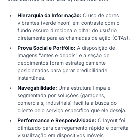
Hierarquia da Informação:
O uso de cores
vibrantes (verde neon) em contraste com o
fundo escuro direciona o olhar do usuário
diretamente para as chamadas de ação (CTAs).
Prova Social e Portfólio:
A disposição de
imagens "antes e depois" e a seção de
depoimentos foram estrategicamente
posicionadas para gerar credibilidade
instantânea.
Navegabilidade:
Uma estrutura limpa e
segmentada por soluções (garagens,
comerciais, industriais) facilita a busca do
cliente pelo serviço específico que ele deseja.
Performance e Responsividade:
O layout foi
otimizado para carregamento rápido e perfeita
visualização em dispositivos móveis.