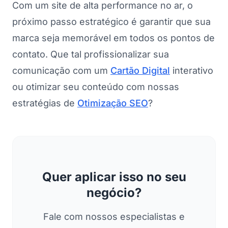
Com um site de alta performance no ar, o
próximo passo estratégico é garantir que sua
marca seja memorável em todos os pontos de
contato. Que tal profissionalizar sua
comunicação com um
Cartão Digital
interativo
ou otimizar seu conteúdo com nossas
estratégias de
Otimização SEO
?
Quer aplicar isso no seu
negócio?
Fale com nossos especialistas e