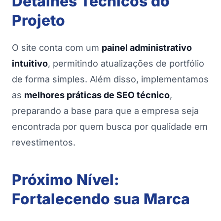
Detalhes Técnicos do
Projeto
O site conta com um
painel administrativo
intuitivo
, permitindo atualizações de portfólio
de forma simples. Além disso, implementamos
as
melhores práticas de SEO técnico
,
preparando a base para que a empresa seja
encontrada por quem busca por qualidade em
revestimentos.
Próximo Nível:
Fortalecendo sua Marca