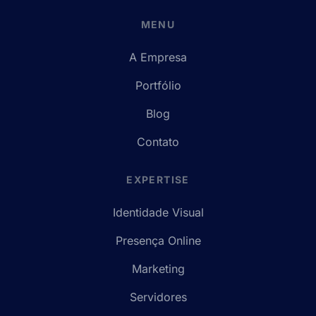
MENU
A Empresa
Portfólio
Blog
Contato
EXPERTISE
Identidade Visual
Presença Online
Marketing
Servidores