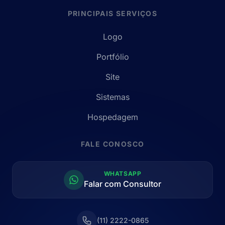
PRINCIPAIS SERVIÇOS
Logo
Portfólio
Site
Sistemas
Hospedagem
FALE CONOSCO
WHATSAPP
Falar com Consultor
(11) 2222-0865