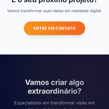
Vamos transformar suas ideias em realidade digital.
ENTRE EM CONTATO
Vamos criar algo
extraordinário?
Especialistas em transformar visão em