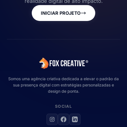
realidade digital de alto impacto.
INICIAR PROJETO
Somos uma agência criativa dedicada a elevar o padrão da
sua presença digital com estratégias personalizadas e
design de ponta.
SOCIAL