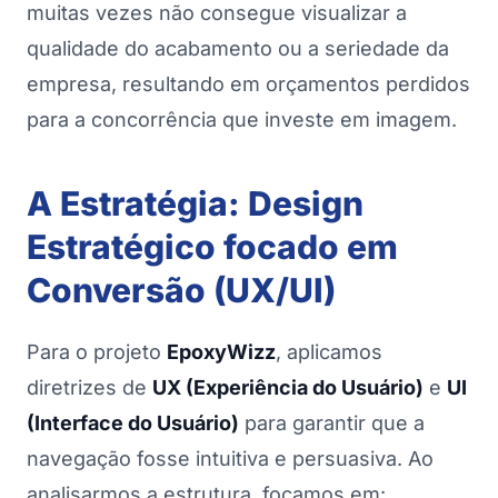
muitas vezes não consegue visualizar a
qualidade do acabamento ou a seriedade da
empresa, resultando em orçamentos perdidos
para a concorrência que investe em imagem.
A Estratégia: Design
Estratégico focado em
Conversão (UX/UI)
Para o projeto
EpoxyWizz
, aplicamos
diretrizes de
UX (Experiência do Usuário)
e
UI
(Interface do Usuário)
para garantir que a
navegação fosse intuitiva e persuasiva. Ao
analisarmos a estrutura, focamos em: