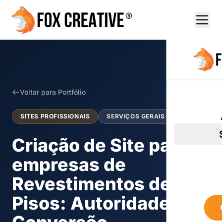
Voltar para Portfólio
SITES PROFISSIONAIS
SERVIÇOS GERAIS
Criação de Site para
empresas de
Revestimentos de
Pisos: Autoridade e