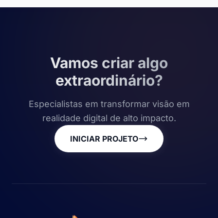
Vamos criar algo
extraordinário?
Especialistas em transformar visão em
realidade digital de alto impacto.
INICIAR PROJETO