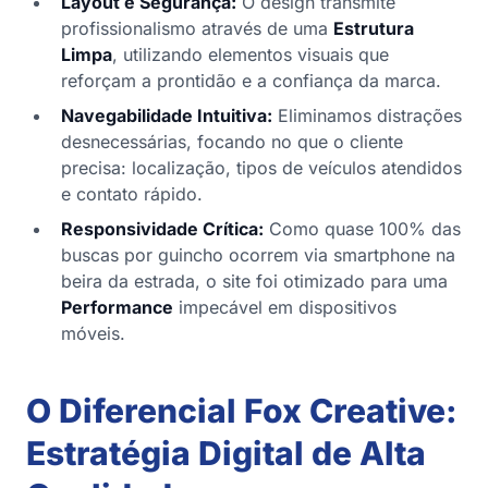
Layout e Segurança:
O design transmite
profissionalismo através de uma
Estrutura
Limpa
, utilizando elementos visuais que
reforçam a prontidão e a confiança da marca.
Navegabilidade Intuitiva:
Eliminamos distrações
desnecessárias, focando no que o cliente
precisa: localização, tipos de veículos atendidos
e contato rápido.
Responsividade Crítica:
Como quase 100% das
buscas por guincho ocorrem via smartphone na
beira da estrada, o site foi otimizado para uma
Performance
impecável em dispositivos
móveis.
O Diferencial Fox Creative:
Estratégia Digital de Alta