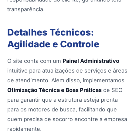
transparência.
Detalhes Técnicos:
Agilidade e Controle
O site conta com um
Painel Administrativo
intuitivo para atualizações de serviços e áreas
de atendimento. Além disso, implementamos
Otimização Técnica e Boas Práticas
de SEO
para garantir que a estrutura esteja pronta
para os motores de busca, facilitando que
quem precisa de socorro encontre a empresa
rapidamente.