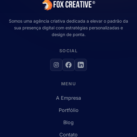
Somos uma agência criativa dedicada a elevar o padrão da
sua presença digital com estratégias personalizadas e
design de ponta.
SOCIAL
MENU
A Empresa
Portfólio
Blog
Contato