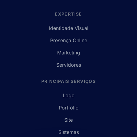
EXPERTISE
Identidade Visual
Presença Online
Marketing
Servidores
PRINCIPAIS SERVIÇOS
Logo
Portfólio
Site
Sistemas