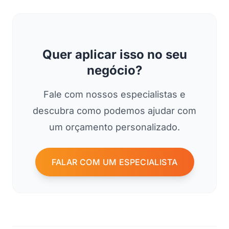
Quer aplicar isso no seu
negócio?
Fale com nossos especialistas e
descubra como podemos ajudar com
um orçamento personalizado.
FALAR COM UM ESPECIALISTA