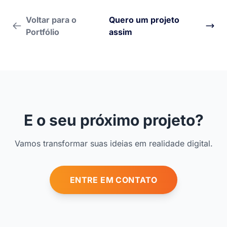
Voltar para o
Quero um projeto
Portfólio
assim
E o seu próximo projeto?
Vamos transformar suas ideias em realidade digital.
ENTRE EM CONTATO