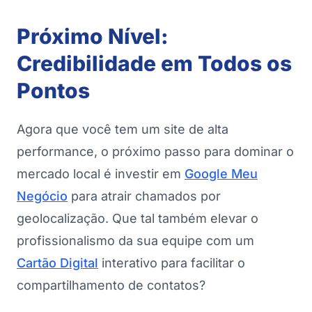
Próximo Nível:
Credibilidade em Todos os
Pontos
Agora que você tem um site de alta
performance, o próximo passo para dominar o
mercado local é investir em
Google Meu
Negócio
para atrair chamados por
geolocalização. Que tal também elevar o
profissionalismo da sua equipe com um
Cartão Digital
interativo para facilitar o
compartilhamento de contatos?