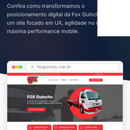
Confira como transformamos o
posicionamento digital da Fox Guincho com
um site focado em UX, agilidade no contato e
máxima performance mobile.
foxguincho.com.br