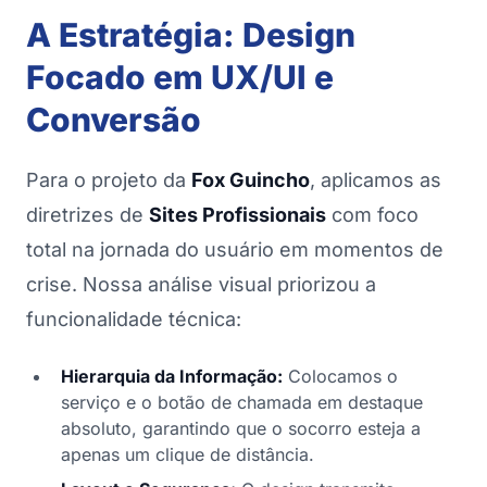
A Estratégia: Design
Focado em UX/UI e
Conversão
Para o projeto da
Fox Guincho
, aplicamos as
diretrizes de
Sites Profissionais
com foco
total na jornada do usuário em momentos de
crise. Nossa análise visual priorizou a
funcionalidade técnica:
Hierarquia da Informação:
Colocamos o
serviço e o botão de chamada em destaque
absoluto, garantindo que o socorro esteja a
apenas um clique de distância.