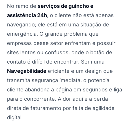
TOQUE NA IMAGEM PARA ROLAR
No ramo de
serviços de guincho e
assistência 24h
, o cliente não está apenas
navegando; ele está em uma situação de
emergência. O grande problema que
empresas desse setor enfrentam é possuir
sites lentos ou confusos, onde o botão de
contato é difícil de encontrar. Sem uma
Navegabilidade
eficiente e um design que
transmita segurança imediata, o potencial
cliente abandona a página em segundos e liga
para o concorrente. A dor aqui é a perda
direta de faturamento por falta de agilidade
digital.