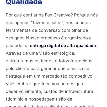
Qualidade
Por que confiar na Fox Creative? Porque nós
não apenas "fazemos sites", nós criamos
ferramentas de conversão com olhar de
designer. Nosso processo é organizado e
pautado na
entrega digital de alta qualidade
.
Através de uma visão estratégica,
estruturamos os textos e fotos fornecidos
pelo cliente para garantir que a marca se
destaque em um mercado tão competitivo.
Vale lembrar que focamos no design e
desenvolvimento; custos de infraestrutura
(domínio e hospedagem) são de
responsabilidade do cliente, garantindo total