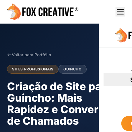
Voltar para Portfólio
SITES PROFISSIONAIS
GUINCHO
Criação de Site para
Guincho: Mais
Rapidez e Conversão
de Chamados