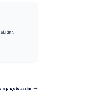
ajudar.
um projeto assim