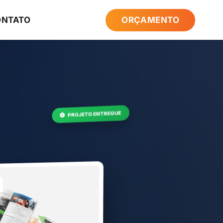
ONTATO
ORÇAMENTO
PROJETO ENTREGUE
a