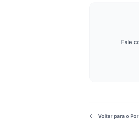
Fale c
Voltar para o Por