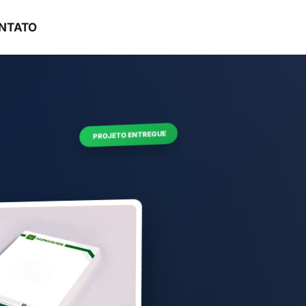
NTATO
ORÇAMENTO
PROJETO ENTREGUE