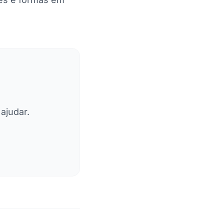
ajudar.