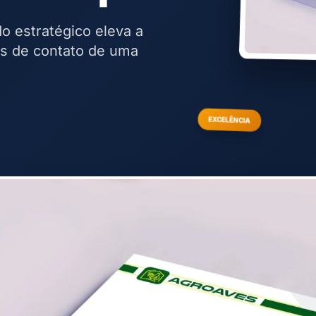
o estratégico eleva a
os de contato de uma
EXCELÊNCIA