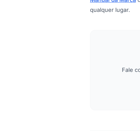
qualquer lugar.
Fale c