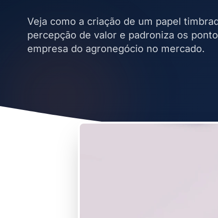
Veja como a criação de um papel timbrad
percepção de valor e padroniza os pont
empresa do agronegócio no mercado.