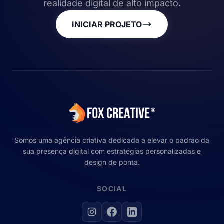
realidade digital de alto impacto.
INICIAR PROJETO
Somos uma agência criativa dedicada a elevar o padrão da
sua presença digital com estratégias personalizadas e
design de ponta.
SOCIAL