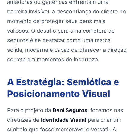
amadoras ou genéricas enfrentam uma
barreira invisível: a desconfiança do cliente no
momento de proteger seus bens mais
valiosos. O desafio para uma corretora de
seguros é se destacar como uma marca
sólida, moderna e capaz de oferecer a direção
correta em momentos de incerteza.
A Estratégia: Semiótica e
Posicionamento Visual
Para o projeto da
Beni Seguros
, focamos nas
diretrizes de
Identidade Visual
para criar um
símbolo que fosse memorável e versátil. A