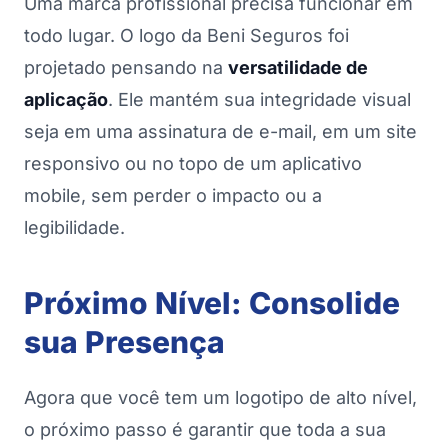
Uma marca profissional precisa funcionar em
todo lugar. O logo da Beni Seguros foi
projetado pensando na
versatilidade de
aplicação
. Ele mantém sua integridade visual
seja em uma assinatura de e-mail, em um site
responsivo ou no topo de um aplicativo
mobile, sem perder o impacto ou a
legibilidade.
Próximo Nível: Consolide
sua Presença
Agora que você tem um logotipo de alto nível,
o próximo passo é garantir que toda a sua