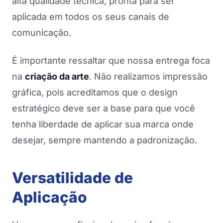
alta qualidade técnica, pronta para ser
aplicada em todos os seus canais de
comunicação.
É importante ressaltar que nossa entrega foca
na
criação da arte
. Não realizamos impressão
gráfica, pois acreditamos que o design
estratégico deve ser a base para que você
tenha liberdade de aplicar sua marca onde
desejar, sempre mantendo a padronização.
Versatilidade de
Aplicação