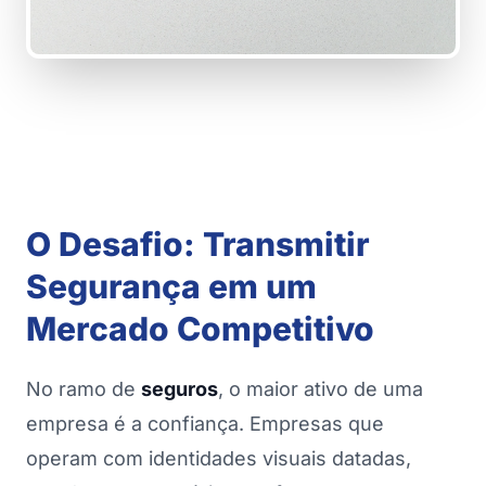
O Desafio: Transmitir
Segurança em um
Mercado Competitivo
No ramo de
seguros
, o maior ativo de uma
empresa é a confiança. Empresas que
operam com identidades visuais datadas,