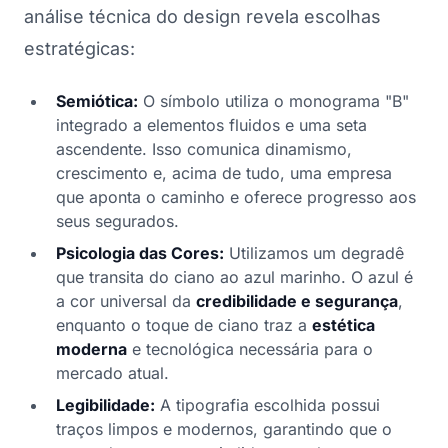
análise técnica do design revela escolhas
estratégicas:
Semiótica:
O símbolo utiliza o monograma "B"
integrado a elementos fluidos e uma seta
ascendente. Isso comunica dinamismo,
crescimento e, acima de tudo, uma empresa
que aponta o caminho e oferece progresso aos
seus segurados.
Psicologia das Cores:
Utilizamos um degradê
que transita do ciano ao azul marinho. O azul é
a cor universal da
credibilidade e segurança
,
enquanto o toque de ciano traz a
estética
moderna
e tecnológica necessária para o
mercado atual.
Legibilidade:
A tipografia escolhida possui
traços limpos e modernos, garantindo que o