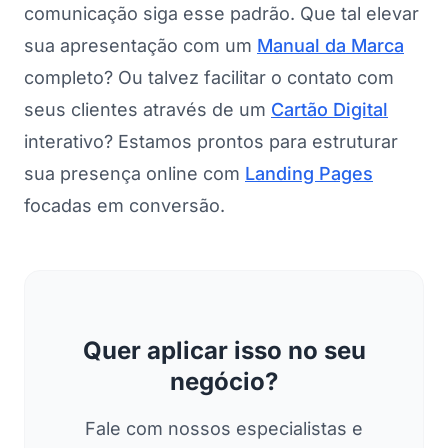
comunicação siga esse padrão. Que tal elevar
sua apresentação com um
Manual da Marca
completo? Ou talvez facilitar o contato com
seus clientes através de um
Cartão Digital
interativo? Estamos prontos para estruturar
sua presença online com
Landing Pages
focadas em conversão.
Quer aplicar isso no seu
negócio?
Fale com nossos especialistas e