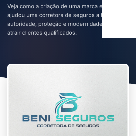
Veja como a criação de uma marca estratégica
ajudou uma corretora de seguros a transmitir
autoridade, proteção e modernidade para
atrair clientes qualificados.