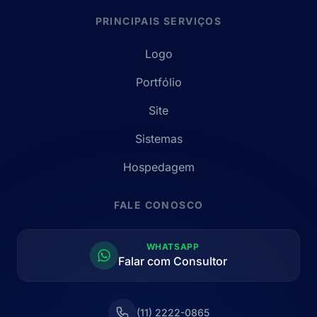
PRINCIPAIS SERVIÇOS
Logo
Portfólio
Site
Sistemas
Hospedagem
FALE CONOSCO
WHATSAPP
Falar com Consultor
(11) 2222-0865