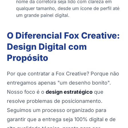
nome da corretora seja lido com clareza em
qualquer tamanho, desde um ícone de perfil até
um grande painel digital.
O Diferencial Fox Creative:
Design Digital com
Propósito
Por que contratar a Fox Creative? Porque não
entregamos apenas "um desenho bonito".
Nosso foco é o
design estratégico
que
resolve problemas de posicionamento.
Seguimos um processo organizado para
garantir que a entrega seja 100% digital e de