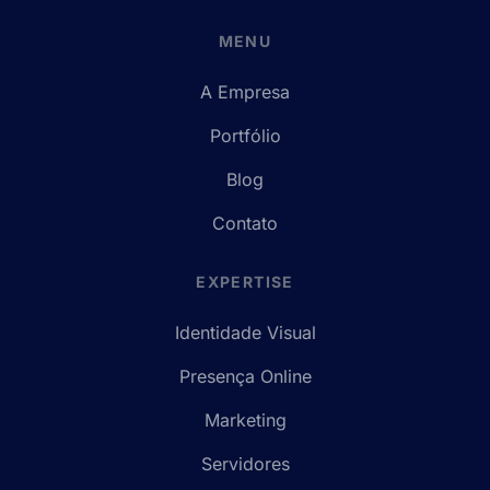
MENU
A Empresa
Portfólio
Blog
Contato
EXPERTISE
Identidade Visual
Presença Online
Marketing
Servidores