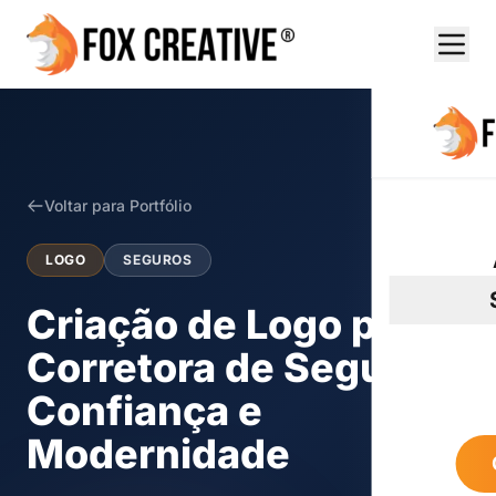
Voltar para Portfólio
LOGO
SEGUROS
Criação de Logo para
Corretora de Seguros:
Confiança e
Modernidade