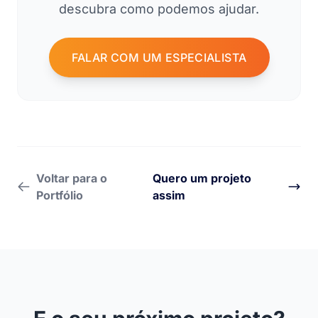
descubra como podemos ajudar.
FALAR COM UM ESPECIALISTA
Voltar para o
Quero um projeto
Portfólio
assim