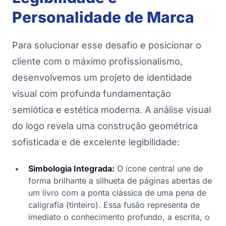
Personalidade de Marca
Para solucionar esse desafio e posicionar o
cliente com o máximo profissionalismo,
desenvolvemos um projeto de identidade
visual com profunda fundamentação
semiótica e estética moderna. A análise visual
do logo revela uma construção geométrica
sofisticada e de excelente legibilidade:
Simbologia Integrada:
O ícone central une de
forma brilhante a silhueta de páginas abertas de
um livro com a ponta clássica de uma pena de
caligrafia (tinteiro). Essa fusão representa de
imediato o conhecimento profundo, a escrita, o