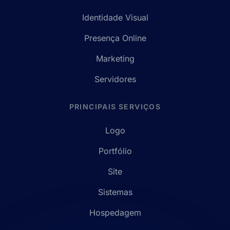
Identidade Visual
Presença Online
Marketing
Servidores
PRINCIPAIS SERVIÇOS
Logo
Portfólio
Site
Sistemas
Hospedagem