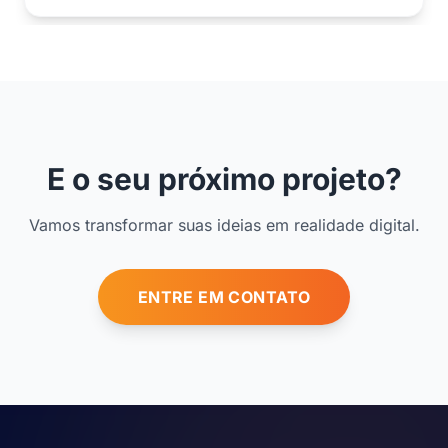
acadêmica e estrutura canais eficientes de conversão.
E o seu próximo projeto?
Vamos transformar suas ideias em realidade digital.
ENTRE EM CONTATO