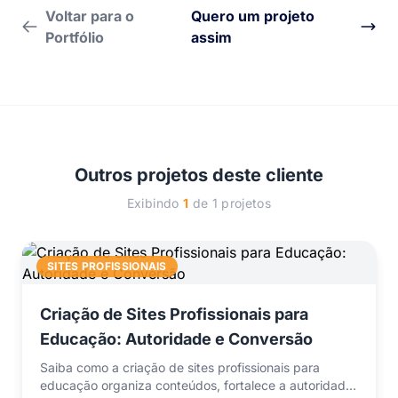
Voltar para o
Quero um projeto
Portfólio
assim
Outros projetos deste cliente
Exibindo
1
de 1 projetos
SITES PROFISSIONAIS
Criação de Sites Profissionais para
Educação: Autoridade e Conversão
Saiba como a criação de sites profissionais para
educação organiza conteúdos, fortalece a autoridade