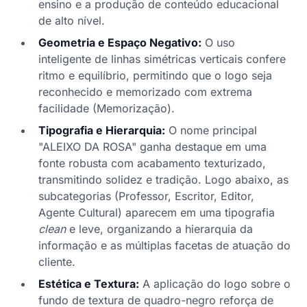
ensino e a produção de conteúdo educacional
de alto nível.
Geometria e Espaço Negativo:
O uso
inteligente de linhas simétricas verticais confere
ritmo e equilíbrio, permitindo que o logo seja
reconhecido e memorizado com extrema
facilidade (Memorização).
Tipografia e Hierarquia:
O nome principal
"ALEIXO DA ROSA" ganha destaque em uma
fonte robusta com acabamento texturizado,
transmitindo solidez e tradição. Logo abaixo, as
subcategorias (Professor, Escritor, Editor,
Agente Cultural) aparecem em uma tipografia
clean
e leve, organizando a hierarquia da
informação e as múltiplas facetas de atuação do
cliente.
Estética e Textura:
A aplicação do logo sobre o
fundo de textura de quadro-negro reforça de