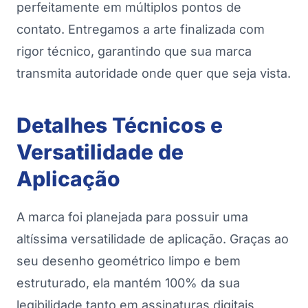
perfeitamente em múltiplos pontos de
contato. Entregamos a arte finalizada com
rigor técnico, garantindo que sua marca
transmita autoridade onde quer que seja vista.
Detalhes Técnicos e
Versatilidade de
Aplicação
A marca foi planejada para possuir uma
altíssima versatilidade de aplicação. Graças ao
seu desenho geométrico limpo e bem
estruturado, ela mantém 100% da sua
legibilidade tanto em assinaturas digitais