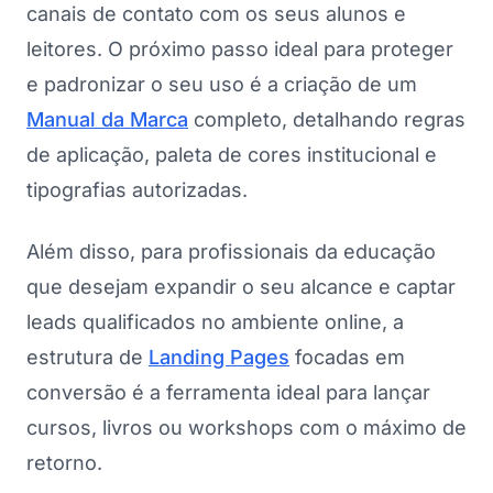
canais de contato com os seus alunos e
leitores. O próximo passo ideal para proteger
e padronizar o seu uso é a criação de um
Manual da Marca
completo, detalhando regras
de aplicação, paleta de cores institucional e
tipografias autorizadas.
Além disso, para profissionais da educação
que desejam expandir o seu alcance e captar
leads qualificados no ambiente online, a
estrutura de
Landing Pages
focadas em
conversão é a ferramenta ideal para lançar
cursos, livros ou workshops com o máximo de
retorno.