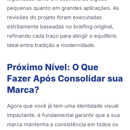
pequenas quanto em grandes aplicações. As
revisões do projeto foram executadas
estritamente baseadas no briefing original,
refinando cada traço para atingir o equilíbrio
ideal entre tradição e modernidade.
Próximo Nível: O Que
Fazer Após Consolidar sua
Marca?
Agora que você já tem uma identidade visual
impactante, é fundamental garantir que a sua
marca mantenha a consistência em todos os