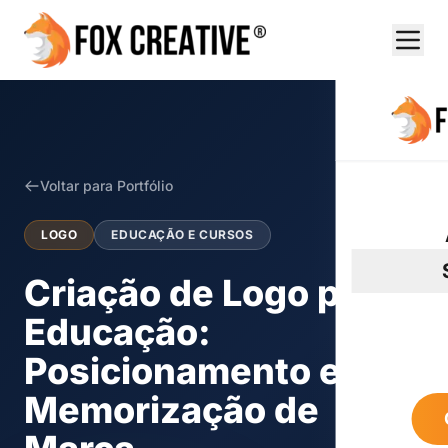
Voltar para Portfólio
LOGO
EDUCAÇÃO E CURSOS
Criação de Logo para
Educação:
Posicionamento e
Memorização de