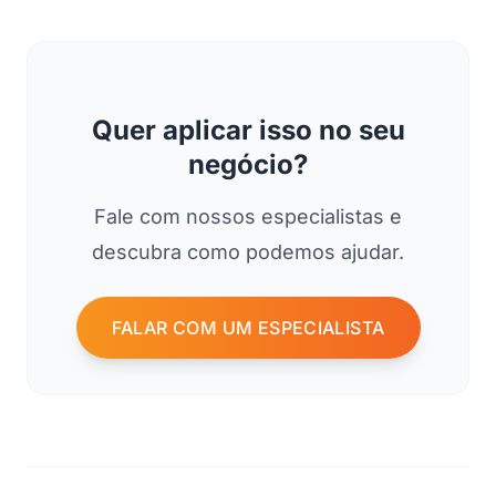
Quer aplicar isso no seu
negócio?
Fale com nossos especialistas e
descubra como podemos ajudar.
FALAR COM UM ESPECIALISTA