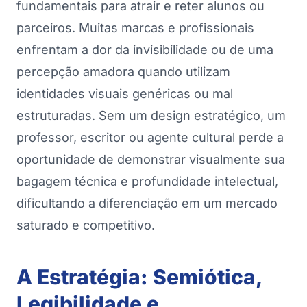
fundamentais para atrair e reter alunos ou
parceiros. Muitas marcas e profissionais
enfrentam a dor da invisibilidade ou de uma
percepção amadora quando utilizam
identidades visuais genéricas ou mal
estruturadas. Sem um design estratégico, um
professor, escritor ou agente cultural perde a
oportunidade de demonstrar visualmente sua
bagagem técnica e profundidade intelectual,
dificultando a diferenciação em um mercado
saturado e competitivo.
A Estratégia: Semiótica,
Legibilidade e