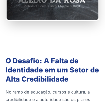
O Desafio: A Falta de
Identidade em um Setor de
Alta Credibilidade
No ramo de educação, cursos e cultura, a
credibilidade e a autoridade são os pilares