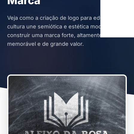
Marca
Veja como a criação de logo para educação e
cultura une semiótica e estética moderna para
construir uma marca forte, altamente
memorável e de grande valor.