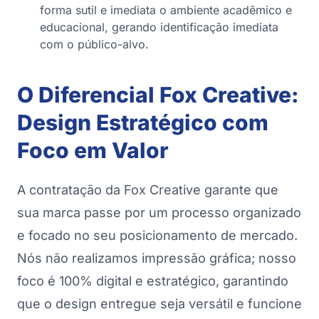
forma sutil e imediata o ambiente acadêmico e
educacional, gerando identificação imediata
com o público-alvo.
O Diferencial Fox Creative:
Design Estratégico com
Foco em Valor
A contratação da Fox Creative garante que
sua marca passe por um processo organizado
e focado no seu posicionamento de mercado.
Nós não realizamos impressão gráfica; nosso
foco é 100% digital e estratégico, garantindo
que o design entregue seja versátil e funcione