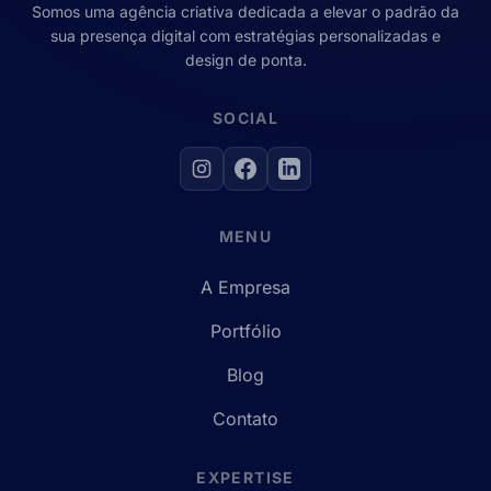
Somos uma agência criativa dedicada a elevar o padrão da
sua presença digital com estratégias personalizadas e
design de ponta.
SOCIAL
MENU
A Empresa
Portfólio
Blog
Contato
EXPERTISE