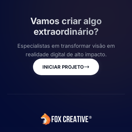
Vamos criar algo
extraordinário?
Especialistas em transformar visão em
realidade digital de alto impacto.
INICIAR PROJETO