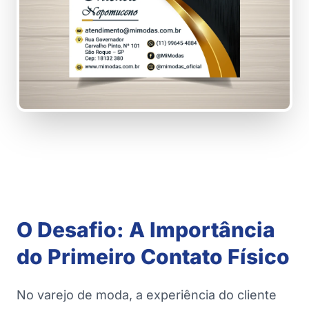
O Desafio: A Importância
do Primeiro Contato Físico
No varejo de moda, a experiência do cliente