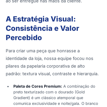
ao ser entregue nas mãos da cliente.
A Estratégia Visual:
Consistência e Valor
Percebido
Para criar uma peça que honrasse a
identidade da loja, nossa equipe focou nos
pilares da papelaria corporativa de alto
padrão: textura visual, contraste e hierarquia.
Paleta de Cores Premium:
A combinação do
preto texturizado com o dourado (Gold
Gradient) é um clássico atemporal que
comunica exclusividade e noite/gala. O branco