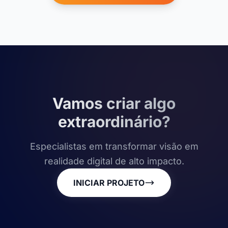
Vamos criar algo
extraordinário?
Especialistas em transformar visão em
realidade digital de alto impacto.
INICIAR PROJETO