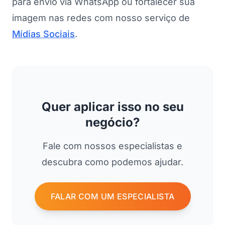
para envio via WhatsApp ou fortalecer sua
imagem nas redes com nosso serviço de
Mídias Sociais
.
Quer aplicar isso no seu
negócio?
Fale com nossos especialistas e
descubra como podemos ajudar.
FALAR COM UM ESPECIALISTA