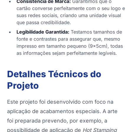
Consistência de Marca:
Garantimos que o
cartão converse perfeitamente com o seu logo e
suas redes sociais, criando uma unidade visual
que passa credibilidade.
Legibilidade Garantida:
Testamos tamanhos de
fonte e contrastes para assegurar que, mesmo
impresso em tamanho pequeno (9x5cm), todas
as informações sejam perfeitamente legíveis.
Detalhes Técnicos do
Projeto
Este projeto foi desenvolvido com foco na
aplicação de acabamentos especiais. A arte
foi preparada prevendo, por exemplo, a
possibilidade de aplicação de
Hot Stamping