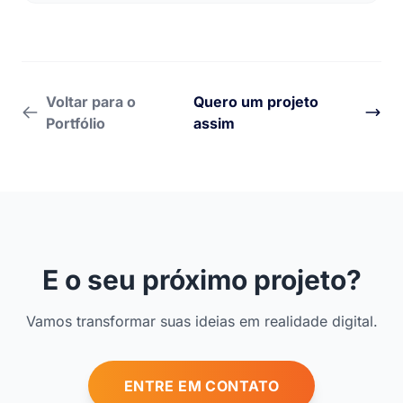
Voltar para o
Quero um projeto
Portfólio
assim
E o seu próximo projeto?
Vamos transformar suas ideias em realidade digital.
ENTRE EM CONTATO