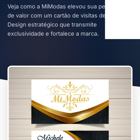
Veja como a MiModas elevou sua percepção
de valor com um cartão de visitas de luxo.
Design estratégico que transmite
exclusividade e fortalece a marca.