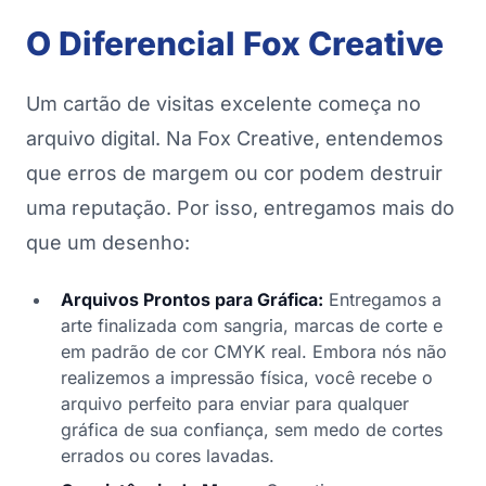
O Diferencial Fox Creative
Um cartão de visitas excelente começa no
arquivo digital. Na Fox Creative, entendemos
que erros de margem ou cor podem destruir
uma reputação. Por isso, entregamos mais do
que um desenho:
Arquivos Prontos para Gráfica:
Entregamos a
arte finalizada com sangria, marcas de corte e
em padrão de cor CMYK real. Embora nós não
realizemos a impressão física, você recebe o
arquivo perfeito para enviar para qualquer
gráfica de sua confiança, sem medo de cortes
errados ou cores lavadas.