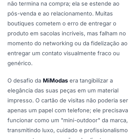
não termina na compra; ela se estende ao
pós-venda e ao relacionamento. Muitas
boutiques cometem o erro de entregar o
produto em sacolas incríveis, mas falham no
momento do networking ou da fidelização ao
entregar um contato visualmente fraco ou
genérico.
O desafio da
MiModas
era tangibilizar a
elegância das suas peças em um material
impresso. O cartão de visitas não poderia ser
apenas um papel com telefone; ele precisava
funcionar como um "mini-outdoor" da marca,
transmitindo luxo, cuidado e profissionalismo