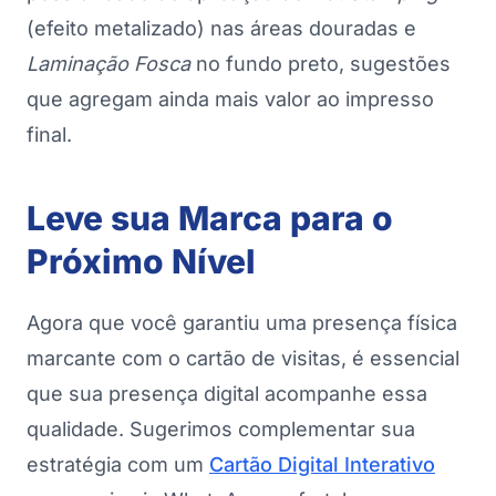
(efeito metalizado) nas áreas douradas e
Laminação Fosca
no fundo preto, sugestões
que agregam ainda mais valor ao impresso
final.
Leve sua Marca para o
Próximo Nível
Agora que você garantiu uma presença física
marcante com o cartão de visitas, é essencial
que sua presença digital acompanhe essa
qualidade. Sugerimos complementar sua
estratégia com um
Cartão Digital Interativo