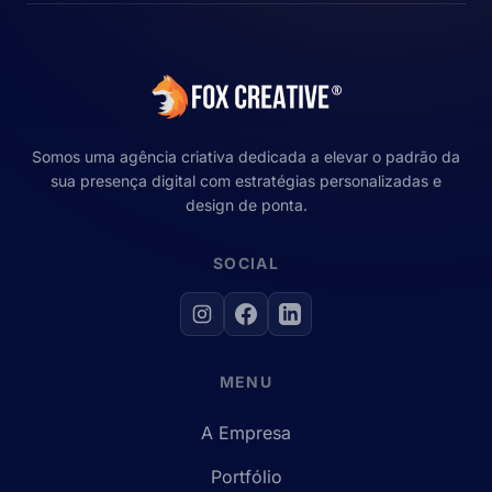
Somos uma agência criativa dedicada a elevar o padrão da
sua presença digital com estratégias personalizadas e
design de ponta.
SOCIAL
MENU
A Empresa
Portfólio