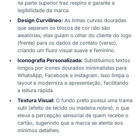
na parte superior traz respiro e garante a
legibilidade da marca.
Design Curvilíneo:
As linhas curvas douradas
que separam os blocos de cor não são
aleatórias; elas guiam o olhar do cliente do logo
(frente) para os dados de contato (verso),
criando um fluxo visual suave e feminino.
Iconografia Personalizada:
Substituímos textos
longos por ícones dourados minimalistas para
WhatsApp, Facebook e Instagram. Isso limpa o
layout e moderniza a apresentação, facilitando
a leitura rápida.
Textura Visual:
O fundo preto possui uma trama
sutil (efeito de tecido ou madeira nobre), o que
eleva a percepção sensorial de quem recebe o
cartão, sugerindo que a marca se atenta aos
mínimos detalhes.