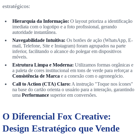
estratégicos:
Hierarquia da Informação:
O layout prioriza a identificação
imediata com o logotipo e a foto profissional, gerando
autoridade instantânea.
Navegabilidade Intuitiva:
Os botões de ação (WhatsApp, E-
mail, Telefone, Site e Instagram) foram agrupados na parte
inferior, facilitando o alcance do polegar em dispositivos
móveis.
Estrutura Limpa e Moderna:
Utilizamos formas orgânicas e
a paleta de cores institucional em tons de verde para reforçar a
Consistência de Marca
e a conexão com o agronegócio.
Call to Action (CTA) Claro:
A instrução "Toque nos ícones"
na base do cartão orienta o usuário para a interação, garantindo
uma
Performance
superior em conversões.
O Diferencial Fox Creative:
Design Estratégico que Vende