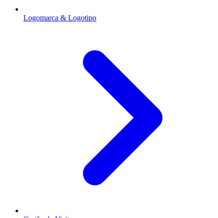
Logomarca & Logotipo