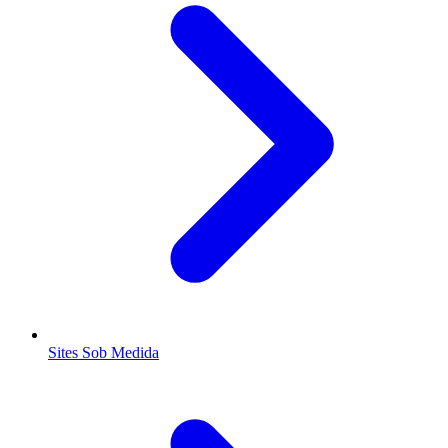
Sites Sob Medida