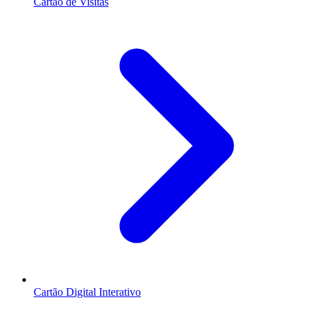
Cartão de Visitas
Cartão Digital Interativo