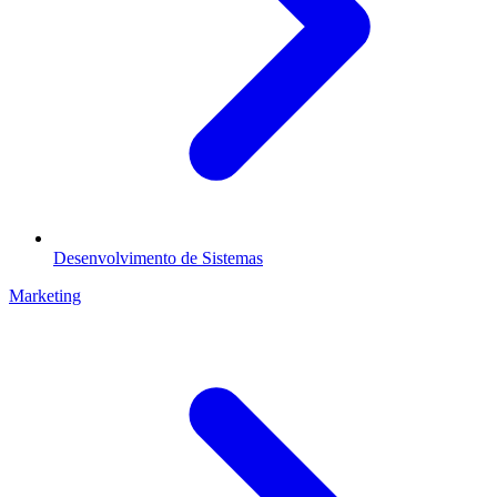
Desenvolvimento de Sistemas
Marketing