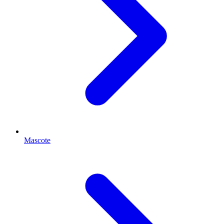
Mascote