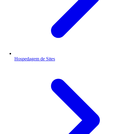
Hospedagem de Sites