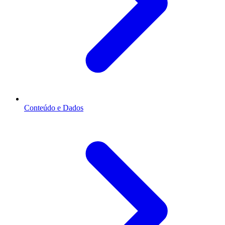
Conteúdo e Dados