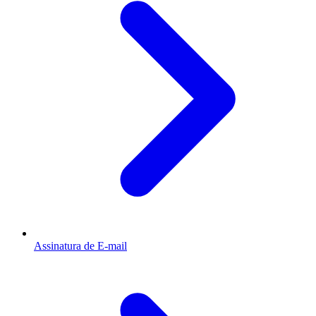
Assinatura de E-mail