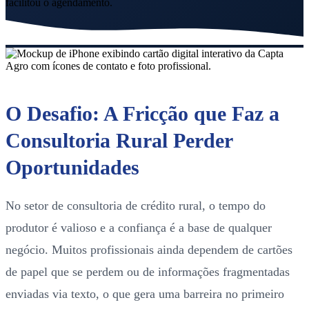
facilitou o agendamento.
O Desafio: A Fricção que Faz a
Consultoria Rural Perder
Oportunidades
No setor de consultoria de crédito rural, o tempo do
produtor é valioso e a confiança é a base de qualquer
negócio. Muitos profissionais ainda dependem de cartões
de papel que se perdem ou de informações fragmentadas
enviadas via texto, o que gera uma barreira no primeiro