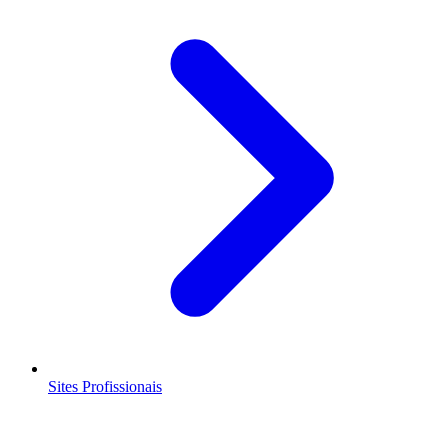
Sites Profissionais