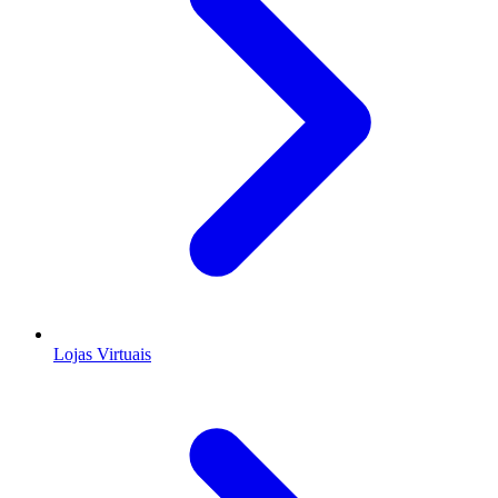
Lojas Virtuais