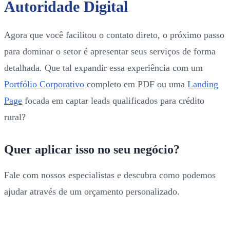
Autoridade Digital
Agora que você facilitou o contato direto, o próximo passo
para dominar o setor é apresentar seus serviços de forma
detalhada. Que tal expandir essa experiência com um
Portfólio Corporativo
completo em PDF ou uma
Landing
Page
focada em captar leads qualificados para crédito
rural?
Quer aplicar isso no seu negócio?
Fale com nossos especialistas e descubra como podemos
ajudar através de um orçamento personalizado.
FALAR COM UM ESPECIALISTA