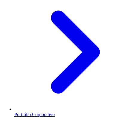
Portfólio Corporativo