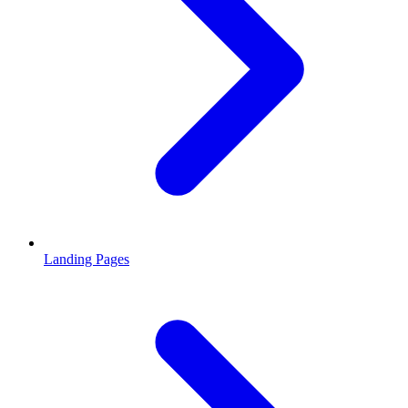
Landing Pages