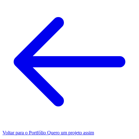
Voltar para o Portfólio
Quero um projeto assim