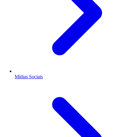
Mídias Sociais