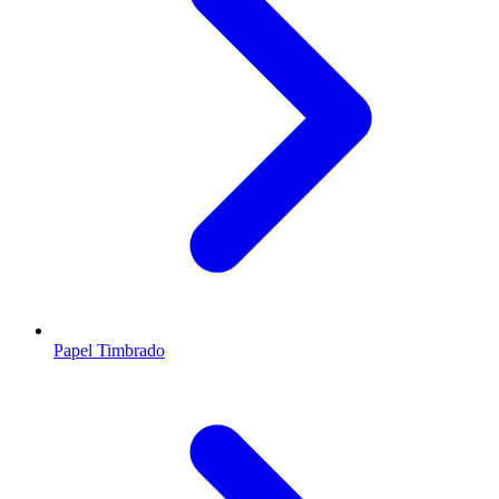
Papel Timbrado