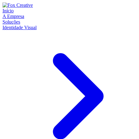
Início
A Empresa
Soluções
Identidade Visual