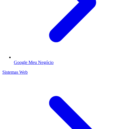
Google Meu Negócio
Sistemas Web