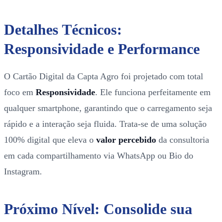
Detalhes Técnicos:
Responsividade e Performance
O Cartão Digital da Capta Agro foi projetado com total
foco em
Responsividade
. Ele funciona perfeitamente em
qualquer smartphone, garantindo que o carregamento seja
rápido e a interação seja fluida. Trata-se de uma solução
100% digital que eleva o
valor percebido
da consultoria
em cada compartilhamento via WhatsApp ou Bio do
Instagram.
Próximo Nível: Consolide sua