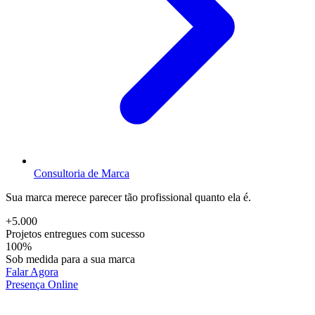
Consultoria de Marca
Sua marca merece parecer tão profissional quanto ela é.
+5.000
Projetos entregues com sucesso
100%
Sob medida para a sua marca
Falar Agora
Presença Online