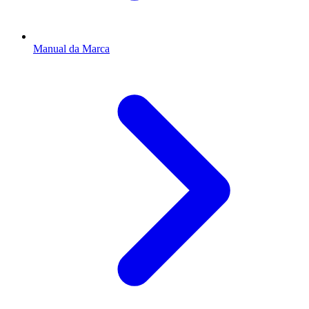
Manual da Marca