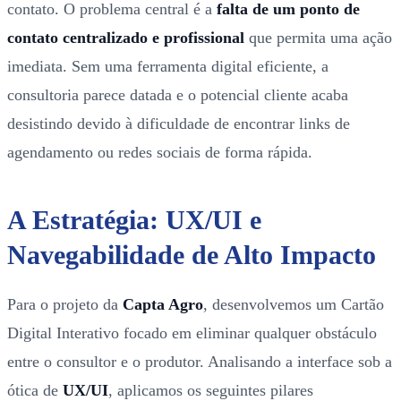
contato. O problema central é a
falta de um ponto de
contato centralizado e profissional
que permita uma ação
imediata. Sem uma ferramenta digital eficiente, a
consultoria parece datada e o potencial cliente acaba
desistindo devido à dificuldade de encontrar links de
agendamento ou redes sociais de forma rápida.
A Estratégia: UX/UI e
Navegabilidade de Alto Impacto
Para o projeto da
Capta Agro
, desenvolvemos um Cartão
Digital Interativo focado em eliminar qualquer obstáculo
entre o consultor e o produtor. Analisando a interface sob a
ótica de
UX/UI
, aplicamos os seguintes pilares