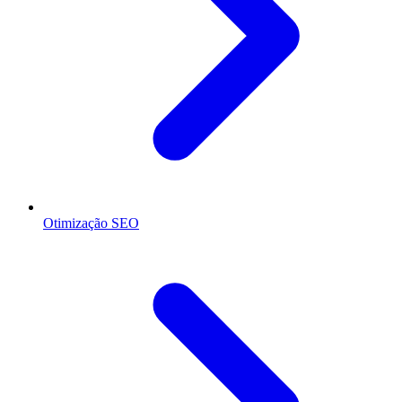
Otimização SEO