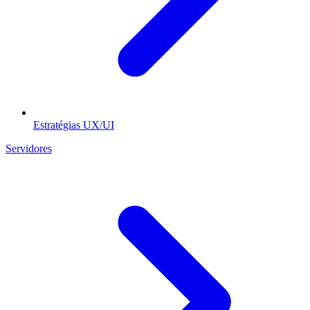
Estratégias UX/UI
Servidores