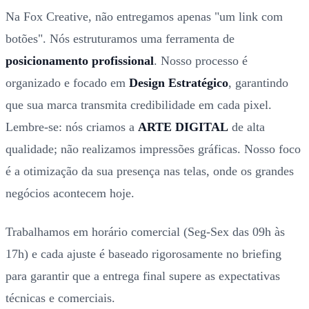
Na Fox Creative, não entregamos apenas "um link com
botões". Nós estruturamos uma ferramenta de
posicionamento profissional
. Nosso processo é
organizado e focado em
Design Estratégico
, garantindo
que sua marca transmita credibilidade em cada pixel.
Lembre-se: nós criamos a
ARTE DIGITAL
de alta
qualidade; não realizamos impressões gráficas. Nosso foco
é a otimização da sua presença nas telas, onde os grandes
negócios acontecem hoje.
Trabalhamos em horário comercial (Seg-Sex das 09h às
17h) e cada ajuste é baseado rigorosamente no briefing
para garantir que a entrega final supere as expectativas
técnicas e comerciais.