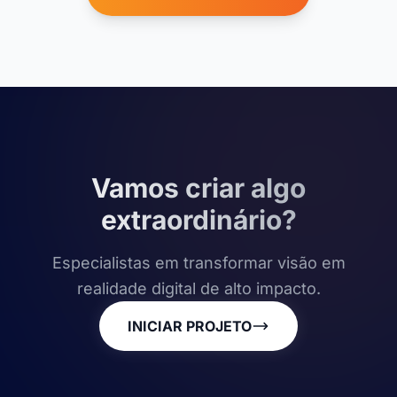
Vamos criar algo
extraordinário?
Especialistas em transformar visão em
realidade digital de alto impacto.
INICIAR PROJETO