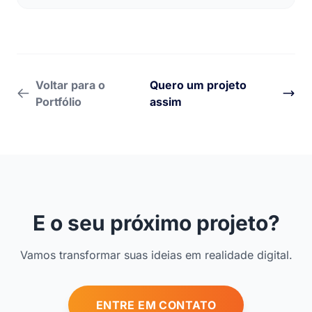
Voltar para o
Quero um projeto
Portfólio
assim
E o seu próximo projeto?
Vamos transformar suas ideias em realidade digital.
ENTRE EM CONTATO