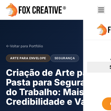
Voltar para Portfólio
ARTE PARA ENVELOPE
SEGURANÇA
Criação de Arte para
Pasta para Segurança
do Trabalho: Mais
Credibilidade e Valor