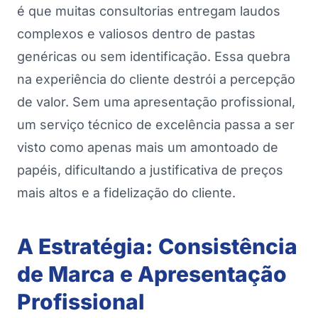
é que muitas consultorias entregam laudos
complexos e valiosos dentro de pastas
genéricas ou sem identificação. Essa quebra
na experiência do cliente destrói a percepção
de valor. Sem uma apresentação profissional,
um serviço técnico de excelência passa a ser
visto como apenas mais um amontoado de
papéis, dificultando a justificativa de preços
mais altos e a fidelização do cliente.
A Estratégia: Consistência
de Marca e Apresentação
Profissional