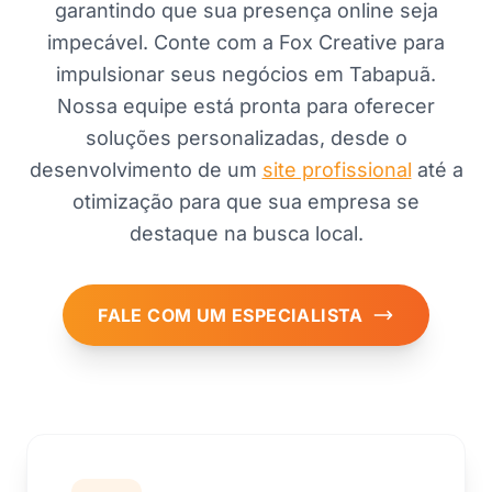
garantindo que sua presença online seja
impecável. Conte com a Fox Creative para
impulsionar seus negócios em Tabapuã.
Nossa equipe está pronta para oferecer
soluções personalizadas, desde o
desenvolvimento de um
site profissional
até a
otimização para que sua empresa se
destaque na busca local.
FALE COM UM ESPECIALISTA