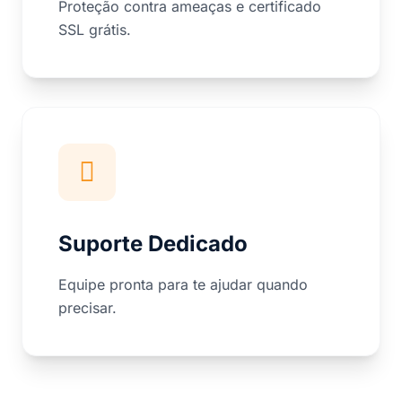
Proteção contra ameaças e certificado
SSL grátis.
Suporte Dedicado
Equipe pronta para te ajudar quando
precisar.