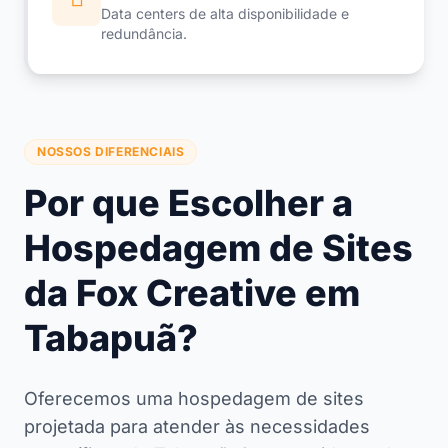
Data centers de alta disponibilidade e
redundância.
NOSSOS DIFERENCIAIS
Por que Escolher a
Hospedagem de Sites
da Fox Creative em
Tabapuã?
Oferecemos uma hospedagem de sites
projetada para atender às necessidades