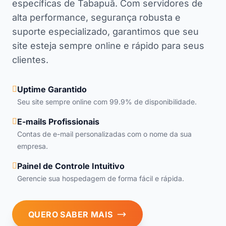
específicas de Tabapuã. Com servidores de
alta performance, segurança robusta e
suporte especializado, garantimos que seu
site esteja sempre online e rápido para seus
clientes.
Uptime Garantido
Seu site sempre online com 99.9% de disponibilidade.
E-mails Profissionais
Contas de e-mail personalizadas com o nome da sua
empresa.
Painel de Controle Intuitivo
Gerencie sua hospedagem de forma fácil e rápida.
QUERO SABER MAIS