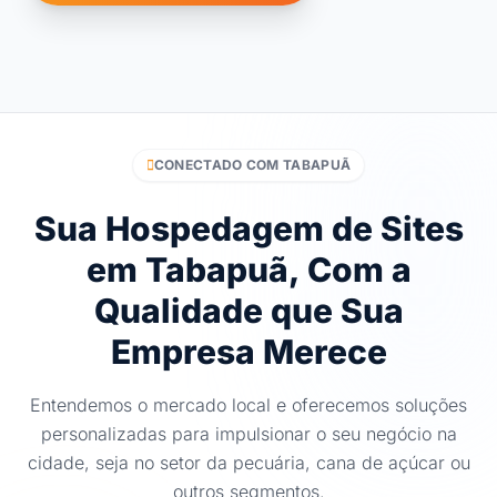
CONECTADO COM TABAPUÃ
Sua Hospedagem de Sites
em Tabapuã, Com a
Qualidade que Sua
Empresa Merece
Entendemos o mercado local e oferecemos soluções
personalizadas para impulsionar o seu negócio na
cidade, seja no setor da pecuária, cana de açúcar ou
outros segmentos.