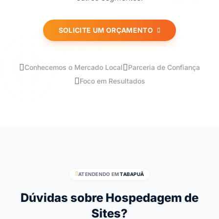
SOLICITE UM ORÇAMENTO
Conhecemos o Mercado Local
Parceria de Confiança
Foco em Resultados
ATENDENDO EM
TABAPUÃ
Dúvidas sobre Hospedagem de
Sites?