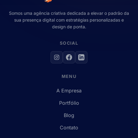
Somos uma agência criativa dedicada a elevar o padrão da
sua presença digital com estratégias personalizadas e
design de ponta.
SOCIAL
MENU
A Empresa
Portfólio
Blog
Contato