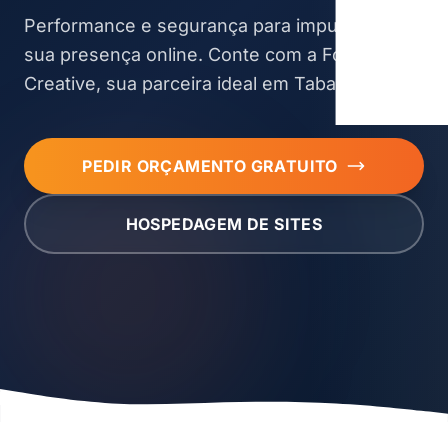
Performance e segurança para impulsionar
sua presença online. Conte com a Fox
Creative, sua parceira ideal em Tabapuã.
PEDIR ORÇAMENTO GRATUITO
HOSPEDAGEM DE SITES