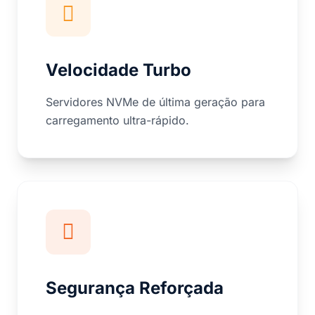
Velocidade Turbo
Servidores NVMe de última geração para
carregamento ultra-rápido.
Segurança Reforçada