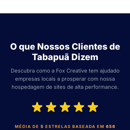
O que Nossos Clientes de
Tabapuã Dizem
Descubra como a Fox Creative tem ajudado
empresas locais a prosperar com nossa
hospedagem de sites de alta performance.
MÉDIA DE
5
ESTRELAS BASEADA EM
656