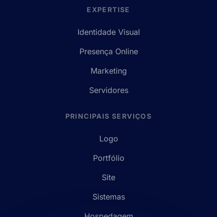
EXPERTISE
Identidade Visual
Presença Online
Marketing
Servidores
PRINCIPAIS SERVIÇOS
Logo
Portfólio
Site
Sistemas
Hospedagem