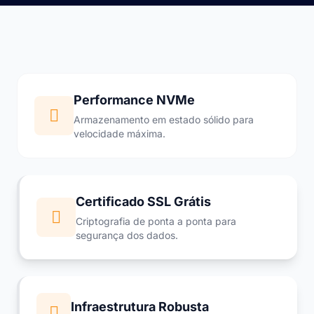
Performance NVMe
Armazenamento em estado sólido para
velocidade máxima.
Certificado SSL Grátis
Criptografia de ponta a ponta para
segurança dos dados.
Infraestrutura Robusta