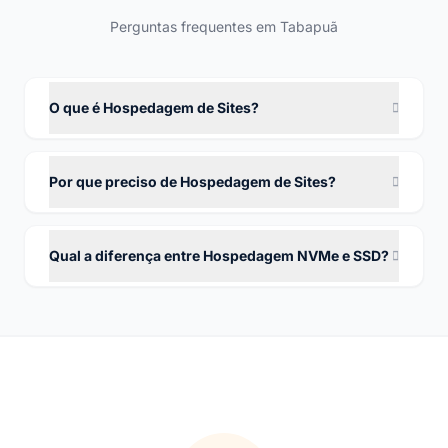
Perguntas frequentes em Tabapuã
O que é Hospedagem de Sites?
Por que preciso de Hospedagem de Sites?
Qual a diferença entre Hospedagem NVMe e SSD?