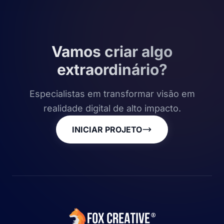
Vamos criar algo
extraordinário?
Especialistas em transformar visão em
realidade digital de alto impacto.
INICIAR PROJETO