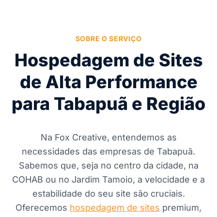
SOBRE O SERVIÇO
Hospedagem de Sites
de Alta Performance
para Tabapuã e Região
Na Fox Creative, entendemos as
necessidades das empresas de Tabapuã.
Sabemos que, seja no centro da cidade, na
COHAB ou no Jardim Tamoio, a velocidade e a
estabilidade do seu site são cruciais.
Oferecemos
hospedagem de sites
premium,