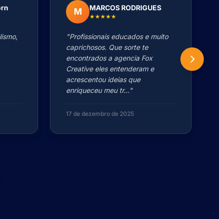
orn
MARCOS RODRIGUES
M
★★★★★
lismo,
"Profissionais educados e muito
caprichosos. Que sorte te
encontrados a agencia Fox
Creative eles entenderam e
acrescentou ideias que
enriqueceu meu tr..."
17 de dezembro de 2025