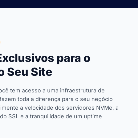
xclusivos para o
 Seu Site
ocê tem acesso a uma infraestrutura de
fazem toda a diferença para o seu negócio
rimente a velocidade dos servidores NVMe, a
ado SSL e a tranquilidade de um uptime