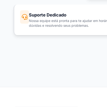
Suporte Dedicado
Nossa equipe está pronta para te ajudar em horári
dúvidas e resolvendo seus problemas.