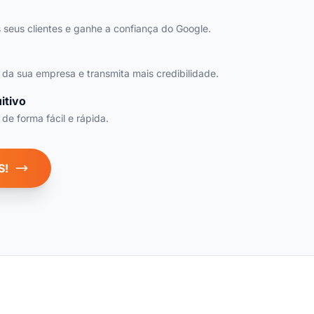
 seus clientes e ganhe a confiança do Google.
da sua empresa e transmita mais credibilidade.
itivo
e forma fácil e rápida.
S!