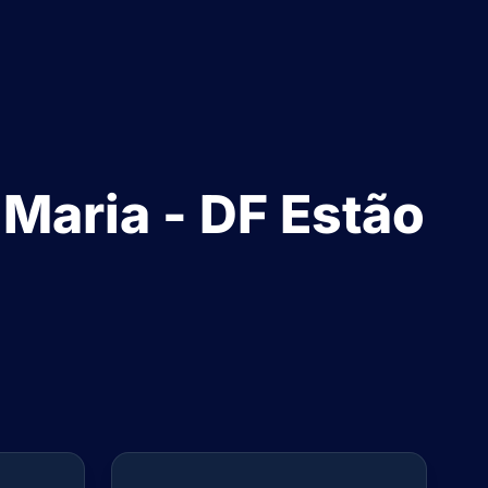
Maria - DF Estão