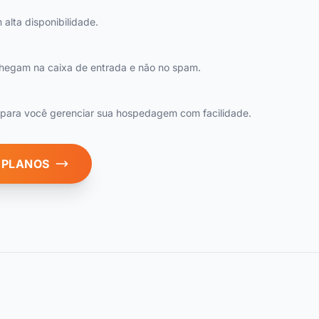
 alta disponibilidade.
chegam na caixa de entrada e não no spam.
vo para você gerenciar sua hospedagem com facilidade.
 PLANOS