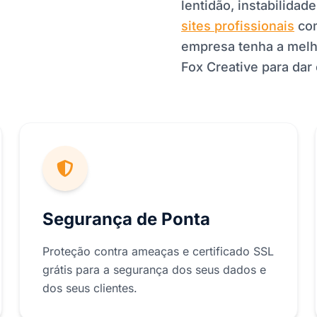
lentidão, instabilida
sites profissionais
com
empresa tenha a melh
Fox Creative para dar
Segurança de Ponta
Proteção contra ameaças e certificado SSL
grátis para a segurança dos seus dados e
dos seus clientes.