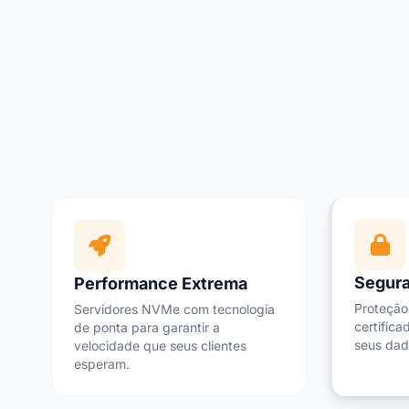
Segura
Performance Extrema
Proteção
Servidores NVMe com tecnologia
certifica
de ponta para garantir a
seus dad
velocidade que seus clientes
esperam.