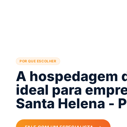
POR QUE ESCOLHER
A hospedagem d
ideal para empr
Santa Helena - 