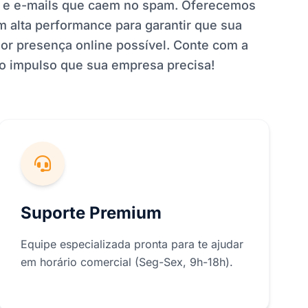
de e e-mails que caem no spam. Oferecemos
 alta performance para garantir que sua
or presença online possível. Conte com a
 o impulso que sua empresa precisa!
Suporte Premium
Equipe especializada pronta para te ajudar
em horário comercial (Seg-Sex, 9h-18h).