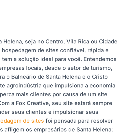
 Helena, seja no Centro, Vila Rica ou Cidade
a hospedagem de sites confiável, rápida e
e tem a solução ideal para você. Entendemos
mpresas locais, desde o setor de turismo,
ara o Balneário de Santa Helena e o Cristo
nte agroindústria que impulsiona a economia
perca mais clientes por causa de um site
 Com a Fox Creative, seu site estará sempre
ender seus clientes e impulsionar seus
edagem de sites
foi pensada para resolver
s afligem os empresários de Santa Helena: