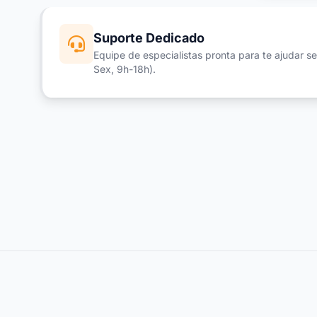
Suporte Dedicado
Equipe de especialistas pronta para te ajudar s
Sex, 9h-18h).