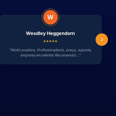
W
Wesdley Heggendorn
★★★★★
"Muito positiva. Profissionalismo, preço, suporte,
empresa excelente! Recomendo!..."