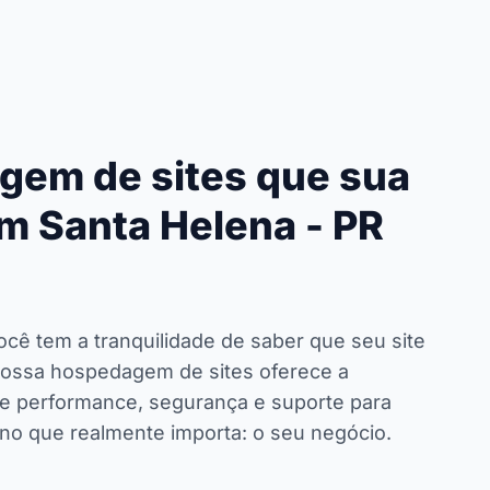
gem de sites que sua
m Santa Helena - PR
ocê tem a tranquilidade de saber que seu site
ossa hospedagem de sites oferece a
de performance, segurança e suporte para
no que realmente importa: o seu negócio.