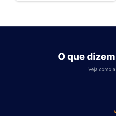
O que dizem 
Veja como a