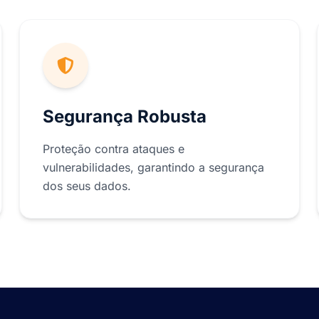
Segurança Robusta
Proteção contra ataques e
vulnerabilidades, garantindo a segurança
dos seus dados.