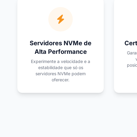
Servidores NVMe de
Cert
Alta Performance
Gara
Experimente a velocidade e a
posi
estabilidade que só os
servidores NVMe podem
oferecer.