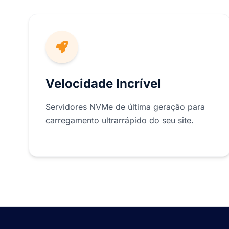
Velocidade Incrível
Servidores NVMe de última geração para
carregamento ultrarrápido do seu site.