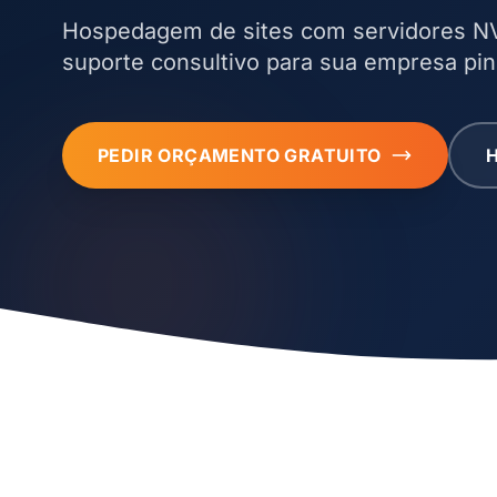
Hospedagem de sites com servidores NV
suporte consultivo para sua empresa pin
PEDIR ORÇAMENTO GRATUITO
H