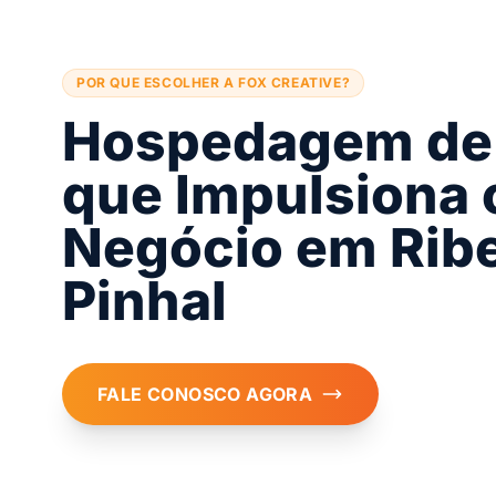
POR QUE ESCOLHER A FOX CREATIVE?
Hospedagem de 
que Impulsiona 
Negócio em Ribe
Pinhal
FALE CONOSCO AGORA