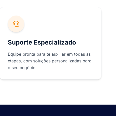
Suporte Especializado
Equipe pronta para te auxiliar em todas as
etapas, com soluções personalizadas para
o seu negócio.