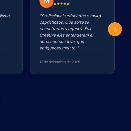
M
★★★★★
lismo,
"Profissionais educados e muito
caprichosos. Que sorte te
encontrados a agencia Fox
Creative eles entenderam e
acrescentou ideias que
enriqueceu meu tr..."
17 de dezembro de 2025