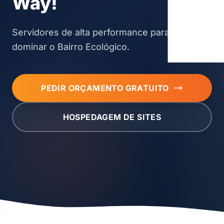
Way!
Servidores de alta performance para você
dominar o Bairro Ecológico.
PEDIR ORÇAMENTO GRATUITO
HOSPEDAGEM DE SITES