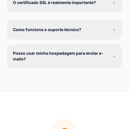
+
O certificado SSL é realmente importante?
+
Como funciona o suporte técnico?
Posso usar minha hospedagem para enviar e-
+
mails?