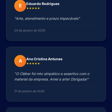
Eduardo Rodrigues
E
★★★★★
"Arte, atendimento e prazo impecáveis"
24 de janeiro de 2026
Ana Cristina Antunes
A
★★★★★
"O Cléber foi mto simpático e assertivo com o
material da empresa. Amei a arte! Obrigada!"
21 de janeiro de 2026