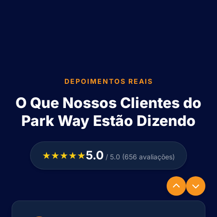
DEPOIMENTOS REAIS
O Que Nossos Clientes do
Park Way Estão Dizendo
5.0
★★★★★
/ 5.0 (656 avaliações)