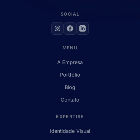
SOCIAL
MENU
A Empresa
Portfólio
Blog
Contato
EXPERTISE
Identidade Visual