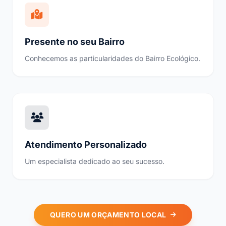
Presente no seu Bairro
Conhecemos as particularidades do Bairro Ecológico.
Atendimento Personalizado
Um especialista dedicado ao seu sucesso.
QUERO UM ORÇAMENTO LOCAL