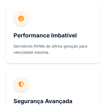
Performance Imbatível
Servidores NVMe de última geração para
velocidade máxima.
Segurança Avançada