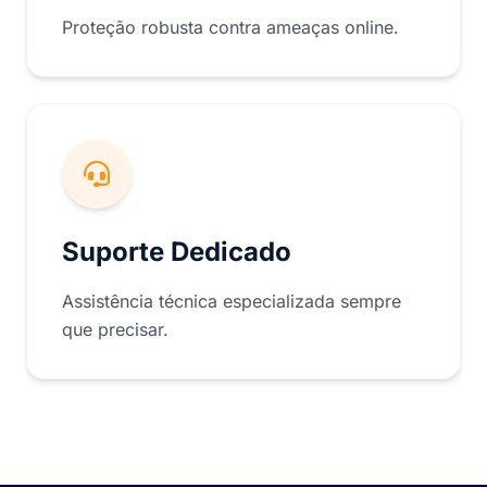
Proteção robusta contra ameaças online.
Suporte Dedicado
Assistência técnica especializada sempre
que precisar.