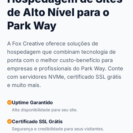
de Alto Nível para o
Park Way
A Fox Creative oferece soluções de
hospedagem que combinam tecnologia de
ponta com o melhor custo-benefício para
empresas e profissionais do Park Way. Conte
com servidores NVMe, certificado SSL grátis
e muito mais.
Uptime Garantido
Alta disponibilidade para seu site.
Certificado SSL Grátis
Segurança e credibilidade para seus visitantes.