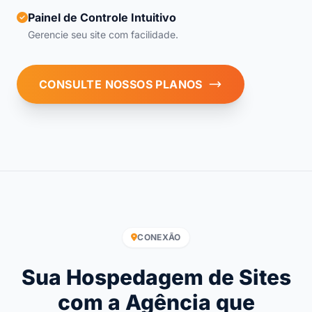
Painel de Controle Intuitivo
Gerencie seu site com facilidade.
CONSULTE NOSSOS PLANOS
CONEXÃO
Sua Hospedagem de Sites
com a Agência que