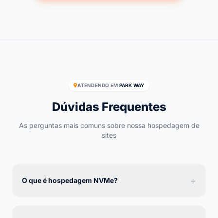
ATENDENDO EM
PARK WAY
Dúvidas Frequentes
As perguntas mais comuns sobre nossa hospedagem de
sites
+
O que é hospedagem NVMe?