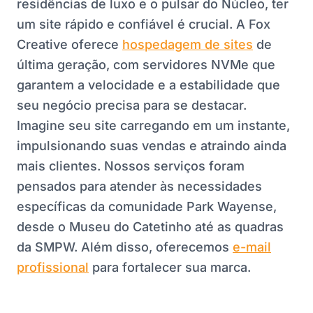
residências de luxo e o pulsar do Núcleo, ter
um site rápido e confiável é crucial. A Fox
Creative oferece
hospedagem de sites
de
última geração, com servidores NVMe que
garantem a velocidade e a estabilidade que
seu negócio precisa para se destacar.
Imagine seu site carregando em um instante,
impulsionando suas vendas e atraindo ainda
mais clientes. Nossos serviços foram
pensados para atender às necessidades
específicas da comunidade Park Wayense,
desde o Museu do Catetinho até as quadras
da SMPW. Além disso, oferecemos
e-mail
profissional
para fortalecer sua marca.