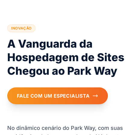
INOVAÇÃO
A Vanguarda da
Hospedagem de Sites
Chegou ao Park Way
FALE COM UM ESPECIALISTA
No dinâmico cenário do Park Way, com suas