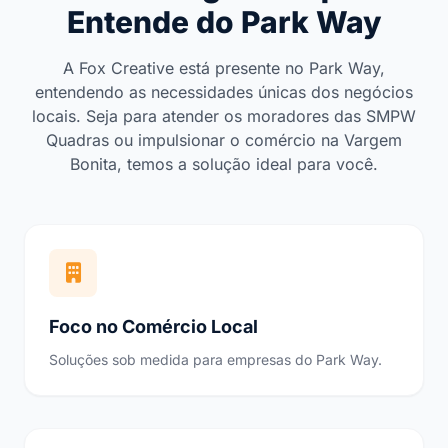
Entende do Park Way
A Fox Creative está presente no Park Way,
entendendo as necessidades únicas dos negócios
locais. Seja para atender os moradores das SMPW
Quadras ou impulsionar o comércio na Vargem
Bonita, temos a solução ideal para você.
Foco no Comércio Local
Soluções sob medida para empresas do Park Way.