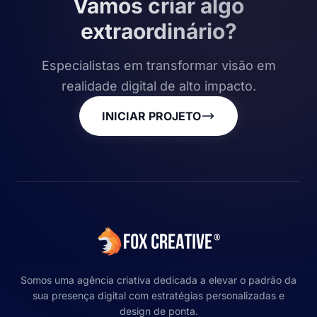
Vamos criar algo
extraordinário?
Especialistas em transformar visão em
realidade digital de alto impacto.
INICIAR PROJETO
Somos uma agência criativa dedicada a elevar o padrão da
sua presença digital com estratégias personalizadas e
design de ponta.