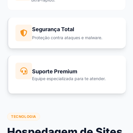
Segurança Total
Proteção contra ataques e malware.
Suporte Premium
Equipe especializada para te atender.
TECNOLOGIA
Hospedagem de Sites