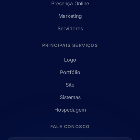
Presença Online
Marketing
Servidores
PRINCIPAIS SERVIÇOS
Logo
Portfólio
Site
Sistemas
Hospedagem
FALE CONOSCO