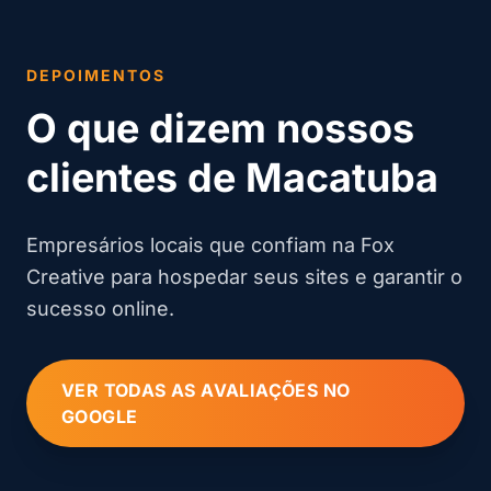
DEPOIMENTOS
O que dizem nossos
clientes de Macatuba
Empresários locais que confiam na Fox
Creative para hospedar seus sites e garantir o
sucesso online.
VER TODAS AS AVALIAÇÕES NO
GOOGLE