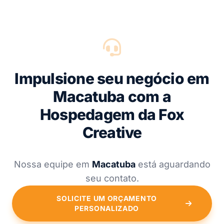
Impulsione seu negócio em
Macatuba com a
Hospedagem da Fox
Creative
Nossa equipe em
Macatuba
está aguardando
seu contato.
SOLICITE UM ORÇAMENTO
PERSONALIZADO