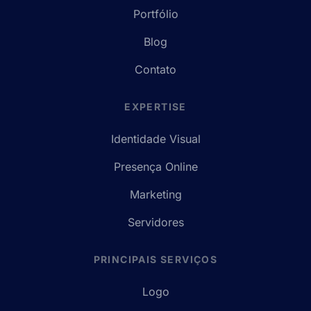
Portfólio
Blog
Contato
EXPERTISE
Identidade Visual
Presença Online
Marketing
Servidores
PRINCIPAIS SERVIÇOS
Logo