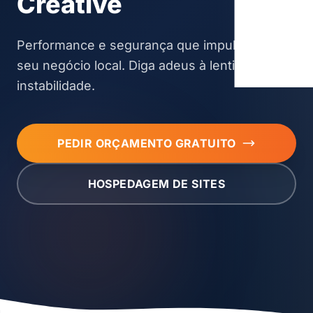
Creative
Performance e segurança que impulsionam
seu negócio local. Diga adeus à lentidão e
instabilidade.
PEDIR ORÇAMENTO GRATUITO
HOSPEDAGEM DE SITES