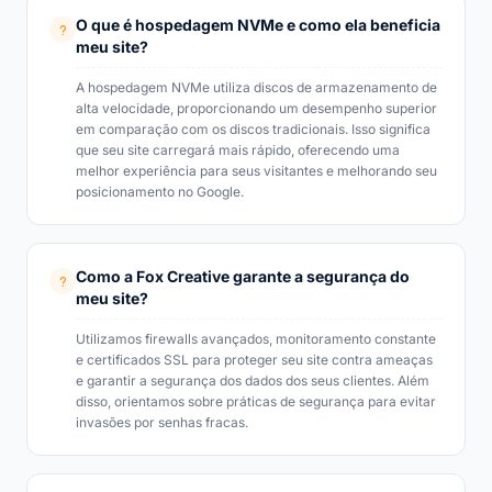
O que é hospedagem NVMe e como ela beneficia
meu site?
A hospedagem NVMe utiliza discos de armazenamento de
alta velocidade, proporcionando um desempenho superior
em comparação com os discos tradicionais. Isso significa
que seu site carregará mais rápido, oferecendo uma
melhor experiência para seus visitantes e melhorando seu
posicionamento no Google.
Como a Fox Creative garante a segurança do
meu site?
Utilizamos firewalls avançados, monitoramento constante
e certificados SSL para proteger seu site contra ameaças
e garantir a segurança dos dados dos seus clientes. Além
disso, orientamos sobre práticas de segurança para evitar
invasões por senhas fracas.