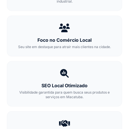
industrial.
Foco no Comércio Local
Seu site em destaque para atrair mais clientes na cidade.
SEO Local Otimizado
Visibilidade garantida para quem busca seus produtos e
serviços em Macatuba.