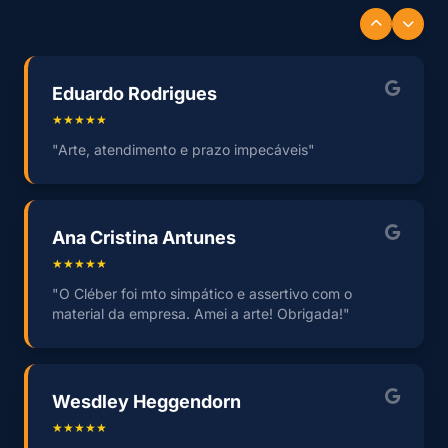
Eduardo Rodrigues
★★★★★
"Arte, atendimento e prazo impecáveis"
Ana Cristina Antunes
★★★★★
"O Cléber foi mto simpático e assertivo com o
material da empresa. Amei a arte! Obrigada!"
Wesdley Heggendorn
★★★★★