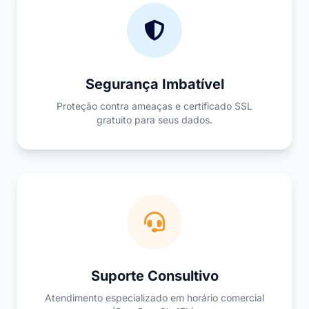
Segurança Imbatível
Proteção contra ameaças e certificado SSL
gratuito para seus dados.
Suporte Consultivo
Atendimento especializado em horário comercial