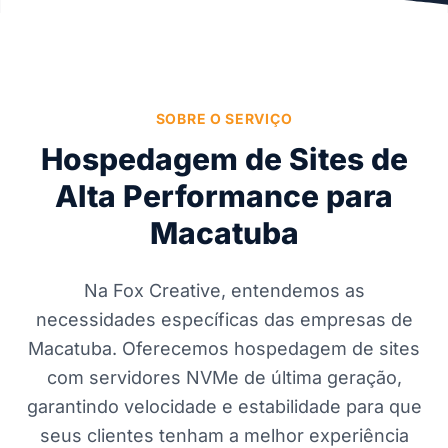
SOBRE O SERVIÇO
Hospedagem de Sites de
Alta Performance para
Macatuba
Na Fox Creative, entendemos as
necessidades específicas das empresas de
Macatuba. Oferecemos hospedagem de sites
com servidores NVMe de última geração,
garantindo velocidade e estabilidade para que
seus clientes tenham a melhor experiência