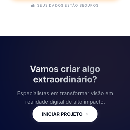
SEUS DADOS ESTÃO SEGUROS
Vamos criar algo
extraordinário?
Especialistas em transformar visão em
realidade digital de alto impacto.
INICIAR PROJETO