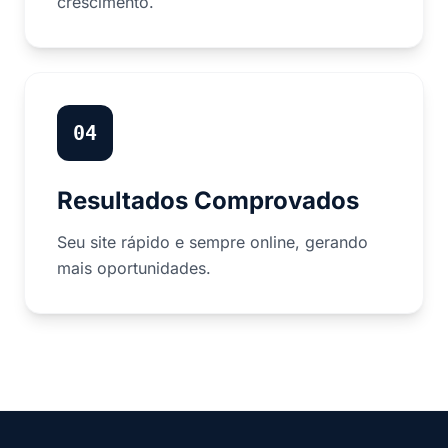
crescimento.
04
Resultados Comprovados
Seu site rápido e sempre online, gerando
mais oportunidades.