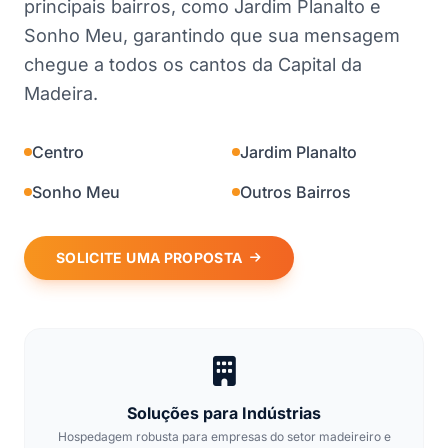
principais bairros, como Jardim Planalto e
Sonho Meu, garantindo que sua mensagem
chegue a todos os cantos da Capital da
Madeira.
Centro
Jardim Planalto
Sonho Meu
Outros Bairros
SOLICITE UMA PROPOSTA
Soluções para Indústrias
Hospedagem robusta para empresas do setor madeireiro e