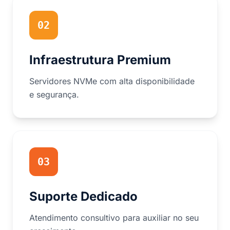
02
Infraestrutura Premium
Servidores NVMe com alta disponibilidade
e segurança.
03
Suporte Dedicado
Atendimento consultivo para auxiliar no seu