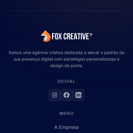
Somos uma agência criativa dedicada a elevar o padrão da
sua presença digital com estratégias personalizadas e
design de ponta.
SOCIAL
MENU
A Empresa