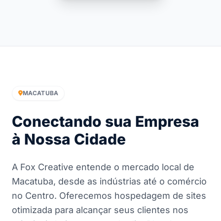
MACATUBA
Conectando sua Empresa
à Nossa Cidade
A Fox Creative entende o mercado local de
Macatuba, desde as indústrias até o comércio
no Centro. Oferecemos hospedagem de sites
otimizada para alcançar seus clientes nos