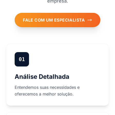
empresa.
FALE COM UM ESPECIALISTA
01
Análise Detalhada
Entendemos suas necessidades e
oferecemos a melhor solução.