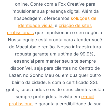
online. Conte com a Fox Creative para
impulsionar sua presença digital. Além da
hospedagem, oferecemos
soluções de
identidade visual
e
criação de sites
profissionais
que impulsionam o seu negócio.
Nossa equipe está pronta para atender você
de Macatuba e região. Nossa infraestrutura
robusta garante um uptime de 99.9%,
essencial para manter seu site sempre
disponível, seja para clientes no Centro de
Lazer, no Sonho Meu ou em qualquer outro
bairro da cidade. E com o certificado SSL
grátis, seus dados e os de seus clientes estão
sempre protegidos. Invista em
e-mail
profissional
e garanta a credibilidade da sua