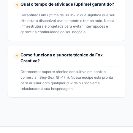
Qual o tempo de atividade (uptime) garantido?
Garantimos um uptime de 99.9%, o que significa que seu
site estará disponível praticamente o tempo todo. Nossa
infraestrutura é projetada para evitar interrupções e
garantir a continuidade do seu negócio.
Como funciona o suporte técnico da Fox
Creative?
Oferecemos suporte técnico consultivo em horário
comercial (Seg-Sex, 9h-17h). Nossa equipe está pronta
para auxiliar com qualquer dúvida ou problema
relacionado à sua hospedagem.