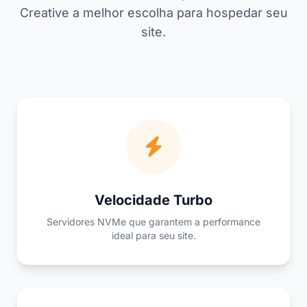
Creative a melhor escolha para hospedar seu
site.
Velocidade Turbo
Servidores NVMe que garantem a performance
ideal para seu site.