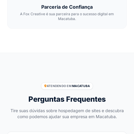
Parceria de Confiança
A Fox Creative é sua parceira para o sucesso digital em
Macatuba.
ATENDENDO EM
MACATUBA
Perguntas Frequentes
Tire suas dúvidas sobre hospedagem de sites e descubra
como podemos ajudar sua empresa em Macatuba.