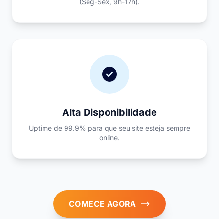
(Seg-Sex, 9h-17h).
Alta Disponibilidade
Uptime de 99.9% para que seu site esteja sempre
online.
COMECE AGORA