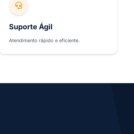
Suporte Ágil
Atendimento rápido e eficiente.