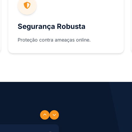
Segurança Robusta
Proteção contra ameaças online.