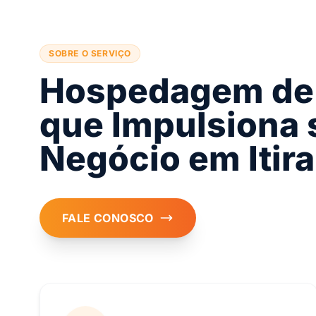
SOBRE O SERVIÇO
Hospedagem de 
que Impulsiona 
Negócio em Itir
FALE CONOSCO