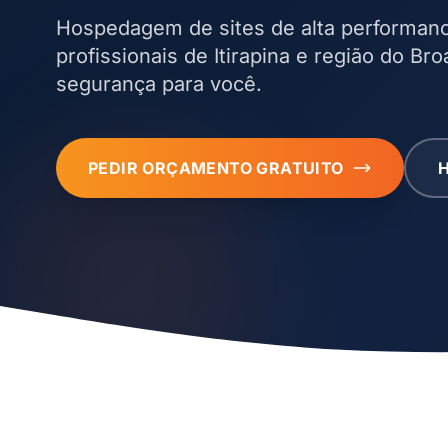
Hospedagem de sites de alta performan
profissionais de Itirapina e região do Br
segurança para você.
PEDIR ORÇAMENTO GRATUITO
H