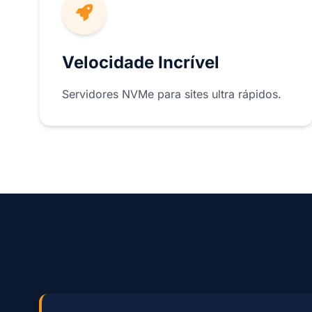
Velocidade Incrível
Servidores NVMe para sites ultra rápidos.