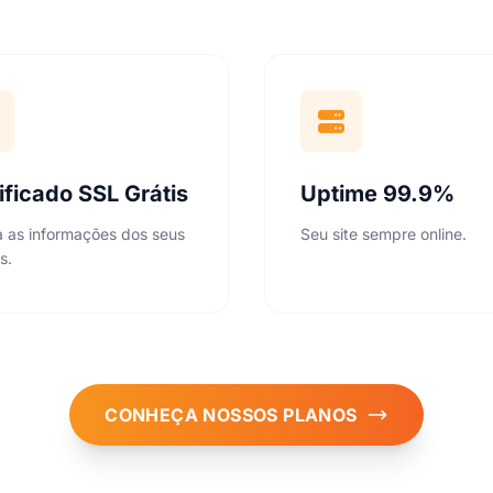
ificado SSL Grátis
Uptime 99.9%
a as informações dos seus
Seu site sempre online.
s.
CONHEÇA NOSSOS PLANOS