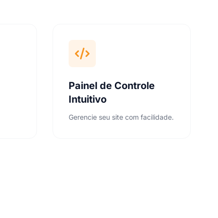
Painel de Controle
Intuitivo
Gerencie seu site com facilidade.