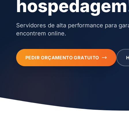
hospedagem
Servidores de alta performance para gara
encontrem online.
PEDIR ORÇAMENTO GRATUITO
H