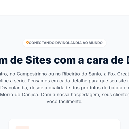
CONECTANDO DIVINOLÂNDIA AO MUNDO
de Sites com a cara de 
tro, no Campestrinho ou no Ribeirão do Santo, a Fox Creat
line a sério. Pensamos em cada detalhe para que seu site 
Divinolândia, desde a qualidade dos produtos de batata e 
Morro do Canjica. Com a nossa hospedagem, seus cliente
você facilmente.