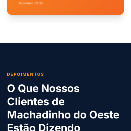
Disponibilidade.
DEPOIMENTOS
O Que Nossos
Clientes de
Machadinho do Oeste
Estão Dizendo