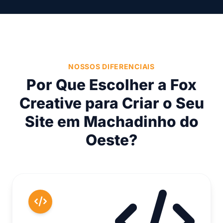
NOSSOS DIFERENCIAIS
Por Que Escolher a Fox
Creative para Criar o Seu
Site em Machadinho do
Oeste?