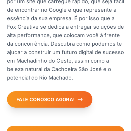
por um site que carregue rápido, que seja fácil
de encontrar no Google e que represente a
essência da sua empresa. É por isso que a
Fox Creative se dedica a entregar soluções de
alta performance, que colocam você à frente
da concorrência. Descubra como podemos te
ajudar a construir um futuro digital de sucesso
em Machadinho do Oeste, assim como a
beleza natural da Cachoeira São José e o
potencial do Rio Machado.
FALE CONOSCO AGORA!