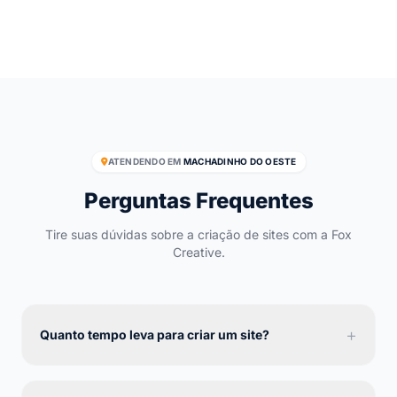
ATENDENDO EM
MACHADINHO DO OESTE
Perguntas Frequentes
Tire suas dúvidas sobre a criação de sites com a Fox
Creative.
+
Quanto tempo leva para criar um site?