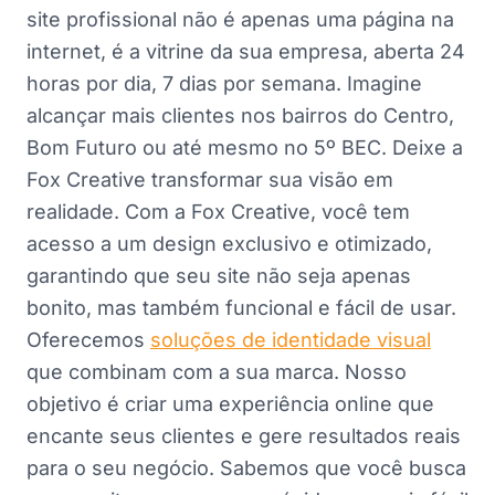
site profissional não é apenas uma página na
internet, é a vitrine da sua empresa, aberta 24
horas por dia, 7 dias por semana. Imagine
alcançar mais clientes nos bairros do Centro,
Bom Futuro ou até mesmo no 5º BEC. Deixe a
Fox Creative transformar sua visão em
realidade. Com a Fox Creative, você tem
acesso a um design exclusivo e otimizado,
garantindo que seu site não seja apenas
bonito, mas também funcional e fácil de usar.
Oferecemos
soluções de identidade visual
que combinam com a sua marca. Nosso
objetivo é criar uma experiência online que
encante seus clientes e gere resultados reais
para o seu negócio. Sabemos que você busca