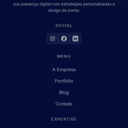
sua presença digital com estratégias personalizadas e
design de ponta.
SOCIAL
MENU
A Empresa
Portfólio
Blog
Contato
EXPERTISE