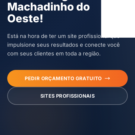
Machadinho do
Oeste!
Está na hora de ter um site profissional que
impulsione seus resultados e conecte você
com seus clientes em toda a região.
PEDIR ORÇAMENTO GRATUITO
SITES PROFISSIONAIS