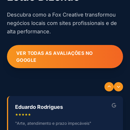
Descubra como a Fox Creative transformou
negócios locais com sites profissionais e de
alta performance.
VER TODAS AS AVALIAÇÕES NO
GOOGLE
Eduardo Rodrigues
★★★★★
"Arte, atendimento e prazo impecáveis"