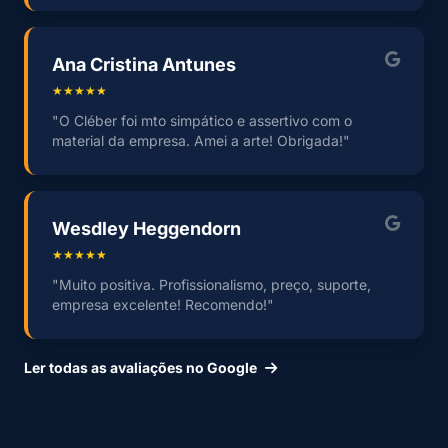
Ana Cristina Antunes
★★★★★
"O Cléber foi mto simpático e assertivo com o
material da empresa. Amei a arte! Obrigada!"
Wesdley Heggendorn
★★★★★
"Muito positiva. Profissionalismo, preço, suporte,
empresa excelente! Recomendo!"
Ler todas as avaliações no Google