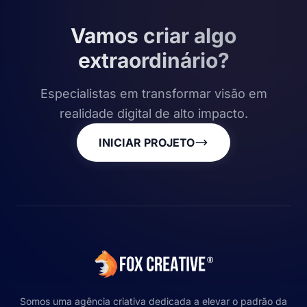
Vamos criar algo
extraordinário?
Especialistas em transformar visão em
realidade digital de alto impacto.
INICIAR PROJETO
Somos uma agência criativa dedicada a elevar o padrão da