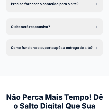
+
Preciso fornecer o conteúdo para o site?
+
O site será responsivo?
+
Como funciona o suporte após a entrega do site?
Não Perca Mais Tempo! Dê
o Salto Digital Que Sua