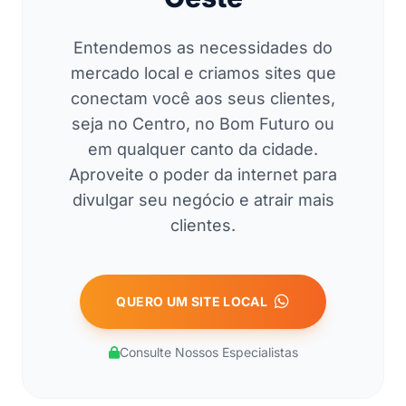
Entendemos as necessidades do
mercado local e criamos sites que
conectam você aos seus clientes,
seja no Centro, no Bom Futuro ou
em qualquer canto da cidade.
Aproveite o poder da internet para
divulgar seu negócio e atrair mais
clientes.
QUERO UM SITE LOCAL
Consulte Nossos Especialistas