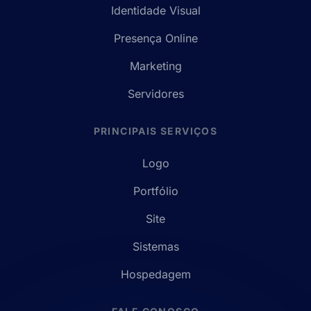
Identidade Visual
Presença Online
Marketing
Servidores
PRINCIPAIS SERVIÇOS
Logo
Portfólio
Site
Sistemas
Hospedagem