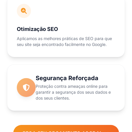
Otimização SEO
Aplicamos as melhores práticas de SEO para que
seu site seja encontrado facilmente no Google.
Segurança Reforçada
Proteção contra ameaças online para
garantir a segurança dos seus dados e
dos seus clientes.