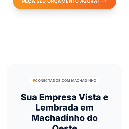
PEÇA SEU ORÇAMENTO AGORA!
CONECTADOS COM MACHADINHO
Sua Empresa Vista e
Lembrada em
Machadinho do
Oeste