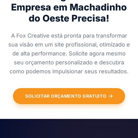
Empresa em Machadinho
do Oeste Precisa!
A Fox Creative está pronta para transformar
sua visão em um site profissional, otimizado e
de alta performance. Solicite agora mesmo
seu orçamento personalizado e descubra
como podemos impulsionar seus resultados.
SOLICITAR ORÇAMENTO GRATUITO