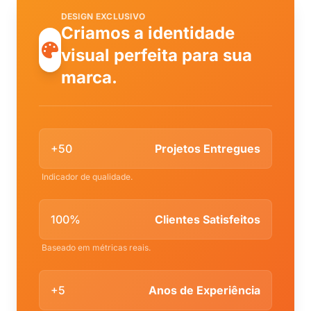
DESIGN EXCLUSIVO
Criamos a identidade
visual perfeita para sua
marca.
+50
Projetos Entregues
Indicador de qualidade.
100%
Clientes Satisfeitos
Baseado em métricas reais.
+5
Anos de Experiência