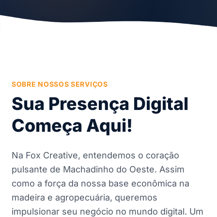
SOBRE NOSSOS SERVIÇOS
Sua Presença Digital
Começa Aqui!
Na Fox Creative, entendemos o coração
pulsante de Machadinho do Oeste. Assim
como a força da nossa base econômica na
madeira e agropecuária, queremos
impulsionar seu negócio no mundo digital. Um