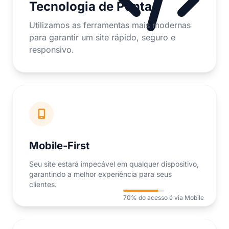
Tecnologia de Ponta
Utilizamos as ferramentas mais modernas
para garantir um site rápido, seguro e
responsivo.
Mobile-First
Seu site estará impecável em qualquer dispositivo,
garantindo a melhor experiência para seus
clientes.
70% do acesso é via Mobile