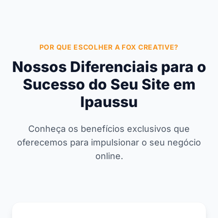
POR QUE ESCOLHER A FOX CREATIVE?
Nossos Diferenciais para o
Sucesso do Seu Site em
Ipaussu
Conheça os benefícios exclusivos que
oferecemos para impulsionar o seu negócio
online.