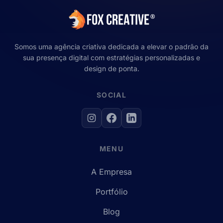
Somos uma agência criativa dedicada a elevar o padrão da
sua presença digital com estratégias personalizadas e
design de ponta.
SOCIAL
MENU
A Empresa
Portfólio
Blog