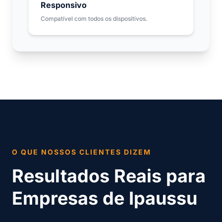
Responsivo
Compatível com todos os dispositivos.
O QUE NOSSOS CLIENTES DIZEM
Resultados Reais para
Empresas de Ipaussu