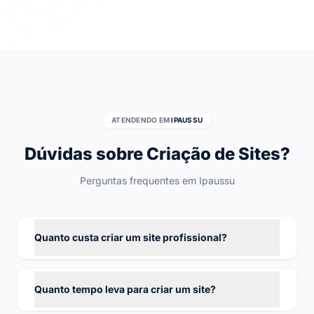
ATENDENDO EM
IPAUSSU
Dúvidas sobre Criação de Sites?
Perguntas frequentes em Ipaussu
Quanto custa criar um site profissional?
Quanto tempo leva para criar um site?