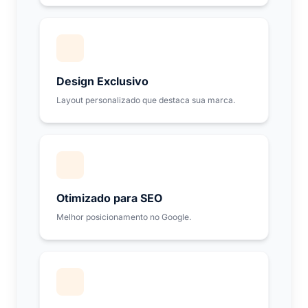
Design Exclusivo
Layout personalizado que destaca sua marca.
Otimizado para SEO
Melhor posicionamento no Google.