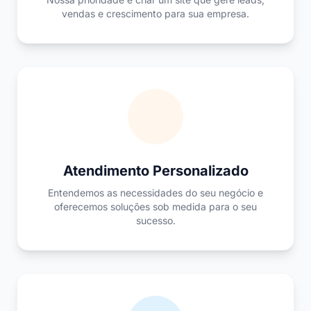
vendas e crescimento para sua empresa.
Atendimento Personalizado
Entendemos as necessidades do seu negócio e
oferecemos soluções sob medida para o seu
sucesso.