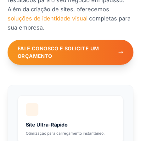
resultados para o seu negócio em Ipaussu.
Além da criação de sites, oferecemos
soluções de identidade visual
completas para
sua empresa.
FALE CONOSCO E SOLICITE UM
ORÇAMENTO
Site Ultra-Rápido
Otimização para carregamento instantâneo.