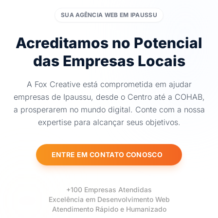
SUA AGÊNCIA WEB EM IPAUSSU
Acreditamos no Potencial
das Empresas Locais
A Fox Creative está comprometida em ajudar
empresas de Ipaussu, desde o Centro até a COHAB,
a prosperarem no mundo digital. Conte com a nossa
expertise para alcançar seus objetivos.
ENTRE EM CONTATO CONOSCO
+100 Empresas Atendidas
Excelência em Desenvolvimento Web
Atendimento Rápido e Humanizado