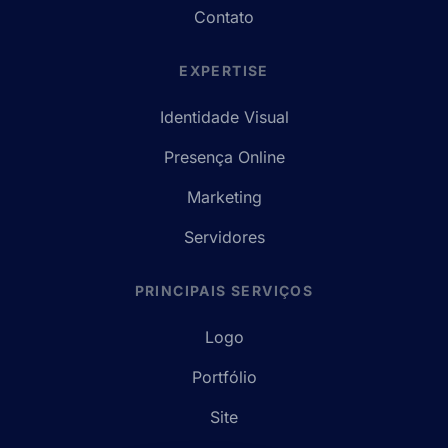
Contato
EXPERTISE
Identidade Visual
Presença Online
Marketing
Servidores
PRINCIPAIS SERVIÇOS
Logo
Portfólio
Site