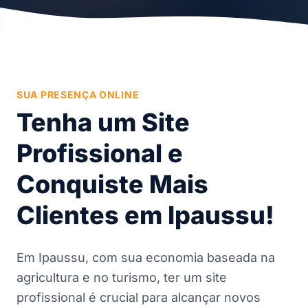
SUA PRESENÇA ONLINE
Tenha um Site
Profissional e
Conquiste Mais
Clientes em Ipaussu!
Em Ipaussu, com sua economia baseada na
agricultura e no turismo, ter um site
profissional é crucial para alcançar novos