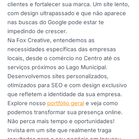
clientes e fortalecer sua marca. Um site lento,
com design ultrapassado e que não aparece
nas buscas do Google pode estar te
impedindo de crescer.
Na Fox Creative, entendemos as
necessidades específicas das empresas
locais, desde o comércio no Centro até os
serviços próximos ao Lago Municipal.
Desenvolvemos sites personalizados,
otimizados para SEO e com design exclusivo
que refletem a identidade da sua empresa.
Explore nosso
portfólio geral
e veja como
podemos transformar sua presença online.
Não perca mais tempo e oportunidades!
Invista em um site que realmente traga