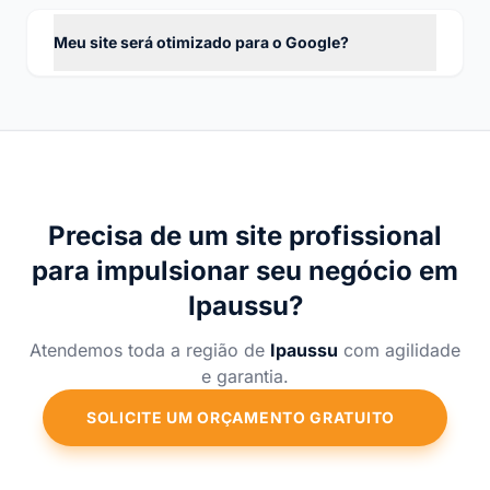
Meu site será otimizado para o Google?
Precisa de um site profissional
para impulsionar seu negócio em
Ipaussu?
Atendemos toda a região de
Ipaussu
com agilidade
e garantia.
SOLICITE UM ORÇAMENTO GRATUITO