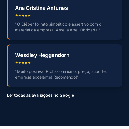
Ana Cristina Antunes
★★★★★
"O Cléber foi mto simpático e assertivo com o
material da empresa. Amei a arte! Obrigada!"
Wesdley Heggendorn
★★★★★
"Muito positiva. Profissionalismo, preço, suporte,
empresa excelente! Recomendo!"
Ler todas as avaliações no Google