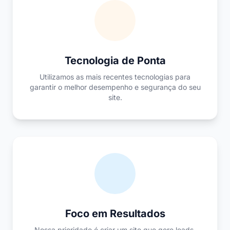
Tecnologia de Ponta
Utilizamos as mais recentes tecnologias para
garantir o melhor desempenho e segurança do seu
site.
Foco em Resultados
Nossa prioridade é criar um site que gere leads,