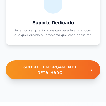
Suporte Dedicado
Estamos sempre à disposição para te ajudar com
qualquer dúvida ou problema que você possa ter.
SOLICITE UM ORÇAMENTO
DETALHADO