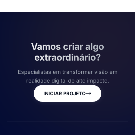
Vamos criar algo
extraordinário?
Especialistas em transformar visão em
realidade digital de alto impacto.
INICIAR PROJETO