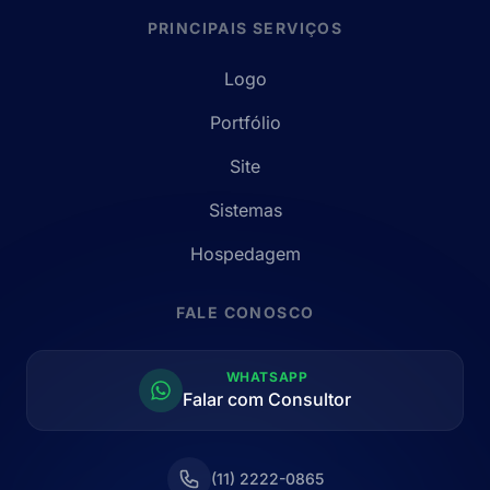
PRINCIPAIS SERVIÇOS
Logo
Portfólio
Site
Sistemas
Hospedagem
FALE CONOSCO
WHATSAPP
Falar com Consultor
(11) 2222-0865