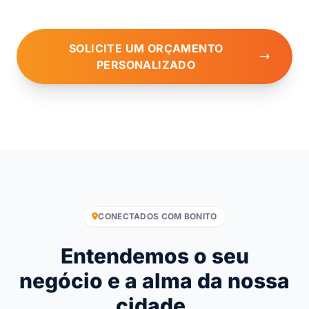
SOLICITE UM ORÇAMENTO
PERSONALIZADO
CONECTADOS COM BONITO
Entendemos o seu
negócio e a alma da nossa
cidade.